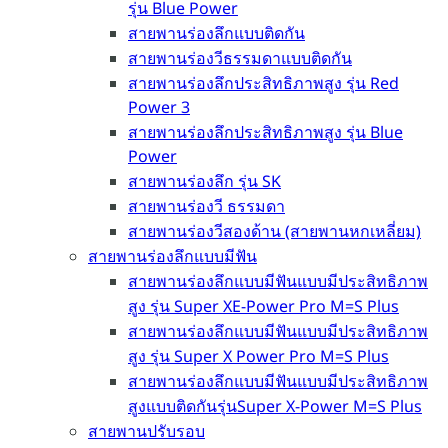
รุ่น Blue Power
สายพานร่องลึกแบบติดกัน
สายพานร่องวีธรรมดาแบบติดกัน
สายพานร่องลึกประสิทธิภาพสูง รุ่น Red
Power 3
สายพานร่องลึกประสิทธิภาพสูง รุ่น Blue
Power
สายพานร่องลึก รุ่น SK
สายพานร่องวี ธรรมดา
สายพานร่องวีสองด้าน (สายพานหกเหลี่ยม)
สายพานร่องลึกแบบมีฟัน
สายพานร่องลึกแบบมีฟันแบบมีประสิทธิภาพ
สูง รุ่น Super XE-Power Pro M=S Plus
สายพานร่องลึกแบบมีฟันแบบมีประสิทธิภาพ
สูง รุ่น Super X Power Pro M=S Plus
สายพานร่องลึกแบบมีฟันแบบมีประสิทธิภาพ
สูงแบบติดกันรุ่นSuper X-Power M=S Plus
สายพานปรับรอบ