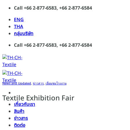
Skip
Call +66 2-877-6583, +66 2-877-6584
to
ENG
content
THA
กลุ่มบริษัท
Call +66 2-877-6583, +66 2-877-6584
News and Updated
,
ข่าวสาร
,
เยี่ยมชมโรงงาน
Textile Exhibition Fair
เกี่ยวกับเรา
สินค้า
ข่าวสาร
ติดต่อ