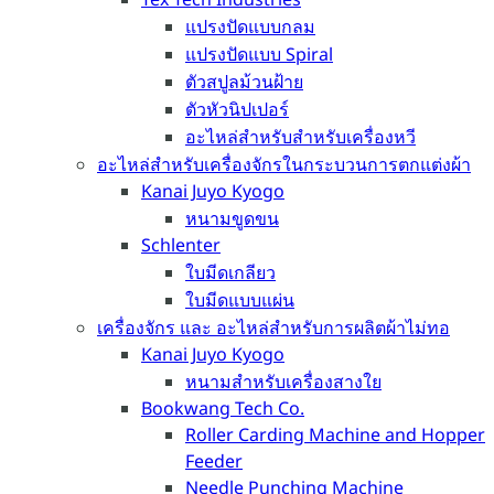
แปรงปัดแบบกลม
แปรงปัดแบบ Spiral
ตัวสปูลม้วนฝ้าย
ตัวหัวนิปเปอร์
อะไหล่สำหรับสำหรับเครื่องหวี
อะไหล่สำหรับเครื่องจักรในกระบวนการตกแต่งผ้า
Kanai Juyo Kyogo
หนามขูดขน
Schlenter
ใบมีดเกลียว
ใบมีดแบบแผ่น
เครื่องจักร และ อะไหล่สำหรับการผลิตผ้าไม่ทอ
Kanai Juyo Kyogo
หนามสำหรับเครื่องสางใย
Bookwang Tech Co.
Roller Carding Machine and Hopper
Feeder
Needle Punching Machine