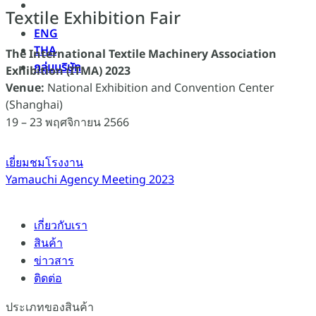
Textile Exhibition Fair
ENG
THA
The International Textile Machinery Association
กลุ่มบริษัท
Exhibition (ITMA) 2023
Venue:
National Exhibition and Convention Center
(Shanghai)
19 – 23 พฤศจิกายน 2566
เยี่ยมชมโรงงาน
Yamauchi Agency Meeting 2023
เกี่ยวกับเรา
สินค้า
ข่าวสาร
ติดต่อ
ประเภทของสินค้า