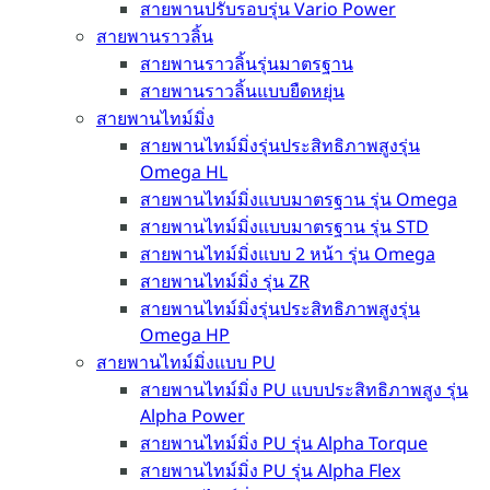
สายพานปรับรอบรุ่น Vario Power
สายพานราวลิ้น
สายพานราวลิ้นรุ่นมาตรฐาน
สายพานราวลิ้นแบบยืดหยุ่น
สายพานไทม์มิ่ง
สายพานไทม์มิ่งรุ่นประสิทธิภาพสูงรุ่น
Omega HL
สายพานไทม์มิ่งแบบมาตรฐาน รุ่น Omega
สายพานไทม์มิ่งแบบมาตรฐาน รุ่น STD
สายพานไทม์มิ่งแบบ 2 หน้า รุ่น Omega
สายพานไทม์มิ่ง รุ่น ZR
สายพานไทม์มิ่งรุ่นประสิทธิภาพสูงรุ่น
Omega HP
สายพานไทม์มิ่งแบบ PU
สายพานไทม์มิ่ง PU แบบประสิทธิภาพสูง รุ่น
Alpha Power
สายพานไทม์มิ่ง PU รุ่น Alpha Torque
สายพานไทม์มิ่ง PU รุ่น Alpha Flex