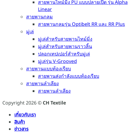
สายพานไทม์มิ่ง PU แบบปลายเปิด รุ่น Alpha
Linear
สายพานกลม
สายพานกลมรุ่น Optibelt RR และ RR Plus
มู่เล่
มู่เล่สำหรับสายพานไทม์มิ่ง
มู่เล่สำหรับสายพานราวลิ้น
ปลอกเทปเปอร์สำหรับมู่เล่
มู่เล่รุ่น V-Grooved
สายพานแบบท้องเรียบ
สายพานส่งกำลังแบบท้องเรียบ
สายพานลำเลียง
สายพานลำเลียง
Copyright 2026 ©
CH Textile
เกี่ยวกับเรา
สินค้า
ข่าวสาร