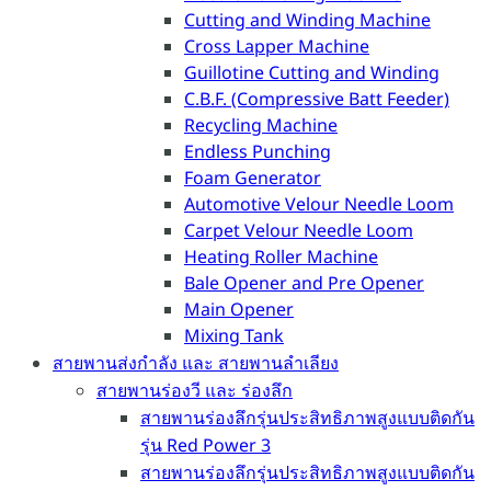
Cutting and Winding Machine
Cross Lapper Machine
Guillotine Cutting and Winding
C.B.F. (Compressive Batt Feeder)
Recycling Machine
Endless Punching
Foam Generator
Automotive Velour Needle Loom
Carpet Velour Needle Loom
Heating Roller Machine
Bale Opener and Pre Opener
Main Opener
Mixing Tank
สายพานส่งกำลัง และ สายพานลำเลียง
สายพานร่องวี และ ร่องลึก
สายพานร่องลึกรุ่นประสิทธิภาพสูงแบบติดกัน
รุ่น Red Power 3
สายพานร่องลึกรุ่นประสิทธิภาพสูงแบบติดกัน