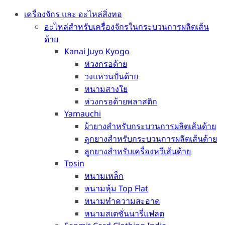
เครื่องจักร และ อะไหล่สิ่งทอ
อะไหล่สำหรับเครื่องจักรในกระบวนการผลิตเส้น
ด้าย
Kanai Juyo Kyogo
ห่วงกรอด้าย
วงแหวนปั่นด้าย
หนามสางใย
ห่วงกรอด้ายพลาสติก
Yamauchi
ผ้ายางสำหรับกระบวนการผลิตเส้นด้าย
ลูกยางสำหรับกระบวนการผลิตเส้นด้าย
ลูกยางสำหรับเครื่องหวีเส้นด้าย
Tosin
หนามเหล็ก
หนามหุ้ม Top Flat
หนามทำความสะอาด
หนามสเตชั่นนารี่แฟลต