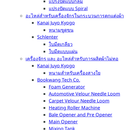
แปรงปัดแบบกลม
แปรงปัดแบบ Spiral
อะไหล่สำหรับเครื่องจักรในกระบวนการตกแต่งผ้า
Kanai Juyo Kyogo
หนามขูดขน
Schlenter
ใบมีดเกลียว
ใบมีดแบบแผ่น
เครื่องจักร และ อะไหล่สำหรับการผลิตผ้าไม่ทอ
Kanai Juyo Kyogo
หนามสำหรับเครื่องสางใย
Bookwang Tech Co.
Foam Generator
Automotive Velour Needle Loom
Carpet Velour Needle Loom
Heating Roller Machine
Bale Opener and Pre Opener
Main Opener
Mixing Tank