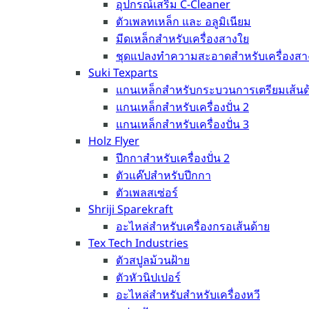
อุปกรณ์เสริม C-Cleaner
ตัวเพลทเหล็ก และ อลูมิเนียม
มีดเหล็กสำหรับเครื่องสางใย
ชุดแปลงทำความสะอาดสำหรับเครื่องสา
Suki Texparts
แกนเหล็กสำหรับกระบวนการเตรียมเส้นด
แกนเหล็กสำหรับเครื่องปั่น 2
แกนเหล็กสำหรับเครื่องปั่น 3
Holz Flyer
ปีกกาสำหรับเครื่องปั่น 2
ตัวแค๊ปสำหรับปีกกา
ตัวเพลสเซ่อร์
Shriji Sparekraft
อะไหล่สำหรับเครื่องกรอเส้นด้าย
Tex Tech Industries
ตัวสปูลม้วนฝ้าย
ตัวหัวนิปเปอร์
อะไหล่สำหรับสำหรับเครื่องหวี