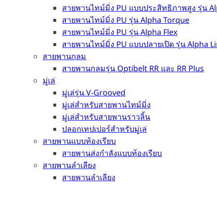
สายพานไทม์มิ่ง PU แบบประสิทธิภาพสูง รุ่น 
สายพานไทม์มิ่ง PU รุ่น Alpha Torque
สายพานไทม์มิ่ง PU รุ่น Alpha Flex
สายพานไทม์มิ่ง PU แบบปลายเปิด รุ่น Alpha L
สายพานกลม
สายพานกลมรุ่น Optibelt RR และ RR Plus
มู่เล่
มู่เล่รุ่น V-Grooved
มู่เล่สำหรับสายพานไทม์มิ่ง
มู่เล่สำหรับสายพานราวลิ้น
ปลอกเทปเปอร์สำหรับมู่เล่
สายพานแบบท้องเรียบ
สายพานส่งกำลังแบบท้องเรียบ
สายพานลำเลียง
สายพานลำเลียง