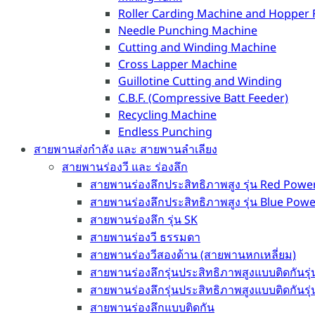
Roller Carding Machine and Hopper 
Needle Punching Machine
Cutting and Winding Machine
Cross Lapper Machine
Guillotine Cutting and Winding
C.B.F. (Compressive Batt Feeder)
Recycling Machine
Endless Punching
สายพานส่งกำลัง และ สายพานลำเลียง
สายพานร่องวี และ ร่องลึก
สายพานร่องลึกประสิทธิภาพสูง รุ่น Red Powe
สายพานร่องลึกประสิทธิภาพสูง รุ่น Blue Pow
สายพานร่องลึก รุ่น SK
สายพานร่องวี ธรรมดา
สายพานร่องวีสองด้าน (สายพานหกเหลี่ยม)
สายพานร่องลึกรุ่นประสิทธิภาพสูงแบบติดกันรุ
สายพานร่องลึกรุ่นประสิทธิภาพสูงแบบติดกันรุ
สายพานร่องลึกแบบติดกัน