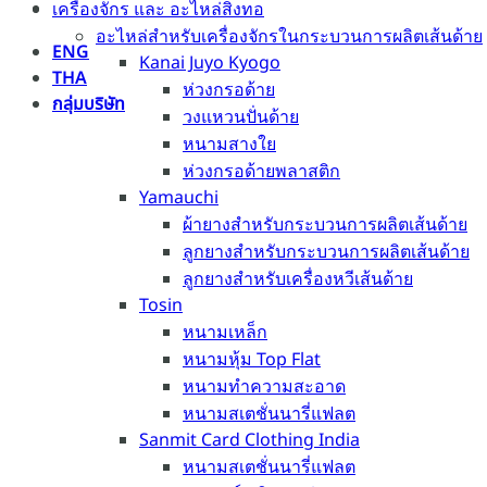
เครื่องจักร และ อะไหล่สิ่งทอ
อะไหล่สำหรับเครื่องจักรในกระบวนการผลิตเส้นด้าย
ENG
Kanai Juyo Kyogo
THA
ห่วงกรอด้าย
กลุ่มบริษัท
วงแหวนปั่นด้าย
หนามสางใย
ห่วงกรอด้ายพลาสติก
Yamauchi
ผ้ายางสำหรับกระบวนการผลิตเส้นด้าย
ลูกยางสำหรับกระบวนการผลิตเส้นด้าย
ลูกยางสำหรับเครื่องหวีเส้นด้าย
Tosin
หนามเหล็ก
หนามหุ้ม Top Flat
หนามทำความสะอาด
หนามสเตชั่นนารี่แฟลต
Sanmit Card Clothing India
หนามสเตชั่นนารี่แฟลต