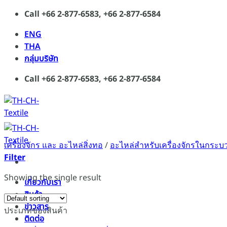
Skip
Call +66 2-877-6583, +66 2-877-6584
to
ENG
content
THA
กลุ่มบริษัท
Call +66 2-877-6583, +66 2-877-6584
เครื่องจักร และ อะไหล่สิ่งทอ
/
อะไหล่สำหรับเครื่องจักรในกระบ
Filter
Showing the single result
เกี่ยวกับเรา
สินค้า
ข่าวสาร
ประเภทของสินค้า
ติดต่อ