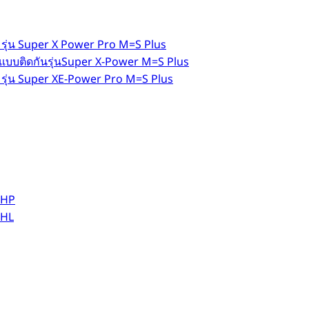
รุ่น Super X Power Pro M=S Plus
แบบติดกันรุ่นSuper X-Power M=S Plus
 รุ่น Super XE-Power Pro M=S Plus
 HP
 HL