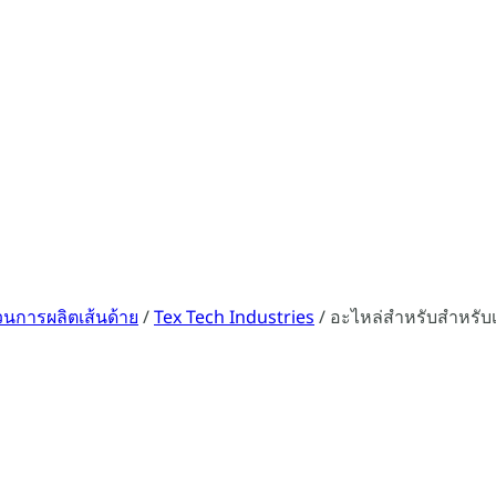
วนการผลิตเส้นด้าย
/
Tex Tech Industries
/
อะไหล่สำหรับสำหรับเค