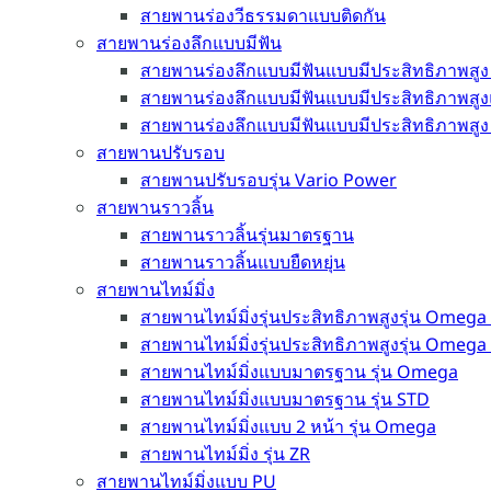
สายพานร่องวีธรรมดาแบบติดกัน
สายพานร่องลึกแบบมีฟัน
สายพานร่องลึกแบบมีฟันแบบมีประสิทธิภาพสูง 
สายพานร่องลึกแบบมีฟันแบบมีประสิทธิภาพสูง
สายพานร่องลึกแบบมีฟันแบบมีประสิทธิภาพสูง
สายพานปรับรอบ
สายพานปรับรอบรุ่น Vario Power
สายพานราวลิ้น
สายพานราวลิ้นรุ่นมาตรฐาน
สายพานราวลิ้นแบบยืดหยุ่น
สายพานไทม์มิ่ง
สายพานไทม์มิ่งรุ่นประสิทธิภาพสูงรุ่น Omega
สายพานไทม์มิ่งรุ่นประสิทธิภาพสูงรุ่น Omega
สายพานไทม์มิ่งแบบมาตรฐาน รุ่น Omega
สายพานไทม์มิ่งแบบมาตรฐาน รุ่น STD
สายพานไทม์มิ่งแบบ 2 หน้า รุ่น Omega
สายพานไทม์มิ่ง รุ่น ZR
สายพานไทม์มิ่งแบบ PU