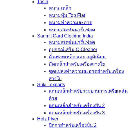
Tosin
หนามเหล็ก
หนามหุ้ม Top Flat
หนามทำความสะอาด
หนามสเตชั่นนารี่แฟลต
Sanmit Card Clothing India
หนามสเตชั่นนารี่แฟลต
อุปกรณ์เสริม C-Cleaner
ตัวเพลทเหล็ก และ อลูมิเนียม
มีดเหล็กสำหรับเครื่องสางใย
ชุดแปลงทำความสะอาดสำหรับเครื่อง
สางใย
Suki Texparts
แกนเหล็กสำหรับกระบวนการเตรียมเส้น
ด้าย
แกนเหล็กสำหรับเครื่องปั่น 2
แกนเหล็กสำหรับเครื่องปั่น 3
Holz Flyer
ปีกกาสำหรับเครื่องปั่น 2