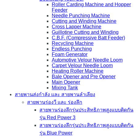
Roller Carding Machine and Hopper
Feeder
Needle Punching Machine
Cutting and Winding Machine
Cross Lapper Machine
Guillotine Cutting and Winding
C.B.F. (Compressive Batt Feeder)
Recycling Machine
Endless Punching
Foam Generator
Automotive Velour Needle Loom
Carpet Velour Needle Loom
Heating Roller Machine
Bale Opener and Pre Opener
Main Opener
Mixing Tank
สายพานส่งกำลัง และ สายพานลำเลียง
สายพานร่องวี และ ร่องลึก
สายพานร่องลึกรุ่นประสิทธิภาพสูงแบบติดกัน
รุ่น Red Power 3
สายพานร่องลึกรุ่นประสิทธิภาพสูงแบบติดกัน
รุ่น Blue Power