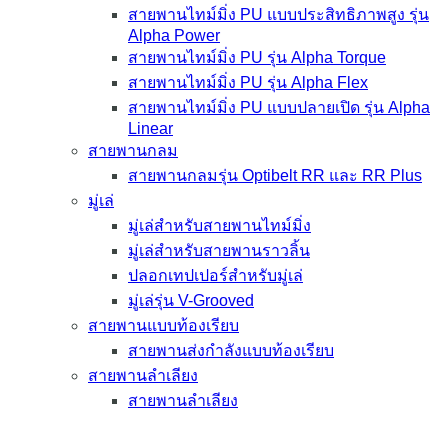
สายพานไทม์มิ่ง PU แบบประสิทธิภาพสูง รุ่น
Alpha Power
สายพานไทม์มิ่ง PU รุ่น Alpha Torque
สายพานไทม์มิ่ง PU รุ่น Alpha Flex
สายพานไทม์มิ่ง PU แบบปลายเปิด รุ่น Alpha
Linear
สายพานกลม
สายพานกลมรุ่น Optibelt RR และ RR Plus
มู่เล่
มู่เล่สำหรับสายพานไทม์มิ่ง
มู่เล่สำหรับสายพานราวลิ้น
ปลอกเทปเปอร์สำหรับมู่เล่
มู่เล่รุ่น V-Grooved
สายพานแบบท้องเรียบ
สายพานส่งกำลังแบบท้องเรียบ
สายพานลำเลียง
สายพานลำเลียง