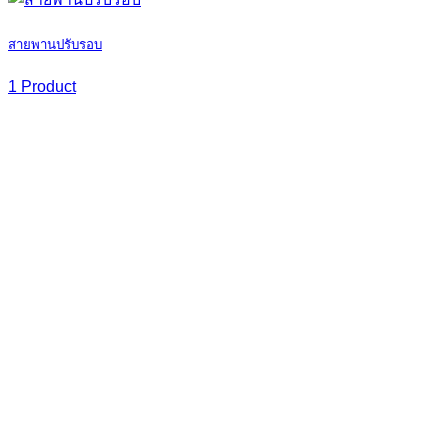
สายพานปรับรอบ
1 Product