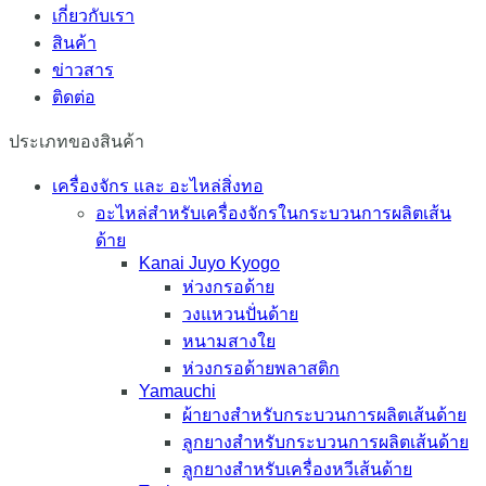
เกี่ยวกับเรา
สินค้า
ข่าวสาร
ติดต่อ
ประเภทของสินค้า
เครื่องจักร และ อะไหล่สิ่งทอ
อะไหล่สำหรับเครื่องจักรในกระบวนการผลิตเส้น
ด้าย
Kanai Juyo Kyogo
ห่วงกรอด้าย
วงแหวนปั่นด้าย
หนามสางใย
ห่วงกรอด้ายพลาสติก
Yamauchi
ผ้ายางสำหรับกระบวนการผลิตเส้นด้าย
ลูกยางสำหรับกระบวนการผลิตเส้นด้าย
ลูกยางสำหรับเครื่องหวีเส้นด้าย