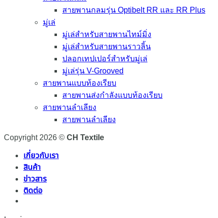
สายพานกลมรุ่น Optibelt RR และ RR Plus
มู่เล่
มู่เล่สำหรับสายพานไทม์มิ่ง
มู่เล่สำหรับสายพานราวลิ้น
ปลอกเทปเปอร์สำหรับมู่เล่
มู่เล่รุ่น V-Grooved
สายพานแบบท้องเรียบ
สายพานส่งกำลังแบบท้องเรียบ
สายพานลำเลียง
สายพานลำเลียง
Copyright 2026 ©
CH Textile
เกี่ยวกับเรา
สินค้า
ข่าวสาร
ติดต่อ