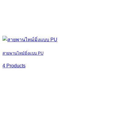
สายพานไทม์มิ่งแบบ PU
4 Products