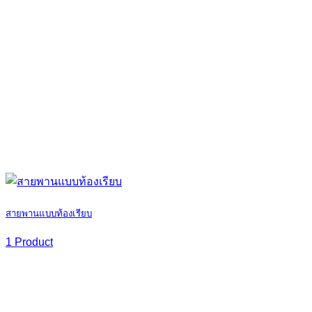
สายพานแบบท้องเรียบ
1 Product