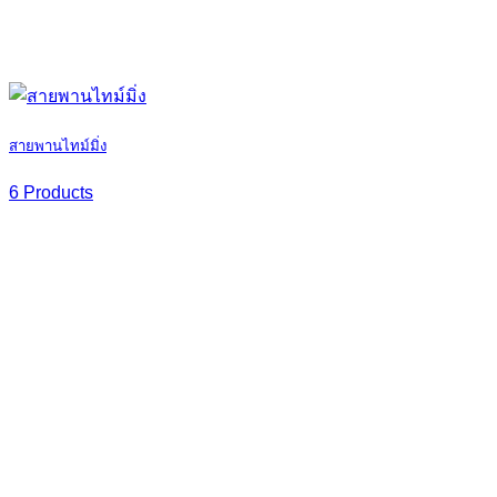
สายพานไทม์มิ่ง
6 Products