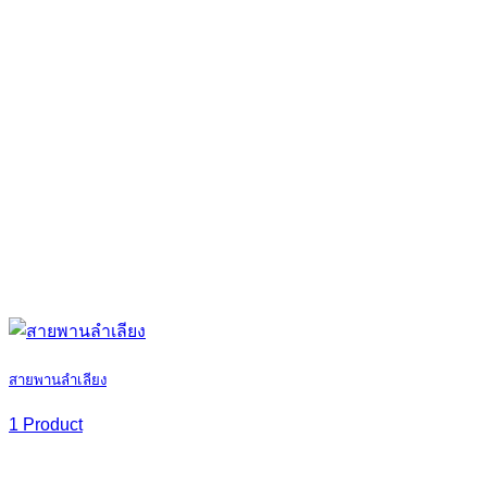
สายพานลำเลียง
1 Product