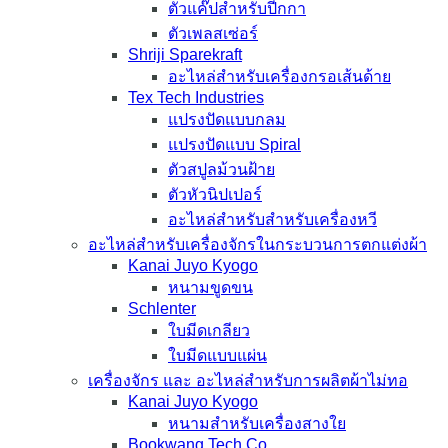
ตัวแค๊ปสำหรับปีกกา
ตัวเพลสเซ่อร์
Shriji Sparekraft
อะไหล่สำหรับเครื่องกรอเส้นด้าย
Tex Tech Industries
แปรงปัดแบบกลม
แปรงปัดแบบ Spiral
ตัวสปูลม้วนฝ้าย
ตัวหัวนิปเปอร์
อะไหล่สำหรับสำหรับเครื่องหวี
อะไหล่สำหรับเครื่องจักรในกระบวนการตกแต่งผ้า
Kanai Juyo Kyogo
หนามขูดขน
Schlenter
ใบมีดเกลียว
ใบมีดแบบแผ่น
เครื่องจักร และ อะไหล่สำหรับการผลิตผ้าไม่ทอ
Kanai Juyo Kyogo
หนามสำหรับเครื่องสางใย
Bookwang Tech Co.