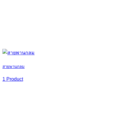
สายพานกลม
1 Product