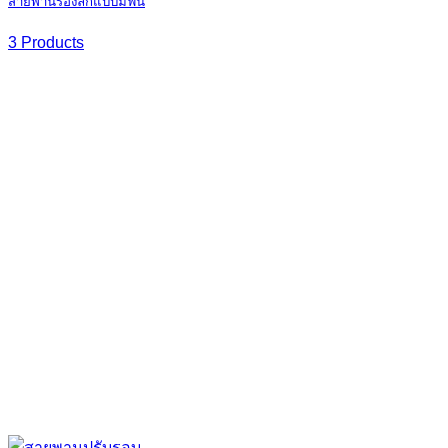
สายพานร่องลึกแบบมีฟัน
3 Products