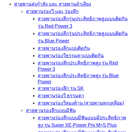
สายพานส่งกำลัง และ สายพานลำเลียง
สายพานร่องวี และ ร่องลึก
สายพานร่องลึกรุ่นประสิทธิภาพสูงแบบติดกัน
รุ่น Red Power 3
สายพานร่องลึกรุ่นประสิทธิภาพสูงแบบติดกัน
รุ่น Blue Power
สายพานร่องลึกแบบติดกัน
สายพานร่องวีธรรมดาแบบติดกัน
สายพานร่องลึกประสิทธิภาพสูง รุ่น Red
Power 3
สายพานร่องลึกประสิทธิภาพสูง รุ่น Blue
Power
สายพานร่องลึก รุ่น SK
สายพานร่องวี ธรรมดา
สายพานร่องวีสองด้าน (สายพานหกเหลี่ยม)
สายพานร่องลึกแบบมีฟัน
สายพานร่องลึกแบบมีฟันแบบมีประสิทธิภาพ
สูง รุ่น Super XE-Power Pro M=S Plus