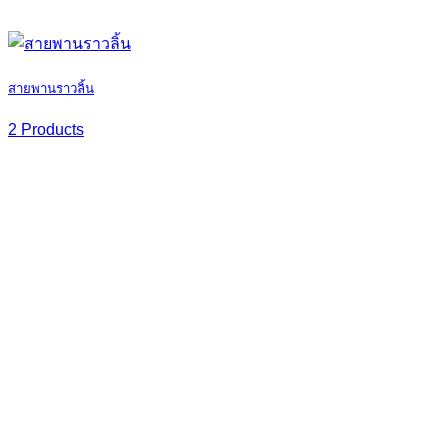
สายพานราวลิ้น
2 Products