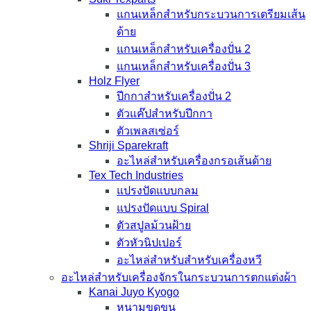
แกนเหล็กสำหรับกระบวนการเตรียมเส้น
ด้าย
แกนเหล็กสำหรับเครื่องปั่น 2
แกนเหล็กสำหรับเครื่องปั่น 3
Holz Flyer
ปีกกาสำหรับเครื่องปั่น 2
ตัวแค๊ปสำหรับปีกกา
ตัวเพลสเซ่อร์
Shriji Sparekraft
อะไหล่สำหรับเครื่องกรอเส้นด้าย
Tex Tech Industries
แปรงปัดแบบกลม
แปรงปัดแบบ Spiral
ตัวสปูลม้วนฝ้าย
ตัวหัวนิปเปอร์
อะไหล่สำหรับสำหรับเครื่องหวี
อะไหล่สำหรับเครื่องจักรในกระบวนการตกแต่งผ้า
Kanai Juyo Kyogo
หนามขูดขน