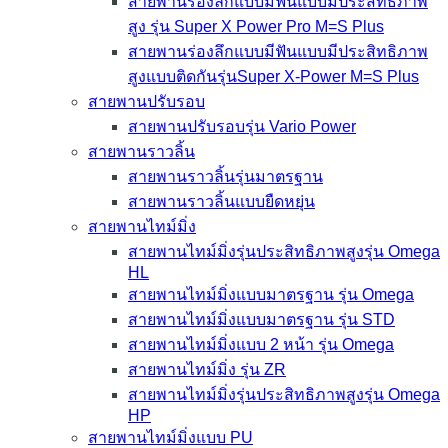
สายพานร่องลึกแบบมีฟันแบบมีประสิทธิภาพ
สูง รุ่น Super X Power Pro M=S Plus
สายพานร่องลึกแบบมีฟันแบบมีประสิทธิภาพ
สูงแบบติดกันรุ่นSuper X-Power M=S Plus
สายพานปรับรอบ
สายพานปรับรอบรุ่น Vario Power
สายพานราวลิ้น
สายพานราวลิ้นรุ่นมาตรฐาน
สายพานราวลิ้นแบบยืดหยุ่น
สายพานไทม์มิ่ง
สายพานไทม์มิ่งรุ่นประสิทธิภาพสูงรุ่น Omega
HL
สายพานไทม์มิ่งแบบมาตรฐาน รุ่น Omega
สายพานไทม์มิ่งแบบมาตรฐาน รุ่น STD
สายพานไทม์มิ่งแบบ 2 หน้า รุ่น Omega
สายพานไทม์มิ่ง รุ่น ZR
สายพานไทม์มิ่งรุ่นประสิทธิภาพสูงรุ่น Omega
HP
สายพานไทม์มิ่งแบบ PU