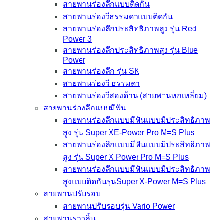
สายพานร่องลึกแบบติดกัน
สายพานร่องวีธรรมดาแบบติดกัน
สายพานร่องลึกประสิทธิภาพสูง รุ่น Red
Power 3
สายพานร่องลึกประสิทธิภาพสูง รุ่น Blue
Power
สายพานร่องลึก รุ่น SK
สายพานร่องวี ธรรมดา
สายพานร่องวีสองด้าน (สายพานหกเหลี่ยม)
สายพานร่องลึกแบบมีฟัน
สายพานร่องลึกแบบมีฟันแบบมีประสิทธิภาพ
สูง รุ่น Super XE-Power Pro M=S Plus
สายพานร่องลึกแบบมีฟันแบบมีประสิทธิภาพ
สูง รุ่น Super X Power Pro M=S Plus
สายพานร่องลึกแบบมีฟันแบบมีประสิทธิภาพ
สูงแบบติดกันรุ่นSuper X-Power M=S Plus
สายพานปรับรอบ
สายพานปรับรอบรุ่น Vario Power
สายพานราวลิ้น