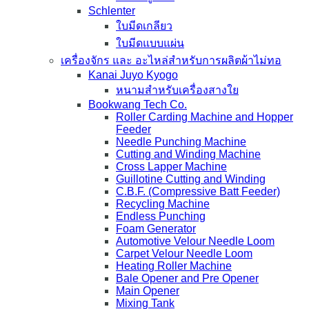
Schlenter
ใบมีดเกลียว
ใบมีดแบบแผ่น
เครื่องจักร และ อะไหล่สำหรับการผลิตผ้าไม่ทอ
Kanai Juyo Kyogo
หนามสำหรับเครื่องสางใย
Bookwang Tech Co.
Roller Carding Machine and Hopper
Feeder
Needle Punching Machine
Cutting and Winding Machine
Cross Lapper Machine
Guillotine Cutting and Winding
C.B.F. (Compressive Batt Feeder)
Recycling Machine
Endless Punching
Foam Generator
Automotive Velour Needle Loom
Carpet Velour Needle Loom
Heating Roller Machine
Bale Opener and Pre Opener
Main Opener
Mixing Tank