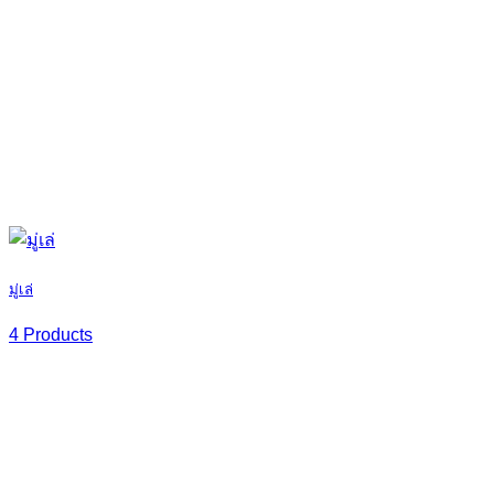
มู่เล่
4 Products