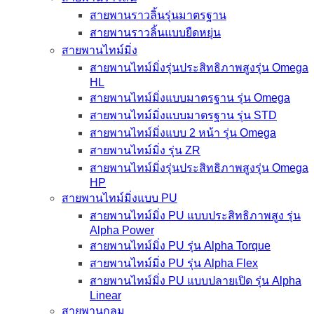
สายพานราวลิ้นรุ่นมาตรฐาน
สายพานราวลิ้นแบบยืดหยุ่น
สายพานไทม์มิ่ง
สายพานไทม์มิ่งรุ่นประสิทธิภาพสูงรุ่น Omega
HL
สายพานไทม์มิ่งแบบมาตรฐาน รุ่น Omega
สายพานไทม์มิ่งแบบมาตรฐาน รุ่น STD
สายพานไทม์มิ่งแบบ 2 หน้า รุ่น Omega
สายพานไทม์มิ่ง รุ่น ZR
สายพานไทม์มิ่งรุ่นประสิทธิภาพสูงรุ่น Omega
HP
สายพานไทม์มิ่งแบบ PU
สายพานไทม์มิ่ง PU แบบประสิทธิภาพสูง รุ่น
Alpha Power
สายพานไทม์มิ่ง PU รุ่น Alpha Torque
สายพานไทม์มิ่ง PU รุ่น Alpha Flex
สายพานไทม์มิ่ง PU แบบปลายเปิด รุ่น Alpha
Linear
สายพานกลม