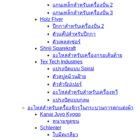
แกนเหล็กสำหรับเครื่องปั่น 2
แกนเหล็กสำหรับเครื่องปั่น 3
Holz Flyer
ปีกกาสำหรับเครื่องปั่น 2
ตัวแค๊ปสำหรับปีกกา
ตัวเพลสเซ่อร์
Shriji Sparekraft
อะไหล่สำหรับเครื่องกรอเส้นด้าย
Tex Tech Industries
แปรงปัดแบบ Spiral
ตัวสปูลม้วนฝ้าย
ตัวหัวนิปเปอร์
อะไหล่สำหรับสำหรับเครื่องหวี
แปรงปัดแบบกลม
อะไหล่สำหรับเครื่องจักรในกระบวนการตกแต่งผ้า
Kanai Juyo Kyogo
หนามขูดขน
Schlenter
ใบมีดเกลียว