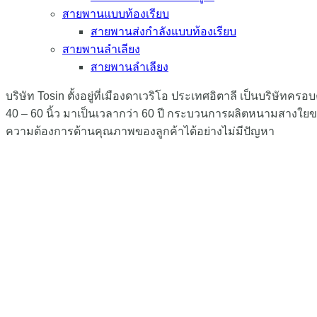
สายพานแบบท้องเรียบ
สายพานส่งกำลังแบบท้องเรียบ
สายพานลำเลียง
สายพานลำเลียง
บริษัท Tosin ตั้งอยู่ที่เมืองดาเวริโอ ประเทศอิตาลี เป็นบริษัท
40 – 60 นิ้ว มาเป็นเวลากว่า 60 ปี กระบวนการผลิตหนามสาง
ความต้องการด้านคุณภาพของลูกค้าได้อย่างไม่มีปัญหา