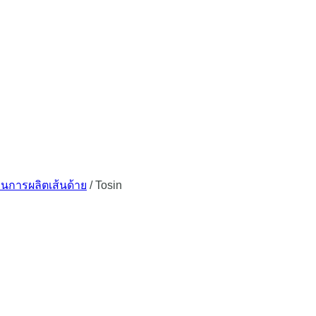
นการผลิตเส้นด้าย
/
Tosin