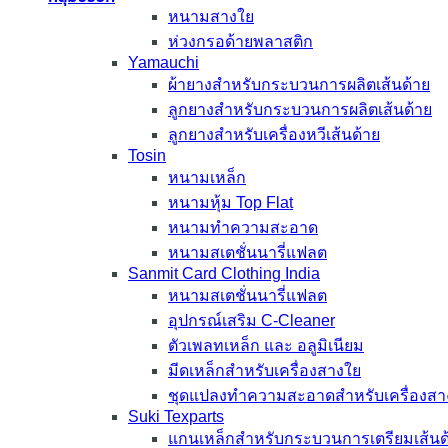
หนามสางใย
ห่วงกรอด้ายพลาสติก
Yamauchi
ผ้ายางสำหรับกระบวนการผลิตเส้นด้าย
ลูกยางสำหรับกระบวนการผลิตเส้นด้าย
ลูกยางสำหรับเครื่องหวีเส้นด้าย
Tosin
หนามเหล็ก
หนามหุ้ม Top Flat
หนามทำความสะอาด
หนามสเตชั่นนารี่แฟลต
Sanmit Card Clothing India
หนามสเตชั่นนารี่แฟลต
อุปกรณ์เสริม C-Cleaner
ตัวเพลทเหล็ก และ อลูมิเนียม
มีดเหล็กสำหรับเครื่องสางใย
ชุดแปลงทำความสะอาดสำหรับเครื่องสา
Suki Texparts
แกนเหล็กสำหรับกระบวนการเตรียมเส้นด