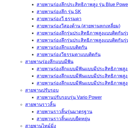
สายพานร่องลึกประสิทธิภาพสูง รุ่น Blue Powe
สายพานร่องลึก รุ่น SK
สายพานร่องวี ธรรมดา
สายพานร่องวีสองด้าน (สายพานหกเหลี่ยม)
สายพานร่องลึกรุ่นประสิทธิภาพสูงแบบติดกันรุ
สายพานร่องลึกรุ่นประสิทธิภาพสูงแบบติดกันรุ
สายพานร่องลึกแบบติดกัน
สายพานร่องวีธรรมดาแบบติดกัน
สายพานร่องลึกแบบมีฟัน
สายพานร่องลึกแบบมีฟันแบบมีประสิทธิภาพสูง 
สายพานร่องลึกแบบมีฟันแบบมีประสิทธิภาพสูง 
สายพานร่องลึกแบบมีฟันแบบมีประสิทธิภาพสูง
สายพานปรับรอบ
สายพานปรับรอบรุ่น Vario Power
สายพานราวลิ้น
สายพานราวลิ้นรุ่นมาตรฐาน
สายพานราวลิ้นแบบยืดหยุ่น
สายพานไทม์มิ่ง