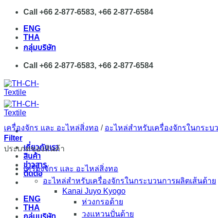
Skip
Call +66 2-877-6583, +66 2-877-6584
to
ENG
content
THA
กลุ่มบริษัท
Call +66 2-877-6583, +66 2-877-6584
เครื่องจักร และ อะไหล่สิ่งทอ
/
อะไหล่สำหรับเครื่องจักรในกระบว
Filter
เกี่ยวกับเรา
ประเภทของสินค้า
สินค้า
ข่าวสาร
เครื่องจักร และ อะไหล่สิ่งทอ
ติดต่อ
อะไหล่สำหรับเครื่องจักรในกระบวนการผลิตเส้นด้าย
Kanai Juyo Kyogo
ENG
ห่วงกรอด้าย
THA
วงแหวนปั่นด้าย
กลุ่มบริษัท