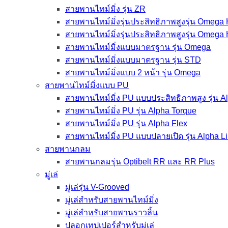
สายพานไทม์มิ่ง รุ่น ZR
สายพานไทม์มิ่งรุ่นประสิทธิภาพสูงรุ่น Omega
สายพานไทม์มิ่งรุ่นประสิทธิภาพสูงรุ่น Omega
สายพานไทม์มิ่งแบบมาตรฐาน รุ่น Omega
สายพานไทม์มิ่งแบบมาตรฐาน รุ่น STD
สายพานไทม์มิ่งแบบ 2 หน้า รุ่น Omega
สายพานไทม์มิ่งแบบ PU
สายพานไทม์มิ่ง PU แบบประสิทธิภาพสูง รุ่น 
สายพานไทม์มิ่ง PU รุ่น Alpha Torque
สายพานไทม์มิ่ง PU รุ่น Alpha Flex
สายพานไทม์มิ่ง PU แบบปลายเปิด รุ่น Alpha L
สายพานกลม
สายพานกลมรุ่น Optibelt RR และ RR Plus
มู่เล่
มู่เล่รุ่น V-Grooved
มู่เล่สำหรับสายพานไทม์มิ่ง
มู่เล่สำหรับสายพานราวลิ้น
ปลอกเทปเปอร์สำหรับมู่เล่