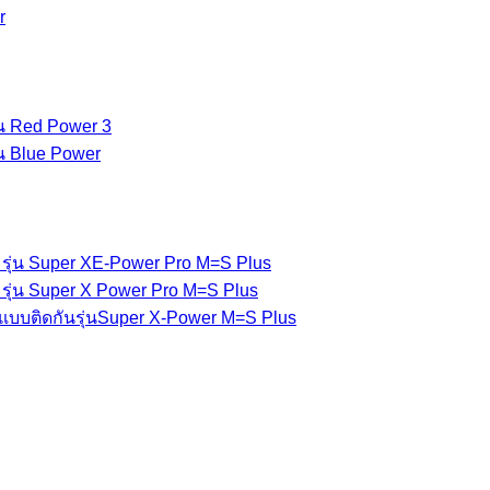
r
่น Red Power 3
่น Blue Power
รุ่น Super XE-Power Pro M=S Plus
รุ่น Super X Power Pro M=S Plus
แบบติดกันรุ่นSuper X-Power M=S Plus