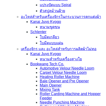
แปรงปัดแบบ Spiral
ตัวสปูลม้วนฝ้าย
อะไหล่สำหรับเครื่องจักรในกระบวนการตกแต่งผ้า
Kanai Juyo Kyogo
หนามขูดขน
Schlenter
ใบมีดเกลียว
ใบมีดแบบแผ่น
เครื่องจักร และ อะไหล่สำหรับการผลิตผ้าไม่ทอ
Kanai Juyo Kyogo
หนามสำหรับเครื่องสางใย
Bookwang Tech Co.
Automotive Velour Needle Loom
Carpet Velour Needle Loom
Heating Roller Machine
Bale Opener and Pre Opener
Main Opener
Mixing Tank
Roller Carding Machine and Hopper
Feeder
Needle Punching Machine