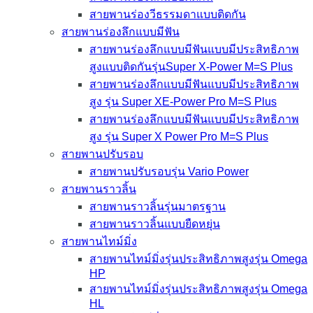
สายพานร่องวีธรรมดาแบบติดกัน
สายพานร่องลึกแบบมีฟัน
สายพานร่องลึกแบบมีฟันแบบมีประสิทธิภาพ
สูงแบบติดกันรุ่นSuper X-Power M=S Plus
สายพานร่องลึกแบบมีฟันแบบมีประสิทธิภาพ
สูง รุ่น Super XE-Power Pro M=S Plus
สายพานร่องลึกแบบมีฟันแบบมีประสิทธิภาพ
สูง รุ่น Super X Power Pro M=S Plus
สายพานปรับรอบ
สายพานปรับรอบรุ่น Vario Power
สายพานราวลิ้น
สายพานราวลิ้นรุ่นมาตรฐาน
สายพานราวลิ้นแบบยืดหยุ่น
สายพานไทม์มิ่ง
สายพานไทม์มิ่งรุ่นประสิทธิภาพสูงรุ่น Omega
HP
สายพานไทม์มิ่งรุ่นประสิทธิภาพสูงรุ่น Omega
HL