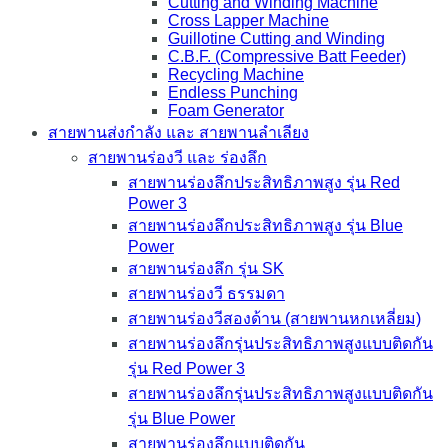
Cutting and Winding Machine
Cross Lapper Machine
Guillotine Cutting and Winding
C.B.F. (Compressive Batt Feeder)
Recycling Machine
Endless Punching
Foam Generator
สายพานส่งกำลัง และ สายพานลำเลียง
สายพานร่องวี และ ร่องลึก
สายพานร่องลึกประสิทธิภาพสูง รุ่น Red
Power 3
สายพานร่องลึกประสิทธิภาพสูง รุ่น Blue
Power
สายพานร่องลึก รุ่น SK
สายพานร่องวี ธรรมดา
สายพานร่องวีสองด้าน (สายพานหกเหลี่ยม)
สายพานร่องลึกรุ่นประสิทธิภาพสูงแบบติดกัน
รุ่น Red Power 3
สายพานร่องลึกรุ่นประสิทธิภาพสูงแบบติดกัน
รุ่น Blue Power
สายพานร่องลึกแบบติดกัน