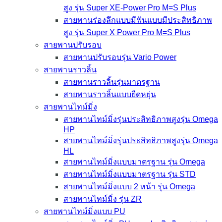
สูง รุ่น Super XE-Power Pro M=S Plus
สายพานร่องลึกแบบมีฟันแบบมีประสิทธิภาพ
สูง รุ่น Super X Power Pro M=S Plus
สายพานปรับรอบ
สายพานปรับรอบรุ่น Vario Power
สายพานราวลิ้น
สายพานราวลิ้นรุ่นมาตรฐาน
สายพานราวลิ้นแบบยืดหยุ่น
สายพานไทม์มิ่ง
สายพานไทม์มิ่งรุ่นประสิทธิภาพสูงรุ่น Omega
HP
สายพานไทม์มิ่งรุ่นประสิทธิภาพสูงรุ่น Omega
HL
สายพานไทม์มิ่งแบบมาตรฐาน รุ่น Omega
สายพานไทม์มิ่งแบบมาตรฐาน รุ่น STD
สายพานไทม์มิ่งแบบ 2 หน้า รุ่น Omega
สายพานไทม์มิ่ง รุ่น ZR
สายพานไทม์มิ่งแบบ PU