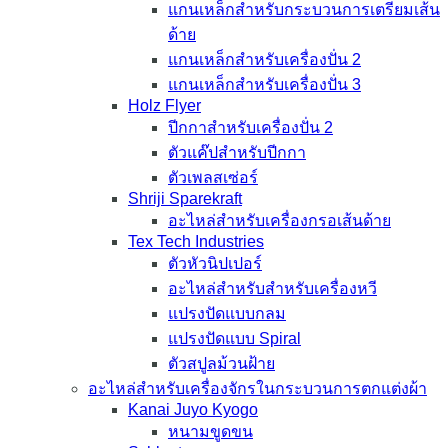
แกนเหล็กสำหรับกระบวนการเตรียมเส้น
ด้าย
แกนเหล็กสำหรับเครื่องปั่น 2
แกนเหล็กสำหรับเครื่องปั่น 3
Holz Flyer
ปีกกาสำหรับเครื่องปั่น 2
ตัวแค๊ปสำหรับปีกกา
ตัวเพลสเซ่อร์
Shriji Sparekraft
อะไหล่สำหรับเครื่องกรอเส้นด้าย
Tex Tech Industries
ตัวหัวนิปเปอร์
อะไหล่สำหรับสำหรับเครื่องหวี
แปรงปัดแบบกลม
แปรงปัดแบบ Spiral
ตัวสปูลม้วนฝ้าย
อะไหล่สำหรับเครื่องจักรในกระบวนการตกแต่งผ้า
Kanai Juyo Kyogo
หนามขูดขน