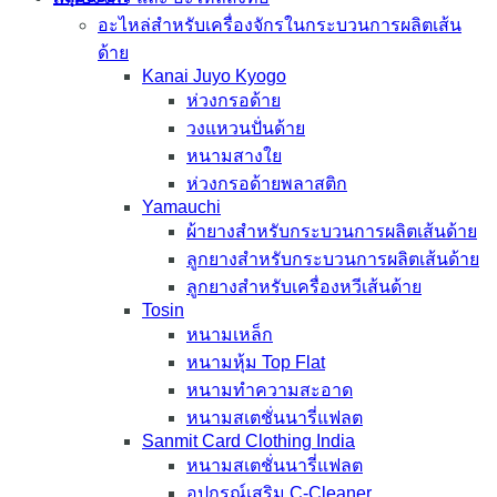
อะไหล่สำหรับเครื่องจักรในกระบวนการผลิตเส้น
ด้าย
Kanai Juyo Kyogo
ห่วงกรอด้าย
วงแหวนปั่นด้าย
หนามสางใย
ห่วงกรอด้ายพลาสติก
Yamauchi
ผ้ายางสำหรับกระบวนการผลิตเส้นด้าย
ลูกยางสำหรับกระบวนการผลิตเส้นด้าย
ลูกยางสำหรับเครื่องหวีเส้นด้าย
Tosin
หนามเหล็ก
หนามหุ้ม Top Flat
หนามทำความสะอาด
หนามสเตชั่นนารี่แฟลต
Sanmit Card Clothing India
หนามสเตชั่นนารี่แฟลต
อุปกรณ์เสริม C-Cleaner