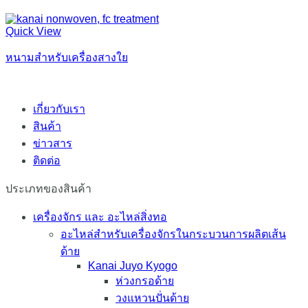
Quick View
หนามสำหรับเครื่องสางใย
เกี่ยวกับเรา
สินค้า
ข่าวสาร
ติดต่อ
ประเภทของสินค้า
เครื่องจักร และ อะไหล่สิ่งทอ
อะไหล่สำหรับเครื่องจักรในกระบวนการผลิตเส้น
ด้าย
Kanai Juyo Kyogo
ห่วงกรอด้าย
วงแหวนปั่นด้าย