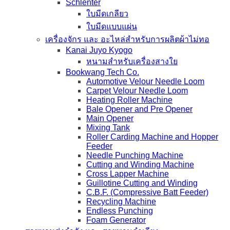
Schlenter
ใบมีดเกลียว
ใบมีดแบบแผ่น
เครื่องจักร และ อะไหล่สำหรับการผลิตผ้าไม่ทอ
Kanai Juyo Kyogo
หนามสำหรับเครื่องสางใย
Bookwang Tech Co.
Automotive Velour Needle Loom
Carpet Velour Needle Loom
Heating Roller Machine
Bale Opener and Pre Opener
Main Opener
Mixing Tank
Roller Carding Machine and Hopper
Feeder
Needle Punching Machine
Cutting and Winding Machine
Cross Lapper Machine
Guillotine Cutting and Winding
C.B.F. (Compressive Batt Feeder)
Recycling Machine
Endless Punching
Foam Generator