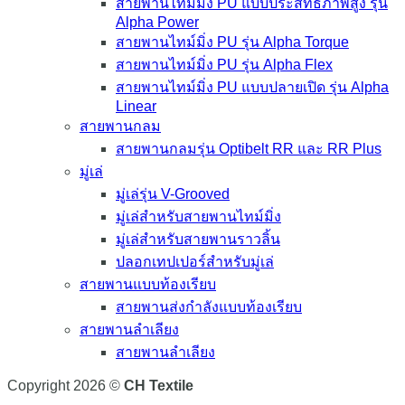
สายพานไทม์มิ่ง PU แบบประสิทธิภาพสูง รุ่น
Alpha Power
สายพานไทม์มิ่ง PU รุ่น Alpha Torque
สายพานไทม์มิ่ง PU รุ่น Alpha Flex
สายพานไทม์มิ่ง PU แบบปลายเปิด รุ่น Alpha
Linear
สายพานกลม
สายพานกลมรุ่น Optibelt RR และ RR Plus
มู่เล่
มู่เล่รุ่น V-Grooved
มู่เล่สำหรับสายพานไทม์มิ่ง
มู่เล่สำหรับสายพานราวลิ้น
ปลอกเทปเปอร์สำหรับมู่เล่
สายพานแบบท้องเรียบ
สายพานส่งกำลังแบบท้องเรียบ
สายพานลำเลียง
สายพานลำเลียง
Copyright 2026 ©
CH Textile