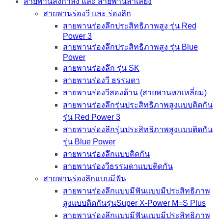
สายพานส่งกำลัง และ สายพานลำเลียง
สายพานร่องวี และ ร่องลึก
สายพานร่องลึกประสิทธิภาพสูง รุ่น Red
Power 3
สายพานร่องลึกประสิทธิภาพสูง รุ่น Blue
Power
สายพานร่องลึก รุ่น SK
สายพานร่องวี ธรรมดา
สายพานร่องวีสองด้าน (สายพานหกเหลี่ยม)
สายพานร่องลึกรุ่นประสิทธิภาพสูงแบบติดกัน
รุ่น Red Power 3
สายพานร่องลึกรุ่นประสิทธิภาพสูงแบบติดกัน
รุ่น Blue Power
สายพานร่องลึกแบบติดกัน
สายพานร่องวีธรรมดาแบบติดกัน
สายพานร่องลึกแบบมีฟัน
สายพานร่องลึกแบบมีฟันแบบมีประสิทธิภาพ
สูงแบบติดกันรุ่นSuper X-Power M=S Plus
สายพานร่องลึกแบบมีฟันแบบมีประสิทธิภาพ