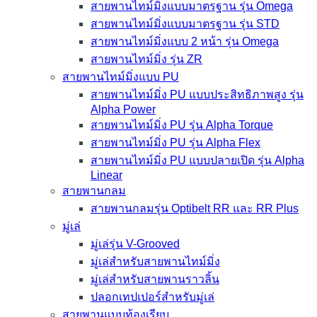
สายพานไทม์มิ่งแบบมาตรฐาน รุ่น Omega
สายพานไทม์มิ่งแบบมาตรฐาน รุ่น STD
สายพานไทม์มิ่งแบบ 2 หน้า รุ่น Omega
สายพานไทม์มิ่ง รุ่น ZR
สายพานไทม์มิ่งแบบ PU
สายพานไทม์มิ่ง PU แบบประสิทธิภาพสูง รุ่น
Alpha Power
สายพานไทม์มิ่ง PU รุ่น Alpha Torque
สายพานไทม์มิ่ง PU รุ่น Alpha Flex
สายพานไทม์มิ่ง PU แบบปลายเปิด รุ่น Alpha
Linear
สายพานกลม
สายพานกลมรุ่น Optibelt RR และ RR Plus
มู่เล่
มู่เล่รุ่น V-Grooved
มู่เล่สำหรับสายพานไทม์มิ่ง
มู่เล่สำหรับสายพานราวลิ้น
ปลอกเทปเปอร์สำหรับมู่เล่
สายพานแบบท้องเรียบ