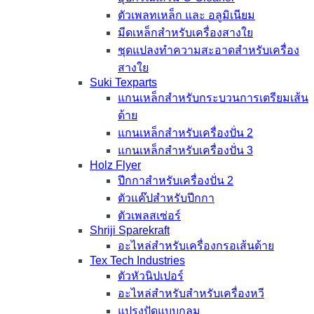
ตัวเพลทเหล็ก และ อลูมิเนียม
มีดเหล็กสำหรับเครื่องสางใย
ชุดแปลงทำความสะอาดสำหรับเครื่อง
สางใย
Suki Texparts
แกนเหล็กสำหรับกระบวนการเตรียมเส้น
ด้าย
แกนเหล็กสำหรับเครื่องปั่น 2
แกนเหล็กสำหรับเครื่องปั่น 3
Holz Flyer
ปีกกาสำหรับเครื่องปั่น 2
ตัวแค๊ปสำหรับปีกกา
ตัวเพลสเซ่อร์
Shriji Sparekraft
อะไหล่สำหรับเครื่องกรอเส้นด้าย
Tex Tech Industries
ตัวหัวนิปเปอร์
อะไหล่สำหรับสำหรับเครื่องหวี
แปรงปัดแบบกลม