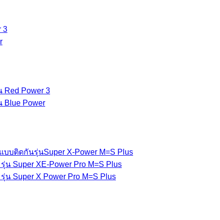
 3
r
่น Red Power 3
่น Blue Power
แบบติดกันรุ่นSuper X-Power M=S Plus
รุ่น Super XE-Power Pro M=S Plus
รุ่น Super X Power Pro M=S Plus