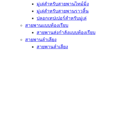
มู่เล่สำหรับสายพานไทม์มิ่ง
มู่เล่สำหรับสายพานราวลิ้น
ปลอกเทปเปอร์สำหรับมู่เล่
สายพานแบบท้องเรียบ
สายพานส่งกำลังแบบท้องเรียบ
สายพานลำเลียง
สายพานลำเลียง