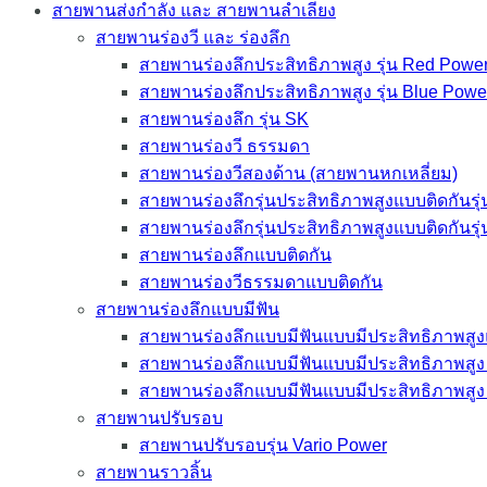
สายพานส่งกำลัง และ สายพานลำเลียง
สายพานร่องวี และ ร่องลึก
สายพานร่องลึกประสิทธิภาพสูง รุ่น Red Power
สายพานร่องลึกประสิทธิภาพสูง รุ่น Blue Powe
สายพานร่องลึก รุ่น SK
สายพานร่องวี ธรรมดา
สายพานร่องวีสองด้าน (สายพานหกเหลี่ยม)
สายพานร่องลึกรุ่นประสิทธิภาพสูงแบบติดกันรุ
สายพานร่องลึกรุ่นประสิทธิภาพสูงแบบติดกันรุ
สายพานร่องลึกแบบติดกัน
สายพานร่องวีธรรมดาแบบติดกัน
สายพานร่องลึกแบบมีฟัน
สายพานร่องลึกแบบมีฟันแบบมีประสิทธิภาพสูง
สายพานร่องลึกแบบมีฟันแบบมีประสิทธิภาพสูง 
สายพานร่องลึกแบบมีฟันแบบมีประสิทธิภาพสูง 
สายพานปรับรอบ
สายพานปรับรอบรุ่น Vario Power
สายพานราวลิ้น