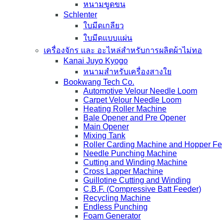
หนามขูดขน
Schlenter
ใบมีดเกลียว
ใบมีดแบบแผ่น
เครื่องจักร และ อะไหล่สำหรับการผลิตผ้าไม่ทอ
Kanai Juyo Kyogo
หนามสำหรับเครื่องสางใย
Bookwang Tech Co.
Automotive Velour Needle Loom
Carpet Velour Needle Loom
Heating Roller Machine
Bale Opener and Pre Opener
Main Opener
Mixing Tank
Roller Carding Machine and Hopper F
Needle Punching Machine
Cutting and Winding Machine
Cross Lapper Machine
Guillotine Cutting and Winding
C.B.F. (Compressive Batt Feeder)
Recycling Machine
Endless Punching
Foam Generator