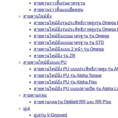
สายพานราวลิ้นรุ่นมาตรฐาน
สายพานราวลิ้นแบบยืดหยุ่น
สายพานไทม์มิ่ง
สายพานไทม์มิ่งรุ่นประสิทธิภาพสูงรุ่น Omega
สายพานไทม์มิ่งรุ่นประสิทธิภาพสูงรุ่น Omega
สายพานไทม์มิ่งแบบมาตรฐาน รุ่น Omega
สายพานไทม์มิ่งแบบมาตรฐาน รุ่น STD
สายพานไทม์มิ่งแบบ 2 หน้า รุ่น Omega
สายพานไทม์มิ่ง รุ่น ZR
สายพานไทม์มิ่งแบบ PU
สายพานไทม์มิ่ง PU แบบประสิทธิภาพสูง รุ่น 
สายพานไทม์มิ่ง PU รุ่น Alpha Torque
สายพานไทม์มิ่ง PU รุ่น Alpha Flex
สายพานไทม์มิ่ง PU แบบปลายเปิด รุ่น Alpha L
สายพานกลม
สายพานกลมรุ่น Optibelt RR และ RR Plus
มู่เล่
มู่เล่รุ่น V-Grooved