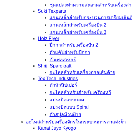
ชุดแปลงทำความสะอาดสำหรับเครื่องสา
Suki Texparts
แกนเหล็กสำหรับกระบวนการเตรียมเส้นด
แกนเหล็กสำหรับเครื่องปั่น 2
แกนเหล็กสำหรับเครื่องปั่น 3
Holz Flyer
ปีกกาสำหรับเครื่องปั่น 2
ตัวแค๊ปสำหรับปีกกา
ตัวเพลสเซ่อร์
Shriji Sparekraft
อะไหล่สำหรับเครื่องกรอเส้นด้าย
Tex Tech Industries
ตัวหัวนิปเปอร์
อะไหล่สำหรับสำหรับเครื่องหวี
แปรงปัดแบบกลม
แปรงปัดแบบ Spiral
ตัวสปูลม้วนฝ้าย
อะไหล่สำหรับเครื่องจักรในกระบวนการตกแต่งผ้า
Kanai Juyo Kyogo