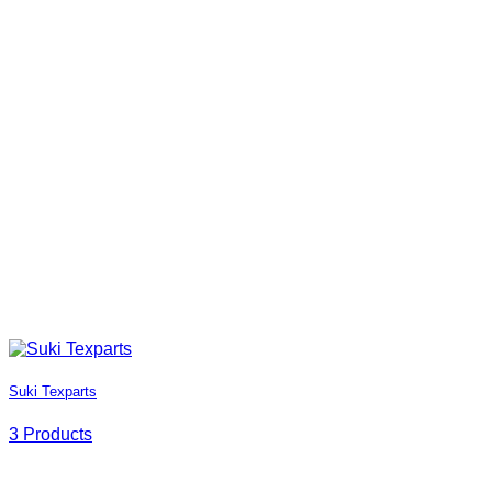
Suki Texparts
3 Products