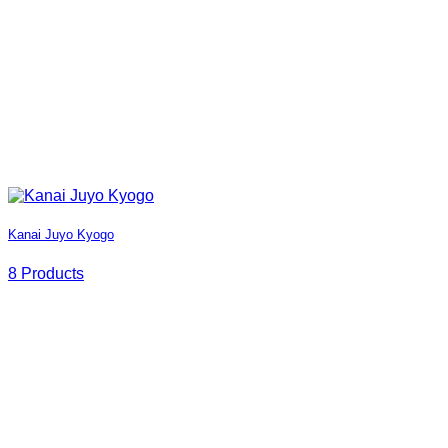
Kanai Juyo Kyogo
8 Products