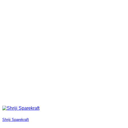
Shriji Sparekraft