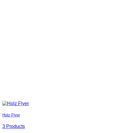
Holz Flyer
3 Products