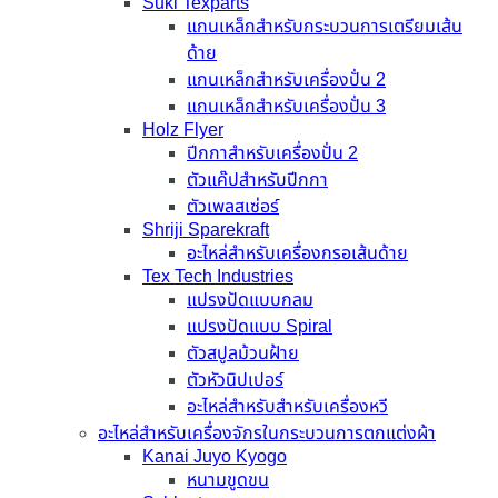
Suki Texparts
แกนเหล็กสำหรับกระบวนการเตรียมเส้น
ด้าย
แกนเหล็กสำหรับเครื่องปั่น 2
แกนเหล็กสำหรับเครื่องปั่น 3
Holz Flyer
ปีกกาสำหรับเครื่องปั่น 2
ตัวแค๊ปสำหรับปีกกา
ตัวเพลสเซ่อร์
Shriji Sparekraft
อะไหล่สำหรับเครื่องกรอเส้นด้าย
Tex Tech Industries
แปรงปัดแบบกลม
แปรงปัดแบบ Spiral
ตัวสปูลม้วนฝ้าย
ตัวหัวนิปเปอร์
อะไหล่สำหรับสำหรับเครื่องหวี
อะไหล่สำหรับเครื่องจักรในกระบวนการตกแต่งผ้า
Kanai Juyo Kyogo
หนามขูดขน