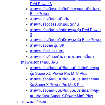
Red Power 3
สายพานร่องลึกรุ่นประสิทธิภาพสูงแบบติดกันรุ่น
Blue Power
สายพานร่องลึกแบบติดกัน
สายพานร่องวีธรรมดาแบบติดกัน
สายพานร่องลึกประสิทธิภาพสูง รุ่น Red Power
3
สายพานร่องลึกประสิทธิภาพสูง รุ่น Blue Power
สายพานร่องลึก รุ่น SK
สายพานร่องวี ธรรมดา
สายพานร่องวีสองด้าน (สายพานหกเหลี่ยม)
สายพานร่องลึกแบบมีฟัน
สายพานร่องลึกแบบมีฟันแบบมีประสิทธิภาพสูง
รุ่น Super XE-Power Pro M=S Plus
สายพานร่องลึกแบบมีฟันแบบมีประสิทธิภาพสูง
รุ่น Super X Power Pro M=S Plus
สายพานร่องลึกแบบมีฟันแบบมีประสิทธิภาพสูง
แบบติดกันรุ่นSuper X-Power M=S Plus
สายพานปรับรอบ