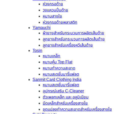
ห่วงกรอด้าย
วงแหวนปั่นด้าย
หนามสางใย
ห่วงกรอด้ายพลาสติก
Yamauchi
ผ้ายางสำหรับกระบวนการผลิตเส้นด้าย
ลูกยางสำหรับกระบวนการผลิตเส้นด้าย
ลูกยางสำหรับเครื่องหวีเส้นด้าย
Tosin
หนามเหล็ก
หนามหุ้ม Top Flat
หนามทำความสะอาด
หนามสเตชั่นนารี่แฟลต
Sanmit Card Clothing India
หนามสเตชั่นนารี่แฟลต
อุปกรณ์เสริม C-Cleaner
ตัวเพลทเหล็ก และ อลูมิเนียม
มีดเหล็กสำหรับเครื่องสางใย
ชุดแปลงทำความสะอาดสำหรับเครื่องสางใย