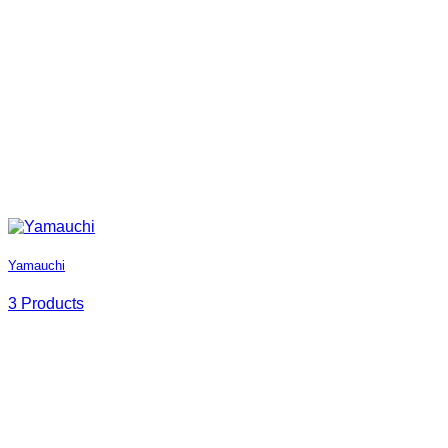
Yamauchi
3 Products