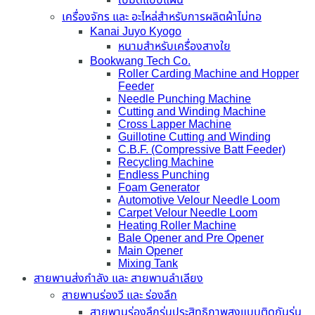
เครื่องจักร และ อะไหล่สำหรับการผลิตผ้าไม่ทอ
Kanai Juyo Kyogo
หนามสำหรับเครื่องสางใย
Bookwang Tech Co.
Roller Carding Machine and Hopper
Feeder
Needle Punching Machine
Cutting and Winding Machine
Cross Lapper Machine
Guillotine Cutting and Winding
C.B.F. (Compressive Batt Feeder)
Recycling Machine
Endless Punching
Foam Generator
Automotive Velour Needle Loom
Carpet Velour Needle Loom
Heating Roller Machine
Bale Opener and Pre Opener
Main Opener
Mixing Tank
สายพานส่งกำลัง และ สายพานลำเลียง
สายพานร่องวี และ ร่องลึก
สายพานร่องลึกรุ่นประสิทธิภาพสูงแบบติดกันรุ่น