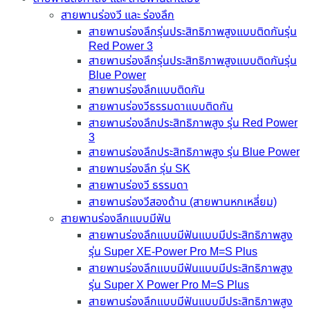
สายพานร่องวี และ ร่องลึก
สายพานร่องลึกรุ่นประสิทธิภาพสูงแบบติดกันรุ่น
Red Power 3
สายพานร่องลึกรุ่นประสิทธิภาพสูงแบบติดกันรุ่น
Blue Power
สายพานร่องลึกแบบติดกัน
สายพานร่องวีธรรมดาแบบติดกัน
สายพานร่องลึกประสิทธิภาพสูง รุ่น Red Power
3
สายพานร่องลึกประสิทธิภาพสูง รุ่น Blue Power
สายพานร่องลึก รุ่น SK
สายพานร่องวี ธรรมดา
สายพานร่องวีสองด้าน (สายพานหกเหลี่ยม)
สายพานร่องลึกแบบมีฟัน
สายพานร่องลึกแบบมีฟันแบบมีประสิทธิภาพสูง
รุ่น Super XE-Power Pro M=S Plus
สายพานร่องลึกแบบมีฟันแบบมีประสิทธิภาพสูง
รุ่น Super X Power Pro M=S Plus
สายพานร่องลึกแบบมีฟันแบบมีประสิทธิภาพสูง