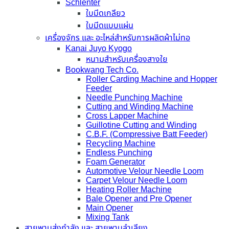
Schlenter
ใบมีดเกลียว
ใบมีดแบบแผ่น
เครื่องจักร และ อะไหล่สำหรับการผลิตผ้าไม่ทอ
Kanai Juyo Kyogo
หนามสำหรับเครื่องสางใย
Bookwang Tech Co.
Roller Carding Machine and Hopper
Feeder
Needle Punching Machine
Cutting and Winding Machine
Cross Lapper Machine
Guillotine Cutting and Winding
C.B.F. (Compressive Batt Feeder)
Recycling Machine
Endless Punching
Foam Generator
Automotive Velour Needle Loom
Carpet Velour Needle Loom
Heating Roller Machine
Bale Opener and Pre Opener
Main Opener
Mixing Tank
สายพานส่งกำลัง และ สายพานลำเลียง