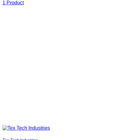
1 Product