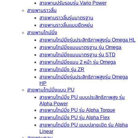
สายพานปรับรอบรุ่น Vario Power
สายพานราวลิ้น
สายพานราวลิ้นรุ่นมาตรฐาน
สายพานราวลิ้นแบบยืดหยุ่น
สายพานไทม์มิ่ง
สายพานไทม์มิ่งรุ่นประสิทธิภาพสูงรุ่น Omega HL
สายพานไทม์มิ่งแบบมาตรฐาน รุ่น Omega
สายพานไทม์มิ่งแบบมาตรฐาน รุ่น STD
สายพานไทม์มิ่งแบบ 2 หน้า รุ่น Omega
สายพานไทม์มิ่ง รุ่น ZR
สายพานไทม์มิ่งรุ่นประสิทธิภาพสูงรุ่น Omega
HP
สายพานไทม์มิ่งแบบ PU
สายพานไทม์มิ่ง PU แบบประสิทธิภาพสูง รุ่น
Alpha Power
สายพานไทม์มิ่ง PU รุ่น Alpha Torque
สายพานไทม์มิ่ง PU รุ่น Alpha Flex
สายพานไทม์มิ่ง PU แบบปลายเปิด รุ่น Alpha
Linear
สายพานกลม