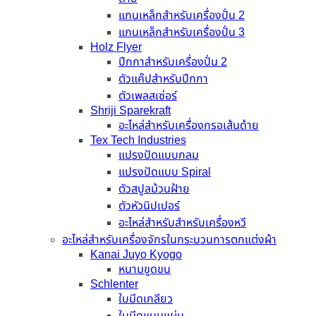
แกนเหล็กสำหรับเครื่องปั่น 2
แกนเหล็กสำหรับเครื่องปั่น 3
Holz Flyer
ปีกกาสำหรับเครื่องปั่น 2
ตัวแค๊ปสำหรับปีกกา
ตัวเพลสเซ่อร์
Shriji Sparekraft
อะไหล่สำหรับเครื่องกรอเส้นด้าย
Tex Tech Industries
แปรงปัดแบบกลม
แปรงปัดแบบ Spiral
ตัวสปูลม้วนฝ้าย
ตัวหัวนิปเปอร์
อะไหล่สำหรับสำหรับเครื่องหวี
อะไหล่สำหรับเครื่องจักรในกระบวนการตกแต่งผ้า
Kanai Juyo Kyogo
หนามขูดขน
Schlenter
ใบมีดเกลียว
ใบมีดแบบแผ่น