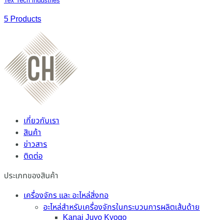
Tex Tech Industries
5 Products
เกี่ยวกับเรา
สินค้า
ข่าวสาร
ติดต่อ
ประเภทของสินค้า
เครื่องจักร และ อะไหล่สิ่งทอ
อะไหล่สำหรับเครื่องจักรในกระบวนการผลิตเส้นด้าย
Kanai Juyo Kyogo