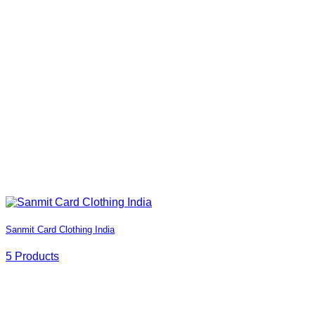
Sanmit Card Clothing India
5 Products