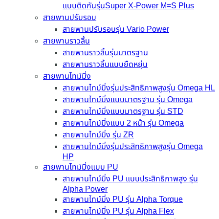
แบบติดกันรุ่นSuper X-Power M=S Plus
สายพานปรับรอบ
สายพานปรับรอบรุ่น Vario Power
สายพานราวลิ้น
สายพานราวลิ้นรุ่นมาตรฐาน
สายพานราวลิ้นแบบยืดหยุ่น
สายพานไทม์มิ่ง
สายพานไทม์มิ่งรุ่นประสิทธิภาพสูงรุ่น Omega HL
สายพานไทม์มิ่งแบบมาตรฐาน รุ่น Omega
สายพานไทม์มิ่งแบบมาตรฐาน รุ่น STD
สายพานไทม์มิ่งแบบ 2 หน้า รุ่น Omega
สายพานไทม์มิ่ง รุ่น ZR
สายพานไทม์มิ่งรุ่นประสิทธิภาพสูงรุ่น Omega
HP
สายพานไทม์มิ่งแบบ PU
สายพานไทม์มิ่ง PU แบบประสิทธิภาพสูง รุ่น
Alpha Power
สายพานไทม์มิ่ง PU รุ่น Alpha Torque
สายพานไทม์มิ่ง PU รุ่น Alpha Flex