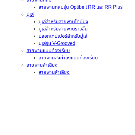
สายพานกลมรุ่น Optibelt RR และ RR Plus
มู่เล่
มู่เล่สำหรับสายพานไทม์มิ่ง
มู่เล่สำหรับสายพานราวลิ้น
ปลอกเทปเปอร์สำหรับมู่เล่
มู่เล่รุ่น V-Grooved
สายพานแบบท้องเรียบ
สายพานส่งกำลังแบบท้องเรียบ
สายพานลำเลียง
สายพานลำเลียง