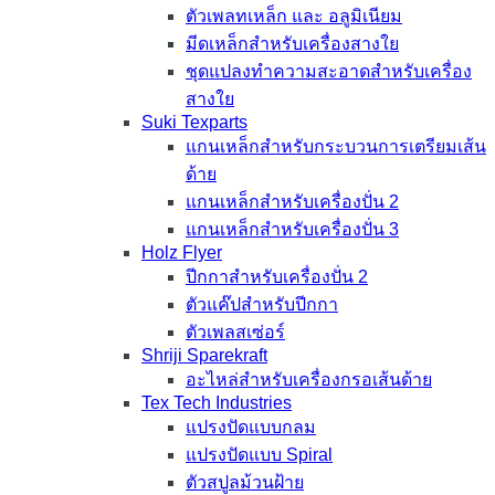
ตัวเพลทเหล็ก และ อลูมิเนียม
มีดเหล็กสำหรับเครื่องสางใย
ชุดแปลงทำความสะอาดสำหรับเครื่อง
สางใย
Suki Texparts
แกนเหล็กสำหรับกระบวนการเตรียมเส้น
ด้าย
แกนเหล็กสำหรับเครื่องปั่น 2
แกนเหล็กสำหรับเครื่องปั่น 3
Holz Flyer
ปีกกาสำหรับเครื่องปั่น 2
ตัวแค๊ปสำหรับปีกกา
ตัวเพลสเซ่อร์
Shriji Sparekraft
อะไหล่สำหรับเครื่องกรอเส้นด้าย
Tex Tech Industries
แปรงปัดแบบกลม
แปรงปัดแบบ Spiral
ตัวสปูลม้วนฝ้าย