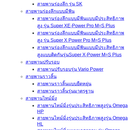
สายพานร่องลึก รุ่น SK
สายพานร่องลึกแบบมีฟัน
สายพานร่องลึกแบบมีฟันแบบมีประสิทธิภาพ
สูง รุ่น Super XE-Power Pro M=S Plus
สายพานร่องลึกแบบมีฟันแบบมีประสิทธิภาพ
สูง รุ่น Super X Power Pro M=S Plus
สายพานร่องลึกแบบมีฟันแบบมีประสิทธิภาพ
สูงแบบติดกันรุ่นSuper X-Power M=S Plus
สายพานปรับรอบ
สายพานปรับรอบรุ่น Vario Power
สายพานราวลิ้น
สายพานราวลิ้นแบบยืดหยุ่น
สายพานราวลิ้นรุ่นมาตรฐาน
สายพานไทม์มิ่ง
สายพานไทม์มิ่งรุ่นประสิทธิภาพสูงรุ่น Omega
HP
สายพานไทม์มิ่งรุ่นประสิทธิภาพสูงรุ่น Omega
HL