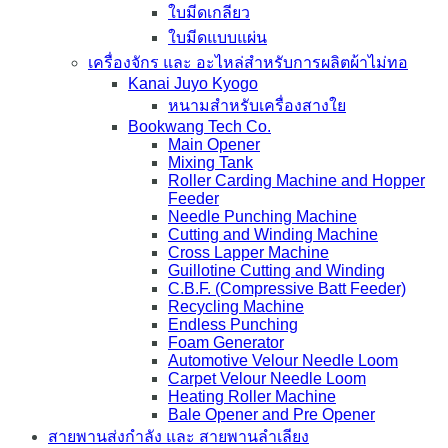
ใบมีดเกลียว
ใบมีดแบบแผ่น
เครื่องจักร และ อะไหล่สำหรับการผลิตผ้าไม่ทอ
Kanai Juyo Kyogo
หนามสำหรับเครื่องสางใย
Bookwang Tech Co.
Main Opener
Mixing Tank
Roller Carding Machine and Hopper
Feeder
Needle Punching Machine
Cutting and Winding Machine
Cross Lapper Machine
Guillotine Cutting and Winding
C.B.F. (Compressive Batt Feeder)
Recycling Machine
Endless Punching
Foam Generator
Automotive Velour Needle Loom
Carpet Velour Needle Loom
Heating Roller Machine
Bale Opener and Pre Opener
สายพานส่งกำลัง และ สายพานลำเลียง