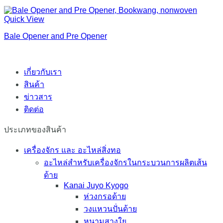
Quick View
Bale Opener and Pre Opener
เกี่ยวกับเรา
สินค้า
ข่าวสาร
ติดต่อ
ประเภทของสินค้า
เครื่องจักร และ อะไหล่สิ่งทอ
อะไหล่สำหรับเครื่องจักรในกระบวนการผลิตเส้น
ด้าย
Kanai Juyo Kyogo
ห่วงกรอด้าย
วงแหวนปั่นด้าย
หนามสางใย