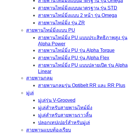
สายพานไทม์มิ่งแบบมาตรฐาน รุ่น Omega
สายพานไทม์มิ่งแบบมาตรฐาน รุ่น STD
สายพานไทม์มิ่งแบบ 2 หน้า รุ่น Omega
สายพานไทม์มิ่ง รุ่น ZR
สายพานไทม์มิ่งแบบ PU
สายพานไทม์มิ่ง PU แบบประสิทธิภาพสูง รุ่น
Alpha Power
สายพานไทม์มิ่ง PU รุ่น Alpha Torque
สายพานไทม์มิ่ง PU รุ่น Alpha Flex
สายพานไทม์มิ่ง PU แบบปลายเปิด รุ่น Alpha
Linear
สายพานกลม
สายพานกลมรุ่น Optibelt RR และ RR Plus
มู่เล่
มู่เล่รุ่น V-Grooved
มู่เล่สำหรับสายพานไทม์มิ่ง
มู่เล่สำหรับสายพานราวลิ้น
ปลอกเทปเปอร์สำหรับมู่เล่
สายพานแบบท้องเรียบ