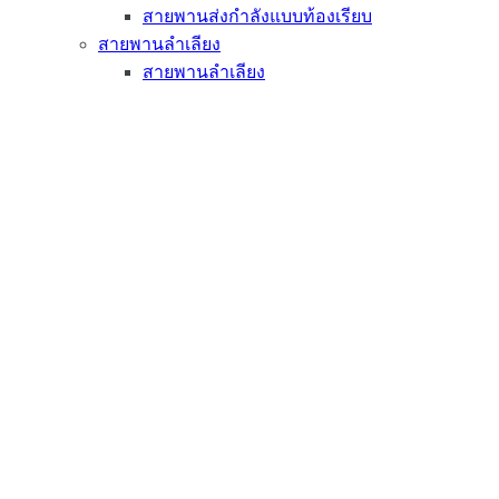
สายพานส่งกำลังแบบท้องเรียบ
สายพานลำเลียง
สายพานลำเลียง