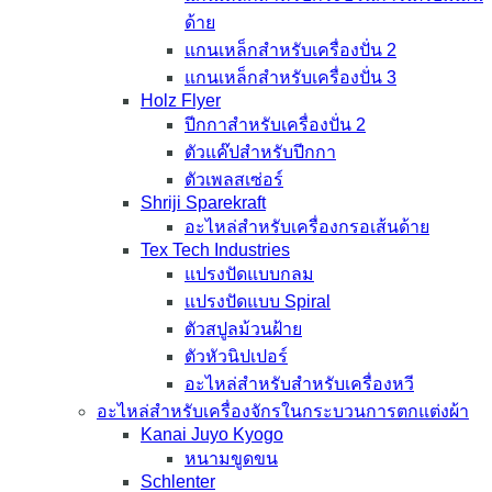
ด้าย
แกนเหล็กสำหรับเครื่องปั่น 2
แกนเหล็กสำหรับเครื่องปั่น 3
Holz Flyer
ปีกกาสำหรับเครื่องปั่น 2
ตัวแค๊ปสำหรับปีกกา
ตัวเพลสเซ่อร์
Shriji Sparekraft
อะไหล่สำหรับเครื่องกรอเส้นด้าย
Tex Tech Industries
แปรงปัดแบบกลม
แปรงปัดแบบ Spiral
ตัวสปูลม้วนฝ้าย
ตัวหัวนิปเปอร์
อะไหล่สำหรับสำหรับเครื่องหวี
อะไหล่สำหรับเครื่องจักรในกระบวนการตกแต่งผ้า
Kanai Juyo Kyogo
หนามขูดขน
Schlenter