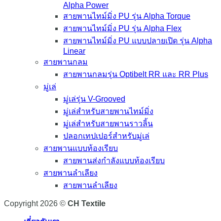
Alpha Power
สายพานไทม์มิ่ง PU รุ่น Alpha Torque
สายพานไทม์มิ่ง PU รุ่น Alpha Flex
สายพานไทม์มิ่ง PU แบบปลายเปิด รุ่น Alpha
Linear
สายพานกลม
สายพานกลมรุ่น Optibelt RR และ RR Plus
มู่เล่
มู่เล่รุ่น V-Grooved
มู่เล่สำหรับสายพานไทม์มิ่ง
มู่เล่สำหรับสายพานราวลิ้น
ปลอกเทปเปอร์สำหรับมู่เล่
สายพานแบบท้องเรียบ
สายพานส่งกำลังแบบท้องเรียบ
สายพานลำเลียง
สายพานลำเลียง
Copyright 2026 ©
CH Textile