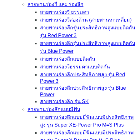
สายพานร่องวี และ ร่องลึก
สายพานร่องวี ธรรมดา
สายพานร่องวีสองด้าน (สายพานหกเหลี่ยม)
สายพานร่องลึกรุ่นประสิทธิภาพสูงแบบติดกัน
รุ่น Red Power 3
สายพานร่องลึกรุ่นประสิทธิภาพสูงแบบติดกัน
รุ่น Blue Power
สายพานร่องลึกแบบติดกัน
สายพานร่องวีธรรมดาแบบติดกัน
สายพานร่องลึกประสิทธิภาพสูง รุ่น Red
Power 3
สายพานร่องลึกประสิทธิภาพสูง รุ่น Blue
Power
สายพานร่องลึก รุ่น SK
สายพานร่องลึกแบบมีฟัน
สายพานร่องลึกแบบมีฟันแบบมีประสิทธิภาพ
สูง รุ่น Super XE-Power Pro M=S Plus
สายพานร่องลึกแบบมีฟันแบบมีประสิทธิภาพ