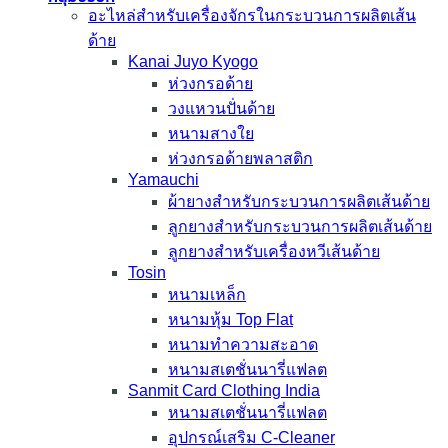
อะไหล่สำหรับเครื่องจักรในกระบวนการผลิตเส้น
ด้าย
Kanai Juyo Kyogo
ห่วงกรอด้าย
วงแหวนปั่นด้าย
หนามสางใย
ห่วงกรอด้ายพลาสติก
Yamauchi
ผ้ายางสำหรับกระบวนการผลิตเส้นด้าย
ลูกยางสำหรับกระบวนการผลิตเส้นด้าย
ลูกยางสำหรับเครื่องหวีเส้นด้าย
Tosin
หนามเหล็ก
หนามหุ้ม Top Flat
หนามทำความสะอาด
หนามสเตชั่นนารี่แฟลต
Sanmit Card Clothing India
หนามสเตชั่นนารี่แฟลต
อุปกรณ์เสริม C-Cleaner