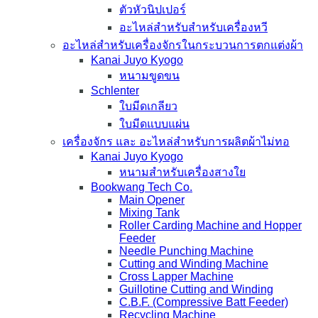
ตัวหัวนิปเปอร์
อะไหล่สำหรับสำหรับเครื่องหวี
อะไหล่สำหรับเครื่องจักรในกระบวนการตกแต่งผ้า
Kanai Juyo Kyogo
หนามขูดขน
Schlenter
ใบมีดเกลียว
ใบมีดแบบแผ่น
เครื่องจักร และ อะไหล่สำหรับการผลิตผ้าไม่ทอ
Kanai Juyo Kyogo
หนามสำหรับเครื่องสางใย
Bookwang Tech Co.
Main Opener
Mixing Tank
Roller Carding Machine and Hopper
Feeder
Needle Punching Machine
Cutting and Winding Machine
Cross Lapper Machine
Guillotine Cutting and Winding
C.B.F. (Compressive Batt Feeder)
Recycling Machine