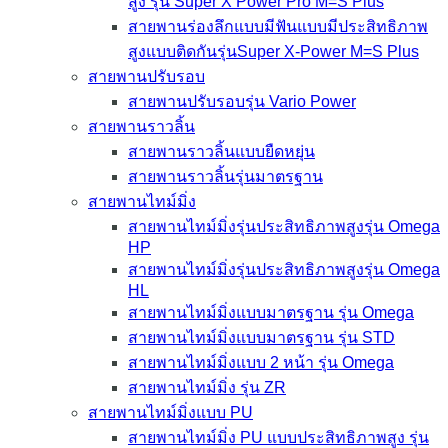
สูง รุ่น Super X Power Pro M=S Plus
สายพานร่องลึกแบบมีฟันแบบมีประสิทธิภาพ
สูงแบบติดกันรุ่นSuper X-Power M=S Plus
สายพานปรับรอบ
สายพานปรับรอบรุ่น Vario Power
สายพานราวลิ้น
สายพานราวลิ้นแบบยืดหยุ่น
สายพานราวลิ้นรุ่นมาตรฐาน
สายพานไทม์มิ่ง
สายพานไทม์มิ่งรุ่นประสิทธิภาพสูงรุ่น Omega
HP
สายพานไทม์มิ่งรุ่นประสิทธิภาพสูงรุ่น Omega
HL
สายพานไทม์มิ่งแบบมาตรฐาน รุ่น Omega
สายพานไทม์มิ่งแบบมาตรฐาน รุ่น STD
สายพานไทม์มิ่งแบบ 2 หน้า รุ่น Omega
สายพานไทม์มิ่ง รุ่น ZR
สายพานไทม์มิ่งแบบ PU
สายพานไทม์มิ่ง PU แบบประสิทธิภาพสูง รุ่น