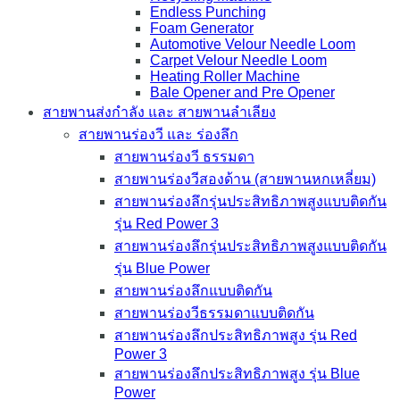
Endless Punching
Foam Generator
Automotive Velour Needle Loom
Carpet Velour Needle Loom
Heating Roller Machine
Bale Opener and Pre Opener
สายพานส่งกำลัง และ สายพานลำเลียง
สายพานร่องวี และ ร่องลึก
สายพานร่องวี ธรรมดา
สายพานร่องวีสองด้าน (สายพานหกเหลี่ยม)
สายพานร่องลึกรุ่นประสิทธิภาพสูงแบบติดกัน
รุ่น Red Power 3
สายพานร่องลึกรุ่นประสิทธิภาพสูงแบบติดกัน
รุ่น Blue Power
สายพานร่องลึกแบบติดกัน
สายพานร่องวีธรรมดาแบบติดกัน
สายพานร่องลึกประสิทธิภาพสูง รุ่น Red
Power 3
สายพานร่องลึกประสิทธิภาพสูง รุ่น Blue
Power