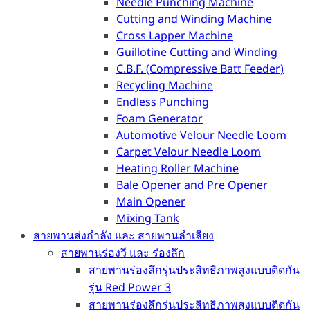
Needle Punching Machine
Cutting and Winding Machine
Cross Lapper Machine
Guillotine Cutting and Winding
C.B.F. (Compressive Batt Feeder)
Recycling Machine
Endless Punching
Foam Generator
Automotive Velour Needle Loom
Carpet Velour Needle Loom
Heating Roller Machine
Bale Opener and Pre Opener
Main Opener
Mixing Tank
สายพานส่งกำลัง และ สายพานลำเลียง
สายพานร่องวี และ ร่องลึก
สายพานร่องลึกรุ่นประสิทธิภาพสูงแบบติดกัน
รุ่น Red Power 3
สายพานร่องลึกรุ่นประสิทธิภาพสูงแบบติดกัน