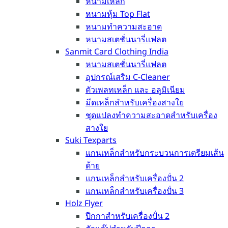
หนามเหล็ก
หนามหุ้ม Top Flat
หนามทำความสะอาด
หนามสเตชั่นนารี่แฟลต
Sanmit Card Clothing India
หนามสเตชั่นนารี่แฟลต
อุปกรณ์เสริม C-Cleaner
ตัวเพลทเหล็ก และ อลูมิเนียม
มีดเหล็กสำหรับเครื่องสางใย
ชุดแปลงทำความสะอาดสำหรับเครื่อง
สางใย
Suki Texparts
แกนเหล็กสำหรับกระบวนการเตรียมเส้น
ด้าย
แกนเหล็กสำหรับเครื่องปั่น 2
แกนเหล็กสำหรับเครื่องปั่น 3
Holz Flyer
ปีกกาสำหรับเครื่องปั่น 2