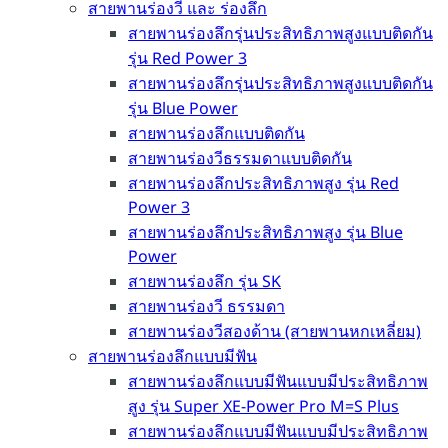
สายพานร่องวี และ ร่องลึก
สายพานร่องลึกรุ่นประสิทธิภาพสูงแบบติดกัน
รุ่น Red Power 3
สายพานร่องลึกรุ่นประสิทธิภาพสูงแบบติดกัน
รุ่น Blue Power
สายพานร่องลึกแบบติดกัน
สายพานร่องวีธรรมดาแบบติดกัน
สายพานร่องลึกประสิทธิภาพสูง รุ่น Red
Power 3
สายพานร่องลึกประสิทธิภาพสูง รุ่น Blue
Power
สายพานร่องลึก รุ่น SK
สายพานร่องวี ธรรมดา
สายพานร่องวีสองด้าน (สายพานหกเหลี่ยม)
สายพานร่องลึกแบบมีฟัน
สายพานร่องลึกแบบมีฟันแบบมีประสิทธิภาพ
สูง รุ่น Super XE-Power Pro M=S Plus
สายพานร่องลึกแบบมีฟันแบบมีประสิทธิภาพ