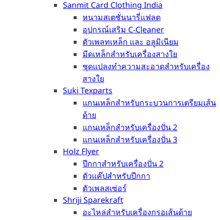
Sanmit Card Clothing India
หนามสเตชั่นนารี่แฟลต
อุปกรณ์เสริม C-Cleaner
ตัวเพลทเหล็ก และ อลูมิเนียม
มีดเหล็กสำหรับเครื่องสางใย
ชุดแปลงทำความสะอาดสำหรับเครื่อง
สางใย
Suki Texparts
แกนเหล็กสำหรับกระบวนการเตรียมเส้น
ด้าย
แกนเหล็กสำหรับเครื่องปั่น 2
แกนเหล็กสำหรับเครื่องปั่น 3
Holz Flyer
ปีกกาสำหรับเครื่องปั่น 2
ตัวแค๊ปสำหรับปีกกา
ตัวเพลสเซ่อร์
Shriji Sparekraft
อะไหล่สำหรับเครื่องกรอเส้นด้าย