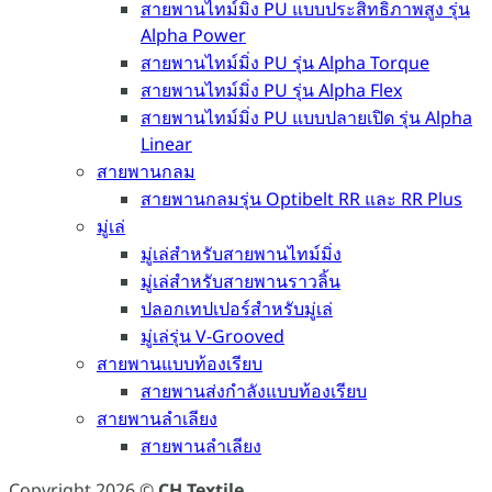
สายพานไทม์มิ่ง PU แบบประสิทธิภาพสูง รุ่น
Alpha Power
สายพานไทม์มิ่ง PU รุ่น Alpha Torque
สายพานไทม์มิ่ง PU รุ่น Alpha Flex
สายพานไทม์มิ่ง PU แบบปลายเปิด รุ่น Alpha
Linear
สายพานกลม
สายพานกลมรุ่น Optibelt RR และ RR Plus
มู่เล่
มู่เล่สำหรับสายพานไทม์มิ่ง
มู่เล่สำหรับสายพานราวลิ้น
ปลอกเทปเปอร์สำหรับมู่เล่
มู่เล่รุ่น V-Grooved
สายพานแบบท้องเรียบ
สายพานส่งกำลังแบบท้องเรียบ
สายพานลำเลียง
สายพานลำเลียง
Copyright 2026 ©
CH Textile