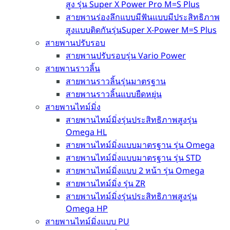
สูง รุ่น Super X Power Pro M=S Plus
สายพานร่องลึกแบบมีฟันแบบมีประสิทธิภาพ
สูงแบบติดกันรุ่นSuper X-Power M=S Plus
สายพานปรับรอบ
สายพานปรับรอบรุ่น Vario Power
สายพานราวลิ้น
สายพานราวลิ้นรุ่นมาตรฐาน
สายพานราวลิ้นแบบยืดหยุ่น
สายพานไทม์มิ่ง
สายพานไทม์มิ่งรุ่นประสิทธิภาพสูงรุ่น
Omega HL
สายพานไทม์มิ่งแบบมาตรฐาน รุ่น Omega
สายพานไทม์มิ่งแบบมาตรฐาน รุ่น STD
สายพานไทม์มิ่งแบบ 2 หน้า รุ่น Omega
สายพานไทม์มิ่ง รุ่น ZR
สายพานไทม์มิ่งรุ่นประสิทธิภาพสูงรุ่น
Omega HP
สายพานไทม์มิ่งแบบ PU