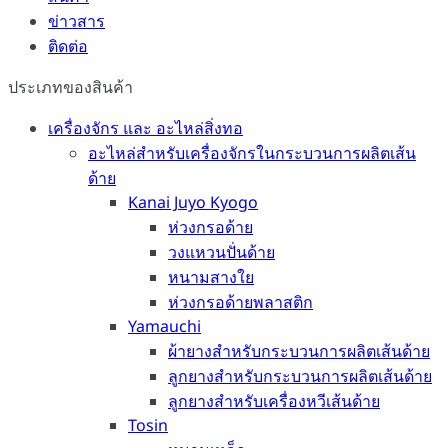
ข่าวสาร
ติดต่อ
ประเภทของสินค้า
เครื่องจักร และ อะไหล่สิ่งทอ
อะไหล่สำหรับเครื่องจักรในกระบวนการผลิตเส้น
ด้าย
Kanai Juyo Kyogo
ห่วงกรอด้าย
วงแหวนปั่นด้าย
หนามสางใย
ห่วงกรอด้ายพลาสติก
Yamauchi
ผ้ายางสำหรับกระบวนการผลิตเส้นด้าย
ลูกยางสำหรับกระบวนการผลิตเส้นด้าย
ลูกยางสำหรับเครื่องหวีเส้นด้าย
Tosin