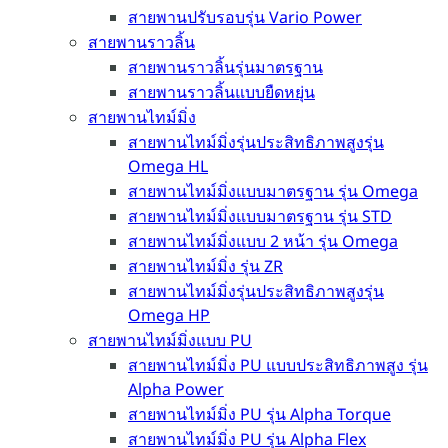
สายพานปรับรอบรุ่น Vario Power
สายพานราวลิ้น
สายพานราวลิ้นรุ่นมาตรฐาน
สายพานราวลิ้นแบบยืดหยุ่น
สายพานไทม์มิ่ง
สายพานไทม์มิ่งรุ่นประสิทธิภาพสูงรุ่น
Omega HL
สายพานไทม์มิ่งแบบมาตรฐาน รุ่น Omega
สายพานไทม์มิ่งแบบมาตรฐาน รุ่น STD
สายพานไทม์มิ่งแบบ 2 หน้า รุ่น Omega
สายพานไทม์มิ่ง รุ่น ZR
สายพานไทม์มิ่งรุ่นประสิทธิภาพสูงรุ่น
Omega HP
สายพานไทม์มิ่งแบบ PU
สายพานไทม์มิ่ง PU แบบประสิทธิภาพสูง รุ่น
Alpha Power
สายพานไทม์มิ่ง PU รุ่น Alpha Torque
สายพานไทม์มิ่ง PU รุ่น Alpha Flex