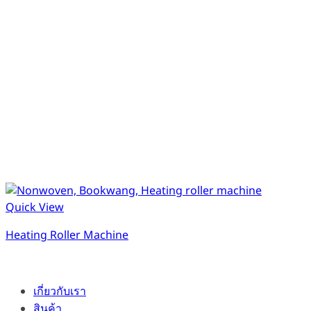
Quick View
Heating Roller Machine
เกี่ยวกับเรา
สินค้า