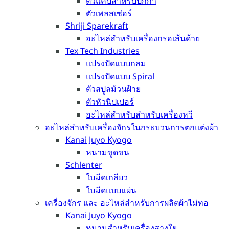
ตัวแค๊ปสำหรับปีกกา
ตัวเพลสเซ่อร์
Shriji Sparekraft
อะไหล่สำหรับเครื่องกรอเส้นด้าย
Tex Tech Industries
แปรงปัดแบบกลม
แปรงปัดแบบ Spiral
ตัวสปูลม้วนฝ้าย
ตัวหัวนิปเปอร์
อะไหล่สำหรับสำหรับเครื่องหวี
อะไหล่สำหรับเครื่องจักรในกระบวนการตกแต่งผ้า
Kanai Juyo Kyogo
หนามขูดขน
Schlenter
ใบมีดเกลียว
ใบมีดแบบแผ่น
เครื่องจักร และ อะไหล่สำหรับการผลิตผ้าไม่ทอ
Kanai Juyo Kyogo
หนามสำหรับเครื่องสางใย