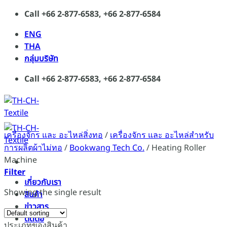
Skip
Call +66 2-877-6583, +66 2-877-6584
to
ENG
content
THA
กลุ่มบริษัท
Call +66 2-877-6583, +66 2-877-6584
เครื่องจักร และ อะไหล่สิ่งทอ
/
เครื่องจักร และ อะไหล่สำหรับ
การผลิตผ้าไม่ทอ
/
Bookwang Tech Co.
/
Heating Roller
Machine
Filter
เกี่ยวกับเรา
Showing the single result
สินค้า
ข่าวสาร
ติดต่อ
ประเภทของสินค้า