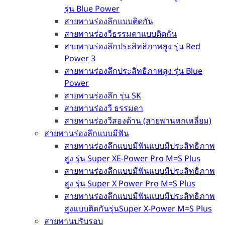
รุ่น Blue Power
สายพานร่องลึกแบบติดกัน
สายพานร่องวีธรรมดาแบบติดกัน
สายพานร่องลึกประสิทธิภาพสูง รุ่น Red
Power 3
สายพานร่องลึกประสิทธิภาพสูง รุ่น Blue
Power
สายพานร่องลึก รุ่น SK
สายพานร่องวี ธรรมดา
สายพานร่องวีสองด้าน (สายพานหกเหลี่ยม)
สายพานร่องลึกแบบมีฟัน
สายพานร่องลึกแบบมีฟันแบบมีประสิทธิภาพ
สูง รุ่น Super XE-Power Pro M=S Plus
สายพานร่องลึกแบบมีฟันแบบมีประสิทธิภาพ
สูง รุ่น Super X Power Pro M=S Plus
สายพานร่องลึกแบบมีฟันแบบมีประสิทธิภาพ
สูงแบบติดกันรุ่นSuper X-Power M=S Plus
สายพานปรับรอบ