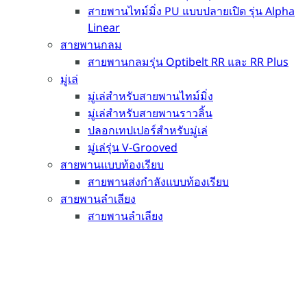
สายพานไทม์มิ่ง PU แบบปลายเปิด รุ่น Alpha
Linear
สายพานกลม
สายพานกลมรุ่น Optibelt RR และ RR Plus
มู่เล่
มู่เล่สำหรับสายพานไทม์มิ่ง
มู่เล่สำหรับสายพานราวลิ้น
ปลอกเทปเปอร์สำหรับมู่เล่
มู่เล่รุ่น V-Grooved
สายพานแบบท้องเรียบ
สายพานส่งกำลังแบบท้องเรียบ
สายพานลำเลียง
สายพานลำเลียง