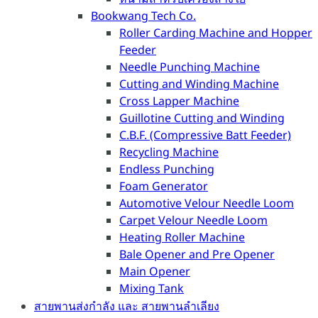
Bookwang Tech Co.
Roller Carding Machine and Hopper
Feeder
Needle Punching Machine
Cutting and Winding Machine
Cross Lapper Machine
Guillotine Cutting and Winding
C.B.F. (Compressive Batt Feeder)
Recycling Machine
Endless Punching
Foam Generator
Automotive Velour Needle Loom
Carpet Velour Needle Loom
Heating Roller Machine
Bale Opener and Pre Opener
Main Opener
Mixing Tank
สายพานส่งกำลัง และ สายพานลำเลียง