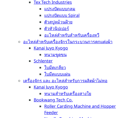
Tex Tech Industries
แปรงปัดแบบกลม
แปรงปัดแบบ Spiral
ตัวสปูลม้วนฝ้าย
ตัวหัวนิปเปอร์
อะไหล่สำหรับสำหรับเครื่องหวี
อะไหล่สำหรับเครื่องจักรในกระบวนการตกแต่งผ้า
Kanai Juyo Kyogo
หนามขูดขน
Schlenter
ใบมีดเกลียว
ใบมีดแบบแผ่น
เครื่องจักร และ อะไหล่สำหรับการผลิตผ้าไม่ทอ
Kanai Juyo Kyogo
หนามสำหรับเครื่องสางใย
Bookwang Tech Co.
Roller Carding Machine and Hopper
Feeder