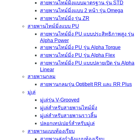
สายพานไทม์มิ่งแบบมาตรฐาน รุ่น STD
สายพานไทม์มิ่งแบบ 2 หน้า รุ่น Omega
สายพานไทม์มิ่ง รุ่น ZR
สายพานไทม์มิ่งแบบ PU
สายพานไทม์มิ่ง PU แบบประสิทธิภาพสูง รุ่น
Alpha Power
สายพานไทม์มิ่ง PU รุ่น Alpha Torque
สายพานไทม์มิ่ง PU รุ่น Alpha Flex
สายพานไทม์มิ่ง PU แบบปลายเปิด รุ่น Alpha
Linear
สายพานกลม
สายพานกลมรุ่น Optibelt RR และ RR Plus
มู่เล่
มู่เล่รุ่น V-Grooved
มู่เล่สำหรับสายพานไทม์มิ่ง
มู่เล่สำหรับสายพานราวลิ้น
ปลอกเทปเปอร์สำหรับมู่เล่
สายพานแบบท้องเรียบ
สายพานส่งกำลังแบบท้องเรียบ