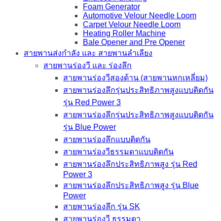
Foam Generator
Automotive Velour Needle Loom
Carpet Velour Needle Loom
Heating Roller Machine
Bale Opener and Pre Opener
สายพานส่งกำลัง และ สายพานลำเลียง
สายพานร่องวี และ ร่องลึก
สายพานร่องวีสองด้าน (สายพานหกเหลี่ยม)
สายพานร่องลึกรุ่นประสิทธิภาพสูงแบบติดกัน
รุ่น Red Power 3
สายพานร่องลึกรุ่นประสิทธิภาพสูงแบบติดกัน
รุ่น Blue Power
สายพานร่องลึกแบบติดกัน
สายพานร่องวีธรรมดาแบบติดกัน
สายพานร่องลึกประสิทธิภาพสูง รุ่น Red
Power 3
สายพานร่องลึกประสิทธิภาพสูง รุ่น Blue
Power
สายพานร่องลึก รุ่น SK
สายพานร่องวี ธรรมดา