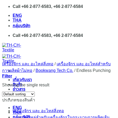
Skip
Call +66 2-877-6583, +66 2-877-6584
to
ENG
content
THA
กลุ่มบริษัท
Call +66 2-877-6583, +66 2-877-6584
เครื่องจักร และ อะไหล่สิ่งทอ
/
เครื่องจักร และ อะไหล่สำหรับ
การผลิตผ้าไม่ทอ
/
Bookwang Tech Co.
/
Endless Punching
Filter
เกี่ยวกับเรา
สินค้า
Showing the single result
ข่าวสาร
ติดต่อ
ประเภทของสินค้า
ENG
เครื่องจักร และ อะไหล่สิ่งทอ
THA
กลุ่มบริษัท
อะไหล่สำหรับเครื่องจักรในกระบวนการผลิตเส้น