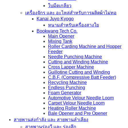
ใบมีดเกลียว
เครื่องจักร และ อะไหล่สำหรับการผลิตผ้าไม่ทอ
Kanai Juyo Kyogo
หนามสำหรับเครื่องสางใย
Bookwang Tech Co.
Main Opener
Mixing Tank
Roller Carding Machine and Hopper
Feeder
Needle Punching Machine
Cutting and Winding Machine
Cross Lapper Machine
Guillotine Cutting and Winding
C.B.F. (Compressive Batt Feeder)
Recycling Machine
Endless Punching
Foam Generator
Automotive Velour Needle Loom
Carpet Velour Needle Loom
Heating Roller Machine
Bale Opener and Pre Opener
สายพานส่งกำลัง และ สายพานลำเลียง
สายพานร่องวี และ ร่องลึก