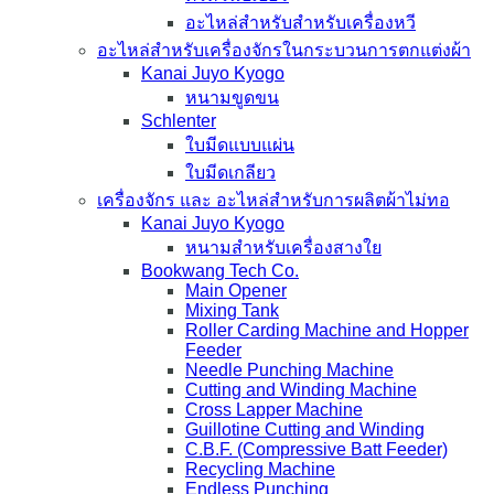
อะไหล่สำหรับสำหรับเครื่องหวี
อะไหล่สำหรับเครื่องจักรในกระบวนการตกแต่งผ้า
Kanai Juyo Kyogo
หนามขูดขน
Schlenter
ใบมีดแบบแผ่น
ใบมีดเกลียว
เครื่องจักร และ อะไหล่สำหรับการผลิตผ้าไม่ทอ
Kanai Juyo Kyogo
หนามสำหรับเครื่องสางใย
Bookwang Tech Co.
Main Opener
Mixing Tank
Roller Carding Machine and Hopper
Feeder
Needle Punching Machine
Cutting and Winding Machine
Cross Lapper Machine
Guillotine Cutting and Winding
C.B.F. (Compressive Batt Feeder)
Recycling Machine
Endless Punching