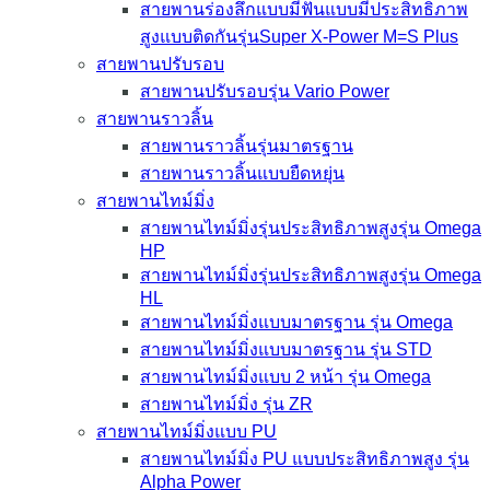
สายพานร่องลึกแบบมีฟันแบบมีประสิทธิภาพ
สูงแบบติดกันรุ่นSuper X-Power M=S Plus
สายพานปรับรอบ
สายพานปรับรอบรุ่น Vario Power
สายพานราวลิ้น
สายพานราวลิ้นรุ่นมาตรฐาน
สายพานราวลิ้นแบบยืดหยุ่น
สายพานไทม์มิ่ง
สายพานไทม์มิ่งรุ่นประสิทธิภาพสูงรุ่น Omega
HP
สายพานไทม์มิ่งรุ่นประสิทธิภาพสูงรุ่น Omega
HL
สายพานไทม์มิ่งแบบมาตรฐาน รุ่น Omega
สายพานไทม์มิ่งแบบมาตรฐาน รุ่น STD
สายพานไทม์มิ่งแบบ 2 หน้า รุ่น Omega
สายพานไทม์มิ่ง รุ่น ZR
สายพานไทม์มิ่งแบบ PU
สายพานไทม์มิ่ง PU แบบประสิทธิภาพสูง รุ่น
Alpha Power