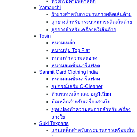
ห่วงกรอด้ายพลาสติก
Yamauchi
ผ้ายางสำหรับกระบวนการผลิตเส้นด้าย
ลูกยางสำหรับกระบวนการผลิตเส้นด้าย
ลูกยางสำหรับเครื่องหวีเส้นด้าย
Tosin
หนามเหล็ก
หนามหุ้ม Top Flat
หนามทำความสะอาด
หนามสเตชั่นนารี่แฟลต
Sanmit Card Clothing India
หนามสเตชั่นนารี่แฟลต
อุปกรณ์เสริม C-Cleaner
ตัวเพลทเหล็ก และ อลูมิเนียม
มีดเหล็กสำหรับเครื่องสางใย
ชุดแปลงทำความสะอาดสำหรับเครื่อง
สางใย
Suki Texparts
แกนเหล็กสำหรับกระบวนการเตรียมเส้น