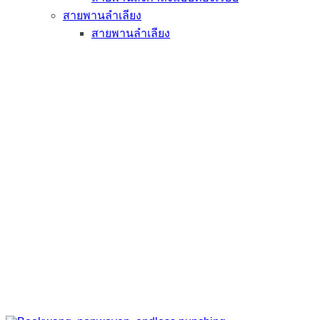
สายพานลำเลียง
สายพานลำเลียง