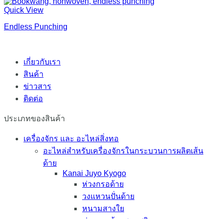
Quick View
Endless Punching
เกี่ยวกับเรา
สินค้า
ข่าวสาร
ติดต่อ
ประเภทของสินค้า
เครื่องจักร และ อะไหล่สิ่งทอ
อะไหล่สำหรับเครื่องจักรในกระบวนการผลิตเส้น
ด้าย
Kanai Juyo Kyogo
ห่วงกรอด้าย
วงแหวนปั่นด้าย
หนามสางใย