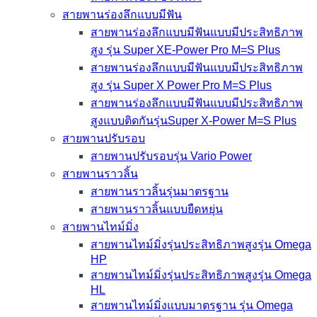
สายพานร่องลึกแบบมีฟัน
สายพานร่องลึกแบบมีฟันแบบมีประสิทธิภาพ
สูง รุ่น Super XE-Power Pro M=S Plus
สายพานร่องลึกแบบมีฟันแบบมีประสิทธิภาพ
สูง รุ่น Super X Power Pro M=S Plus
สายพานร่องลึกแบบมีฟันแบบมีประสิทธิภาพ
สูงแบบติดกันรุ่นSuper X-Power M=S Plus
สายพานปรับรอบ
สายพานปรับรอบรุ่น Vario Power
สายพานราวลิ้น
สายพานราวลิ้นรุ่นมาตรฐาน
สายพานราวลิ้นแบบยืดหยุ่น
สายพานไทม์มิ่ง
สายพานไทม์มิ่งรุ่นประสิทธิภาพสูงรุ่น Omega
HP
สายพานไทม์มิ่งรุ่นประสิทธิภาพสูงรุ่น Omega
HL
สายพานไทม์มิ่งแบบมาตรฐาน รุ่น Omega