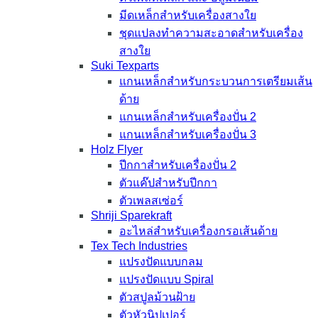
มีดเหล็กสำหรับเครื่องสางใย
ชุดแปลงทำความสะอาดสำหรับเครื่อง
สางใย
Suki Texparts
แกนเหล็กสำหรับกระบวนการเตรียมเส้น
ด้าย
แกนเหล็กสำหรับเครื่องปั่น 2
แกนเหล็กสำหรับเครื่องปั่น 3
Holz Flyer
ปีกกาสำหรับเครื่องปั่น 2
ตัวแค๊ปสำหรับปีกกา
ตัวเพลสเซ่อร์
Shriji Sparekraft
อะไหล่สำหรับเครื่องกรอเส้นด้าย
Tex Tech Industries
แปรงปัดแบบกลม
แปรงปัดแบบ Spiral
ตัวสปูลม้วนฝ้าย
ตัวหัวนิปเปอร์