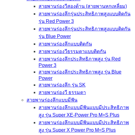
สายพานร่องวีสองด้าน (สายพานหกเหลี่ยม)
สายพานร่องลึกรุ่นประสิทธิภาพสูงแบบติดกัน
รุ่น Red Power 3
สายพานร่องลึกรุ่นประสิทธิภาพสูงแบบติดกัน
รุ่น Blue Power
สายพานร่องลึกแบบติดกัน
สายพานร่องวีธรรมดาแบบติดกัน
สายพานร่องลึกประสิทธิภาพสูง รุ่น Red
Power 3
สายพานร่องลึกประสิทธิภาพสูง รุ่น Blue
Power
สายพานร่องลึก รุ่น SK
สายพานร่องวี ธรรมดา
สายพานร่องลึกแบบมีฟัน
สายพานร่องลึกแบบมีฟันแบบมีประสิทธิภาพ
สูง รุ่น Super XE-Power Pro M=S Plus
สายพานร่องลึกแบบมีฟันแบบมีประสิทธิภาพ
สูง รุ่น Super X Power Pro M=S Plus