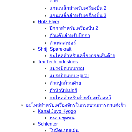
ด้าย
แกนเหล็กสำหรับเครื่องปั่น 2
แกนเหล็กสำหรับเครื่องปั่น 3
Holz Flyer
ปีกกาสำหรับเครื่องปั่น 2
ตัวแค๊ปสำหรับปีกกา
ตัวเพลสเซ่อร์
Shriji Sparekraft
อะไหล่สำหรับเครื่องกรอเส้นด้าย
Tex Tech Industries
แปรงปัดแบบกลม
แปรงปัดแบบ Spiral
ตัวสปูลม้วนฝ้าย
ตัวหัวนิปเปอร์
อะไหล่สำหรับสำหรับเครื่องหวี
อะไหล่สำหรับเครื่องจักรในกระบวนการตกแต่งผ้า
Kanai Juyo Kyogo
หนามขูดขน
Schlenter
ใบมีดแบบแผ่น