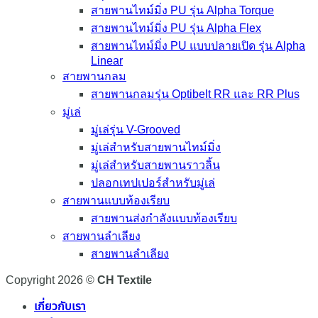
สายพานไทม์มิ่ง PU รุ่น Alpha Torque
สายพานไทม์มิ่ง PU รุ่น Alpha Flex
สายพานไทม์มิ่ง PU แบบปลายเปิด รุ่น Alpha
Linear
สายพานกลม
สายพานกลมรุ่น Optibelt RR และ RR Plus
มู่เล่
มู่เล่รุ่น V-Grooved
มู่เล่สำหรับสายพานไทม์มิ่ง
มู่เล่สำหรับสายพานราวลิ้น
ปลอกเทปเปอร์สำหรับมู่เล่
สายพานแบบท้องเรียบ
สายพานส่งกำลังแบบท้องเรียบ
สายพานลำเลียง
สายพานลำเลียง
Copyright 2026 ©
CH Textile
เกี่ยวกับเรา