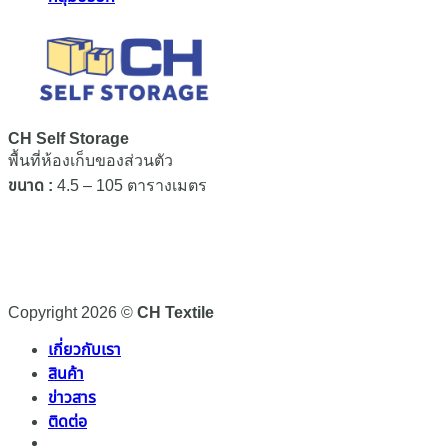
CH Self Storage
พื้นที่ห้องเก็บของส่วนตัว
ขนาด :
4.5 – 105 ตารางเมตร
Copyright 2026 ©
CH Textile
เกี่ยวกับเรา
สินค้า
ข่าวสาร
ติดต่อ