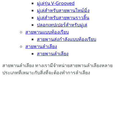
มู่เล่รุ่น V-Grooved
มู่เล่สำหรับสายพานไทม์มิ่ง
มู่เล่สำหรับสายพานราวลิ้น
ปลอกเทปเปอร์สำหรับมู่เล่
สายพานแบบท้องเรียบ
สายพานส่งกำลังแบบท้องเรียบ
สายพานลำเลียง
สายพานลำเลียง
สายพานลำเลียง ทางเรามีจำหน่ายสายพานลำเลียงหลาย
ประเภทที่เหมาะกับสิ่งที่จะต้องทำการลำเลียง