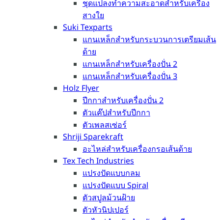
ชุดแปลงทำความสะอาดสำหรับเครื่อง
สางใย
Suki Texparts
แกนเหล็กสำหรับกระบวนการเตรียมเส้น
ด้าย
แกนเหล็กสำหรับเครื่องปั่น 2
แกนเหล็กสำหรับเครื่องปั่น 3
Holz Flyer
ปีกกาสำหรับเครื่องปั่น 2
ตัวแค๊ปสำหรับปีกกา
ตัวเพลสเซ่อร์
Shriji Sparekraft
อะไหล่สำหรับเครื่องกรอเส้นด้าย
Tex Tech Industries
แปรงปัดแบบกลม
แปรงปัดแบบ Spiral
ตัวสปูลม้วนฝ้าย
ตัวหัวนิปเปอร์