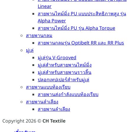
Linear
สายพานไทม์มิ่ง PU แบบประสิทธิภาพสูง รุ่น
Alpha Power
สายพานไทม์มิ่ง PU รุ่น Alpha Torque
สายพานกลม
สายพานกลมรุ่น Optibelt RR และ RR Plus
มู่เล่
มู่เล่รุ่น V-Grooved
มู่เล่สำหรับสายพานไทม์มิ่ง
มู่เล่สำหรับสายพานราวลิ้น
ปลอกเทปเปอร์สำหรับมู่เล่
สายพานแบบท้องเรียบ
สายพานส่งกำลังแบบท้องเรียบ
สายพานลำเลียง
สายพานลำเลียง
Copyright 2026 ©
CH Textile