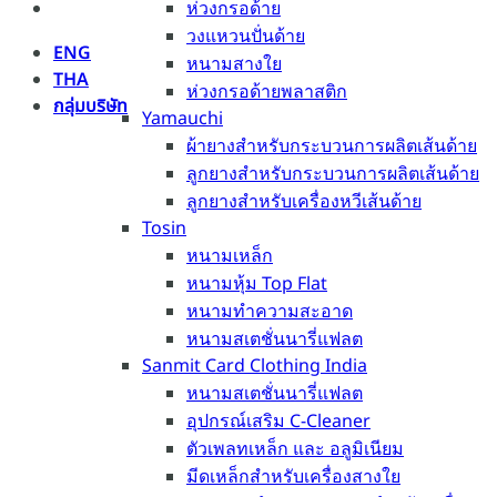
ห่วงกรอด้าย
วงแหวนปั่นด้าย
ENG
หนามสางใย
THA
ห่วงกรอด้ายพลาสติก
กลุ่มบริษัท
Yamauchi
ผ้ายางสำหรับกระบวนการผลิตเส้นด้าย
ลูกยางสำหรับกระบวนการผลิตเส้นด้าย
ลูกยางสำหรับเครื่องหวีเส้นด้าย
Tosin
หนามเหล็ก
หนามหุ้ม Top Flat
หนามทำความสะอาด
หนามสเตชั่นนารี่แฟลต
Sanmit Card Clothing India
หนามสเตชั่นนารี่แฟลต
อุปกรณ์เสริม C-Cleaner
ตัวเพลทเหล็ก และ อลูมิเนียม
มีดเหล็กสำหรับเครื่องสางใย