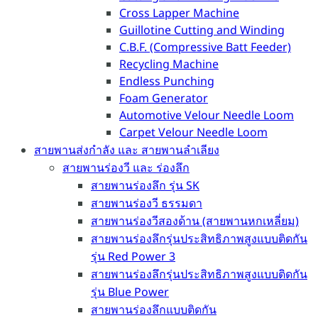
Cross Lapper Machine
Guillotine Cutting and Winding
C.B.F. (Compressive Batt Feeder)
Recycling Machine
Endless Punching
Foam Generator
Automotive Velour Needle Loom
Carpet Velour Needle Loom
สายพานส่งกำลัง และ สายพานลำเลียง
สายพานร่องวี และ ร่องลึก
สายพานร่องลึก รุ่น SK
สายพานร่องวี ธรรมดา
สายพานร่องวีสองด้าน (สายพานหกเหลี่ยม)
สายพานร่องลึกรุ่นประสิทธิภาพสูงแบบติดกัน
รุ่น Red Power 3
สายพานร่องลึกรุ่นประสิทธิภาพสูงแบบติดกัน
รุ่น Blue Power
สายพานร่องลึกแบบติดกัน