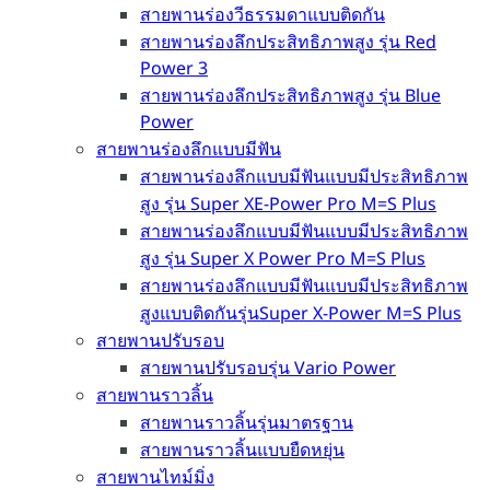
สายพานร่องวีธรรมดาแบบติดกัน
สายพานร่องลึกประสิทธิภาพสูง รุ่น Red
Power 3
สายพานร่องลึกประสิทธิภาพสูง รุ่น Blue
Power
สายพานร่องลึกแบบมีฟัน
สายพานร่องลึกแบบมีฟันแบบมีประสิทธิภาพ
สูง รุ่น Super XE-Power Pro M=S Plus
สายพานร่องลึกแบบมีฟันแบบมีประสิทธิภาพ
สูง รุ่น Super X Power Pro M=S Plus
สายพานร่องลึกแบบมีฟันแบบมีประสิทธิภาพ
สูงแบบติดกันรุ่นSuper X-Power M=S Plus
สายพานปรับรอบ
สายพานปรับรอบรุ่น Vario Power
สายพานราวลิ้น
สายพานราวลิ้นรุ่นมาตรฐาน
สายพานราวลิ้นแบบยืดหยุ่น
สายพานไทม์มิ่ง