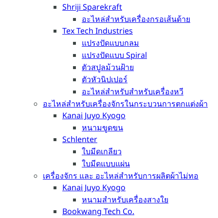
Shriji Sparekraft
อะไหล่สำหรับเครื่องกรอเส้นด้าย
Tex Tech Industries
แปรงปัดแบบกลม
แปรงปัดแบบ Spiral
ตัวสปูลม้วนฝ้าย
ตัวหัวนิปเปอร์
อะไหล่สำหรับสำหรับเครื่องหวี
อะไหล่สำหรับเครื่องจักรในกระบวนการตกแต่งผ้า
Kanai Juyo Kyogo
หนามขูดขน
Schlenter
ใบมีดเกลียว
ใบมีดแบบแผ่น
เครื่องจักร และ อะไหล่สำหรับการผลิตผ้าไม่ทอ
Kanai Juyo Kyogo
หนามสำหรับเครื่องสางใย
Bookwang Tech Co.