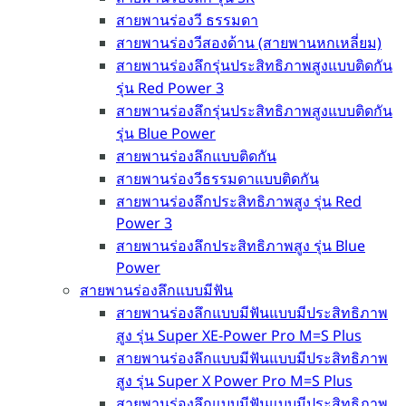
สายพานร่องวี ธรรมดา
สายพานร่องวีสองด้าน (สายพานหกเหลี่ยม)
สายพานร่องลึกรุ่นประสิทธิภาพสูงแบบติดกัน
รุ่น Red Power 3
สายพานร่องลึกรุ่นประสิทธิภาพสูงแบบติดกัน
รุ่น Blue Power
สายพานร่องลึกแบบติดกัน
สายพานร่องวีธรรมดาแบบติดกัน
สายพานร่องลึกประสิทธิภาพสูง รุ่น Red
Power 3
สายพานร่องลึกประสิทธิภาพสูง รุ่น Blue
Power
สายพานร่องลึกแบบมีฟัน
สายพานร่องลึกแบบมีฟันแบบมีประสิทธิภาพ
สูง รุ่น Super XE-Power Pro M=S Plus
สายพานร่องลึกแบบมีฟันแบบมีประสิทธิภาพ
สูง รุ่น Super X Power Pro M=S Plus
สายพานร่องลึกแบบมีฟันแบบมีประสิทธิภาพ