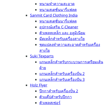
หนามทำความสะอาด
หนามสเตชั่นนารี่แฟลต
Sanmit Card Clothing India
หนามสเตชั่นนารี่แฟลต
อุปกรณ์เสริม C-Cleaner
ตัวเพลทเหล็ก และ อลูมิเนียม
มีดเหล็กสำหรับเครื่องสางใย
ชุดแปลงทำความสะอาดสำหรับเครื่อง
สางใย
Suki Texparts
แกนเหล็กสำหรับกระบวนการเตรียมเส้น
ด้าย
แกนเหล็กสำหรับเครื่องปั่น 2
แกนเหล็กสำหรับเครื่องปั่น 3
Holz Flyer
ปีกกาสำหรับเครื่องปั่น 2
ตัวแค๊ปสำหรับปีกกา
ตัวเพลสเซ่อร์