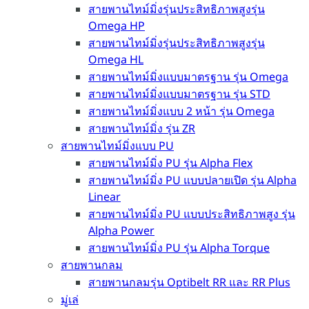
สายพานไทม์มิ่งรุ่นประสิทธิภาพสูงรุ่น
Omega HP
สายพานไทม์มิ่งรุ่นประสิทธิภาพสูงรุ่น
Omega HL
สายพานไทม์มิ่งแบบมาตรฐาน รุ่น Omega
สายพานไทม์มิ่งแบบมาตรฐาน รุ่น STD
สายพานไทม์มิ่งแบบ 2 หน้า รุ่น Omega
สายพานไทม์มิ่ง รุ่น ZR
สายพานไทม์มิ่งแบบ PU
สายพานไทม์มิ่ง PU รุ่น Alpha Flex
สายพานไทม์มิ่ง PU แบบปลายเปิด รุ่น Alpha
Linear
สายพานไทม์มิ่ง PU แบบประสิทธิภาพสูง รุ่น
Alpha Power
สายพานไทม์มิ่ง PU รุ่น Alpha Torque
สายพานกลม
สายพานกลมรุ่น Optibelt RR และ RR Plus
มู่เล่