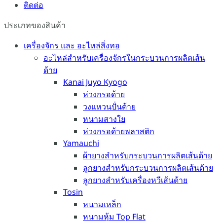
ติดต่อ
ประเภทของสินค้า
เครื่องจักร และ อะไหล่สิ่งทอ
อะไหล่สำหรับเครื่องจักรในกระบวนการผลิตเส้น
ด้าย
Kanai Juyo Kyogo
ห่วงกรอด้าย
วงแหวนปั่นด้าย
หนามสางใย
ห่วงกรอด้ายพลาสติก
Yamauchi
ผ้ายางสำหรับกระบวนการผลิตเส้นด้าย
ลูกยางสำหรับกระบวนการผลิตเส้นด้าย
ลูกยางสำหรับเครื่องหวีเส้นด้าย
Tosin
หนามเหล็ก
หนามหุ้ม Top Flat