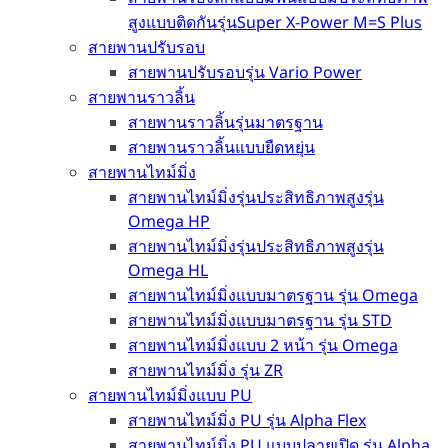
สูงแบบติดกันรุ่นSuper X-Power M=S Plus
สายพานปรับรอบ
สายพานปรับรอบรุ่น Vario Power
สายพานราวลิ้น
สายพานราวลิ้นรุ่นมาตรฐาน
สายพานราวลิ้นแบบยืดหยุ่น
สายพานไทม์มิ่ง
สายพานไทม์มิ่งรุ่นประสิทธิภาพสูงรุ่น
Omega HP
สายพานไทม์มิ่งรุ่นประสิทธิภาพสูงรุ่น
Omega HL
สายพานไทม์มิ่งแบบมาตรฐาน รุ่น Omega
สายพานไทม์มิ่งแบบมาตรฐาน รุ่น STD
สายพานไทม์มิ่งแบบ 2 หน้า รุ่น Omega
สายพานไทม์มิ่ง รุ่น ZR
สายพานไทม์มิ่งแบบ PU
สายพานไทม์มิ่ง PU รุ่น Alpha Flex
สายพานไทม์มิ่ง PU แบบปลายเปิด รุ่น Alpha