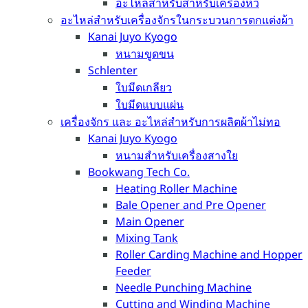
อะไหล่สำหรับสำหรับเครื่องหวี
อะไหล่สำหรับเครื่องจักรในกระบวนการตกแต่งผ้า
Kanai Juyo Kyogo
หนามขูดขน
Schlenter
ใบมีดเกลียว
ใบมีดแบบแผ่น
เครื่องจักร และ อะไหล่สำหรับการผลิตผ้าไม่ทอ
Kanai Juyo Kyogo
หนามสำหรับเครื่องสางใย
Bookwang Tech Co.
Heating Roller Machine
Bale Opener and Pre Opener
Main Opener
Mixing Tank
Roller Carding Machine and Hopper
Feeder
Needle Punching Machine
Cutting and Winding Machine