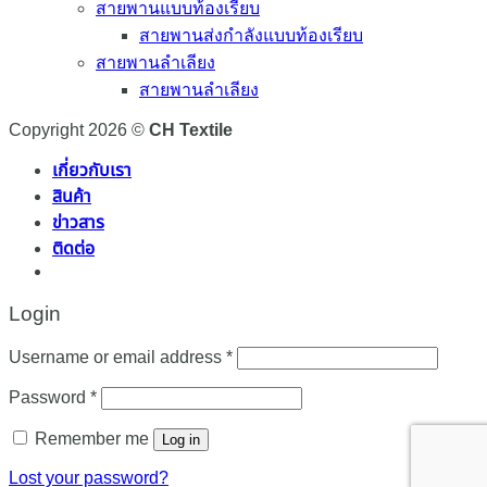
สายพานแบบท้องเรียบ
สายพานส่งกำลังแบบท้องเรียบ
สายพานลำเลียง
สายพานลำเลียง
Copyright 2026 ©
CH Textile
เกี่ยวกับเรา
สินค้า
ข่าวสาร
ติดต่อ
Login
Required
Username or email address
*
Required
Password
*
Remember me
Log in
Lost your password?