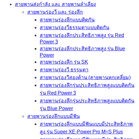
สายพานส่งกำลัง และ สายพานลำเลียง
สายพานร่องวี และ ร่องลึก
สายพานร่องลึกแบบติดกัน
สายพานร่องวีธรรมดาแบบติดกัน
สายพานร่องลึกประสิทธิภาพสูง รุ่น Red
Power 3
สายพานร่องลึกประสิทธิภาพสูง รุ่น Blue
Power
สายพานร่องลึก รุ่น SK
สายพานร่องวี ธรรมดา
สายพานร่องวีสองด้าน (สายพานหกเหลี่ยม)
สายพานร่องลึกรุ่นประสิทธิภาพสูงแบบติดกัน
รุ่น Red Power 3
สายพานร่องลึกรุ่นประสิทธิภาพสูงแบบติดกัน
รุ่น Blue Power
สายพานร่องลึกแบบมีฟัน
สายพานร่องลึกแบบมีฟันแบบมีประสิทธิภาพ
สูง รุ่น Super XE-Power Pro M=S Plus