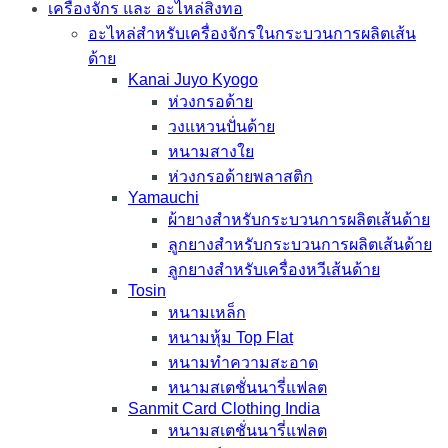
เครื่องจักร และ อะไหล่สิ่งทอ
อะไหล่สำหรับเครื่องจักรในกระบวนการผลิตเส้น
ด้าย
Kanai Juyo Kyogo
ห่วงกรอด้าย
วงแหวนปั่นด้าย
หนามสางใย
ห่วงกรอด้ายพลาสติก
Yamauchi
ผ้ายางสำหรับกระบวนการผลิตเส้นด้าย
ลูกยางสำหรับกระบวนการผลิตเส้นด้าย
ลูกยางสำหรับเครื่องหวีเส้นด้าย
Tosin
หนามเหล็ก
หนามหุ้ม Top Flat
หนามทำความสะอาด
หนามสเตชั่นนารี่แฟลต
Sanmit Card Clothing India
หนามสเตชั่นนารี่แฟลต