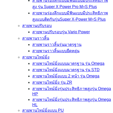
สายพานร่องลึกแบบมีฟันแบบมีประสิทธิภาพ
สูง รุ่น Super X Power Pro M=S Plus
สายพานร่องลึกแบบมีฟันแบบมีประสิทธิภาพ
สูงแบบติดกันรุ่นSuper X-Power M=S Plus
สายพานปรับรอบ
สายพานปรับรอบรุ่น Vario Power
สายพานราวลิ้น
สายพานราวลิ้นรุ่นมาตรฐาน
สายพานราวลิ้นแบบยืดหยุ่น
สายพานไทม์มิ่ง
สายพานไทม์มิ่งแบบมาตรฐาน รุ่น Omega
สายพานไทม์มิ่งแบบมาตรฐาน รุ่น STD
สายพานไทม์มิ่งแบบ 2 หน้า รุ่น Omega
สายพานไทม์มิ่ง รุ่น ZR
สายพานไทม์มิ่งรุ่นประสิทธิภาพสูงรุ่น Omega
HP
สายพานไทม์มิ่งรุ่นประสิทธิภาพสูงรุ่น Omega
HL
สายพานไทม์มิ่งแบบ PU