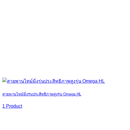
สายพานไทม์มิ่งรุ่นประสิทธิภาพสูงรุ่น Omega HL
1 Product