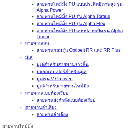
สายพานไทม์มิ่ง PU แบบประสิทธิภาพสูง รุ่น
Alpha Power
สายพานไทม์มิ่ง PU รุ่น Alpha Torque
สายพานไทม์มิ่ง PU รุ่น Alpha Flex
สายพานไทม์มิ่ง PU แบบปลายเปิด รุ่น Alpha
Linear
สายพานกลม
สายพานกลมรุ่น Optibelt RR และ RR Plus
มู่เล่
มู่เล่สำหรับสายพานราวลิ้น
ปลอกเทปเปอร์สำหรับมู่เล่
มู่เล่รุ่น V-Grooved
มู่เล่สำหรับสายพานไทม์มิ่ง
สายพานแบบท้องเรียบ
สายพานส่งกำลังแบบท้องเรียบ
สายพานลำเลียง
สายพานลำเลียง
สายพานไทม์มิ่ง