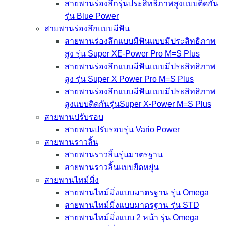
สายพานร่องลึกรุ่นประสิทธิภาพสูงแบบติดกัน
รุ่น Blue Power
สายพานร่องลึกแบบมีฟัน
สายพานร่องลึกแบบมีฟันแบบมีประสิทธิภาพ
สูง รุ่น Super XE-Power Pro M=S Plus
สายพานร่องลึกแบบมีฟันแบบมีประสิทธิภาพ
สูง รุ่น Super X Power Pro M=S Plus
สายพานร่องลึกแบบมีฟันแบบมีประสิทธิภาพ
สูงแบบติดกันรุ่นSuper X-Power M=S Plus
สายพานปรับรอบ
สายพานปรับรอบรุ่น Vario Power
สายพานราวลิ้น
สายพานราวลิ้นรุ่นมาตรฐาน
สายพานราวลิ้นแบบยืดหยุ่น
สายพานไทม์มิ่ง
สายพานไทม์มิ่งแบบมาตรฐาน รุ่น Omega
สายพานไทม์มิ่งแบบมาตรฐาน รุ่น STD
สายพานไทม์มิ่งแบบ 2 หน้า รุ่น Omega