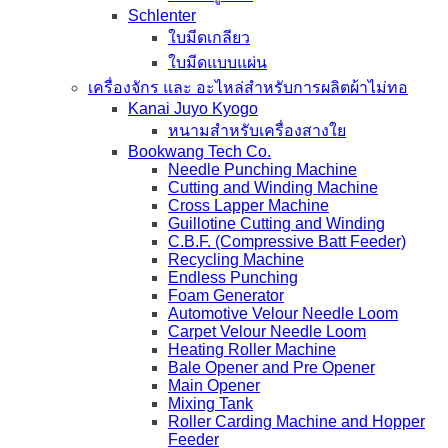
Schlenter
ใบมีดเกลียว
ใบมีดแบบแผ่น
เครื่องจักร และ อะไหล่สำหรับการผลิตผ้าไม่ทอ
Kanai Juyo Kyogo
หนามสำหรับเครื่องสางใย
Bookwang Tech Co.
Needle Punching Machine
Cutting and Winding Machine
Cross Lapper Machine
Guillotine Cutting and Winding
C.B.F. (Compressive Batt Feeder)
Recycling Machine
Endless Punching
Foam Generator
Automotive Velour Needle Loom
Carpet Velour Needle Loom
Heating Roller Machine
Bale Opener and Pre Opener
Main Opener
Mixing Tank
Roller Carding Machine and Hopper
Feeder