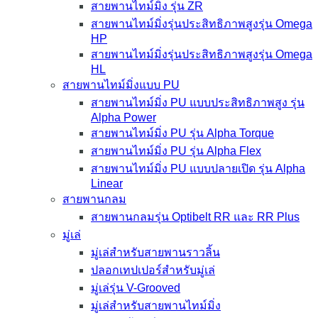
สายพานไทม์มิ่ง รุ่น ZR
สายพานไทม์มิ่งรุ่นประสิทธิภาพสูงรุ่น Omega
HP
สายพานไทม์มิ่งรุ่นประสิทธิภาพสูงรุ่น Omega
HL
สายพานไทม์มิ่งแบบ PU
สายพานไทม์มิ่ง PU แบบประสิทธิภาพสูง รุ่น
Alpha Power
สายพานไทม์มิ่ง PU รุ่น Alpha Torque
สายพานไทม์มิ่ง PU รุ่น Alpha Flex
สายพานไทม์มิ่ง PU แบบปลายเปิด รุ่น Alpha
Linear
สายพานกลม
สายพานกลมรุ่น Optibelt RR และ RR Plus
มู่เล่
มู่เล่สำหรับสายพานราวลิ้น
ปลอกเทปเปอร์สำหรับมู่เล่
มู่เล่รุ่น V-Grooved
มู่เล่สำหรับสายพานไทม์มิ่ง