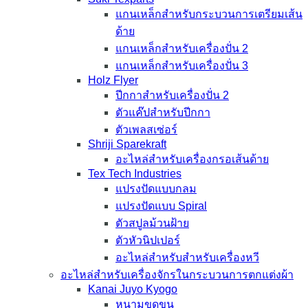
แกนเหล็กสำหรับกระบวนการเตรียมเส้น
ด้าย
แกนเหล็กสำหรับเครื่องปั่น 2
แกนเหล็กสำหรับเครื่องปั่น 3
Holz Flyer
ปีกกาสำหรับเครื่องปั่น 2
ตัวแค๊ปสำหรับปีกกา
ตัวเพลสเซ่อร์
Shriji Sparekraft
อะไหล่สำหรับเครื่องกรอเส้นด้าย
Tex Tech Industries
แปรงปัดแบบกลม
แปรงปัดแบบ Spiral
ตัวสปูลม้วนฝ้าย
ตัวหัวนิปเปอร์
อะไหล่สำหรับสำหรับเครื่องหวี
อะไหล่สำหรับเครื่องจักรในกระบวนการตกแต่งผ้า
Kanai Juyo Kyogo
หนามขูดขน