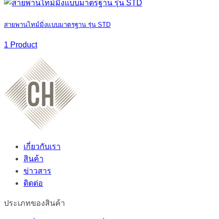
สายพานไทม์มิ่งแบบมาตรฐาน รุ่น STD
1 Product
เกี่ยวกับเรา
สินค้า
ข่าวสาร
ติดต่อ
ประเภทของสินค้า