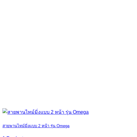
สายพานไทม์มิ่งแบบ 2 หน้า รุ่น Omega