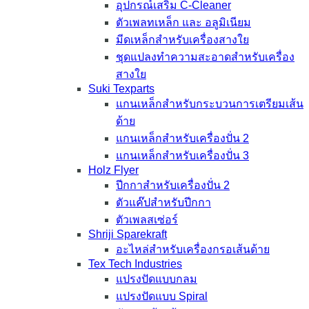
อุปกรณ์เสริม C-Cleaner
ตัวเพลทเหล็ก และ อลูมิเนียม
มีดเหล็กสำหรับเครื่องสางใย
ชุดแปลงทำความสะอาดสำหรับเครื่อง
สางใย
Suki Texparts
แกนเหล็กสำหรับกระบวนการเตรียมเส้น
ด้าย
แกนเหล็กสำหรับเครื่องปั่น 2
แกนเหล็กสำหรับเครื่องปั่น 3
Holz Flyer
ปีกกาสำหรับเครื่องปั่น 2
ตัวแค๊ปสำหรับปีกกา
ตัวเพลสเซ่อร์
Shriji Sparekraft
อะไหล่สำหรับเครื่องกรอเส้นด้าย
Tex Tech Industries
แปรงปัดแบบกลม
แปรงปัดแบบ Spiral