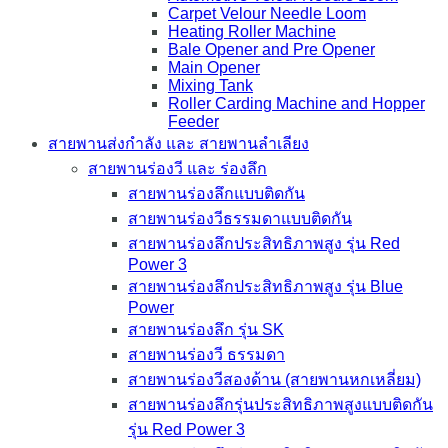
Carpet Velour Needle Loom
Heating Roller Machine
Bale Opener and Pre Opener
Main Opener
Mixing Tank
Roller Carding Machine and Hopper
Feeder
สายพานส่งกำลัง และ สายพานลำเลียง
สายพานร่องวี และ ร่องลึก
สายพานร่องลึกแบบติดกัน
สายพานร่องวีธรรมดาแบบติดกัน
สายพานร่องลึกประสิทธิภาพสูง รุ่น Red
Power 3
สายพานร่องลึกประสิทธิภาพสูง รุ่น Blue
Power
สายพานร่องลึก รุ่น SK
สายพานร่องวี ธรรมดา
สายพานร่องวีสองด้าน (สายพานหกเหลี่ยม)
สายพานร่องลึกรุ่นประสิทธิภาพสูงแบบติดกัน
รุ่น Red Power 3