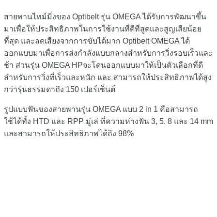
สายพานไทม์มิ่งของ Optibelt รุ่น OMEGA ได้รับการพัฒนาขึ้น
มาเพื่อให้ประสิทธิภาพในการใช้งานที่ดีที่สูดและสูญเสียน้อย
ที่สุด และลดเสียงจากการขับได้มาก Optibelt OMEGA ได้
ออกแบบมาเพื่อการส่งกำลังแบบกลางสำหรับการวิ่งรอบเร็วและ
ช้า ส่วนรุ่น OMEGA HPจะโดนออกแบบมาให้เป็นตัวเลือกที่ดี
สำหรับการวิ่งที่เร็วและหนัก และ สามารถให้ประสิทธิภาพได้สูง
กว่ารุ่นธรรมดาถึง 150 เปอร์เซ็นต์
รูปแบบฟันของสายพานรุ่น OMEGA แบบ 2 in 1 คือสามารถ
ใช้ได้ทั้ง HTD และ RPP มู่เล่ ที่ความห่างฟัน 3, 5, 8 และ 14 mm
และสามารถให้ประสิทธิภาพได้ถึง 98%