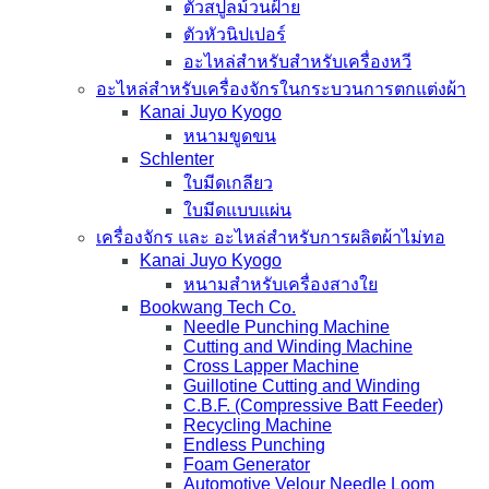
ตัวสปูลม้วนฝ้าย
ตัวหัวนิปเปอร์
อะไหล่สำหรับสำหรับเครื่องหวี
อะไหล่สำหรับเครื่องจักรในกระบวนการตกแต่งผ้า
Kanai Juyo Kyogo
หนามขูดขน
Schlenter
ใบมีดเกลียว
ใบมีดแบบแผ่น
เครื่องจักร และ อะไหล่สำหรับการผลิตผ้าไม่ทอ
Kanai Juyo Kyogo
หนามสำหรับเครื่องสางใย
Bookwang Tech Co.
Needle Punching Machine
Cutting and Winding Machine
Cross Lapper Machine
Guillotine Cutting and Winding
C.B.F. (Compressive Batt Feeder)
Recycling Machine
Endless Punching
Foam Generator
Automotive Velour Needle Loom