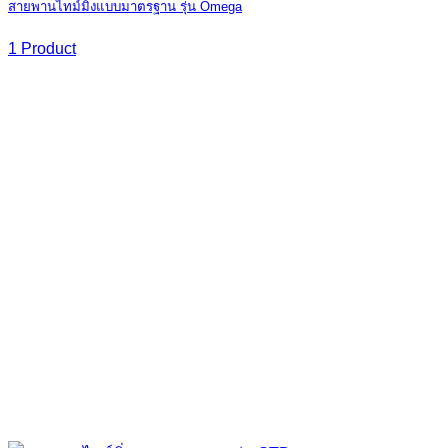
สายพานไทม์มิ่งแบบมาตรฐาน รุ่น Omega
1 Product