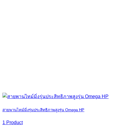
สายพานไทม์มิ่งรุ่นประสิทธิภาพสูงรุ่น Omega HP
1 Product