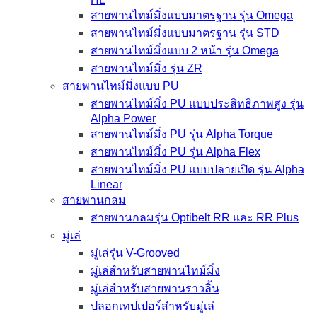
สายพานไทม์มิ่งแบบมาตรฐาน รุ่น Omega
สายพานไทม์มิ่งแบบมาตรฐาน รุ่น STD
สายพานไทม์มิ่งแบบ 2 หน้า รุ่น Omega
สายพานไทม์มิ่ง รุ่น ZR
สายพานไทม์มิ่งแบบ PU
สายพานไทม์มิ่ง PU แบบประสิทธิภาพสูง รุ่น
Alpha Power
สายพานไทม์มิ่ง PU รุ่น Alpha Torque
สายพานไทม์มิ่ง PU รุ่น Alpha Flex
สายพานไทม์มิ่ง PU แบบปลายเปิด รุ่น Alpha
Linear
สายพานกลม
สายพานกลมรุ่น Optibelt RR และ RR Plus
มู่เล่
มู่เล่รุ่น V-Grooved
มู่เล่สำหรับสายพานไทม์มิ่ง
มู่เล่สำหรับสายพานราวลิ้น
ปลอกเทปเปอร์สำหรับมู่เล่