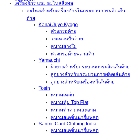
เครื่องจักร และ อะไหล่สิ่งทอ
อะไหล่สำหรับเครื่องจักรในกระบวนการผลิตเส้น
ด้าย
Kanai Juyo Kyogo
ห่วงกรอด้าย
วงแหวนปั่นด้าย
หนามสางใย
ห่วงกรอด้ายพลาสติก
Yamauchi
ผ้ายางสำหรับกระบวนการผลิตเส้นด้าย
ลูกยางสำหรับกระบวนการผลิตเส้นด้าย
ลูกยางสำหรับเครื่องหวีเส้นด้าย
Tosin
หนามเหล็ก
หนามหุ้ม Top Flat
หนามทำความสะอาด
หนามสเตชั่นนารี่แฟลต
Sanmit Card Clothing India
หนามสเตชั่นนารี่แฟลต