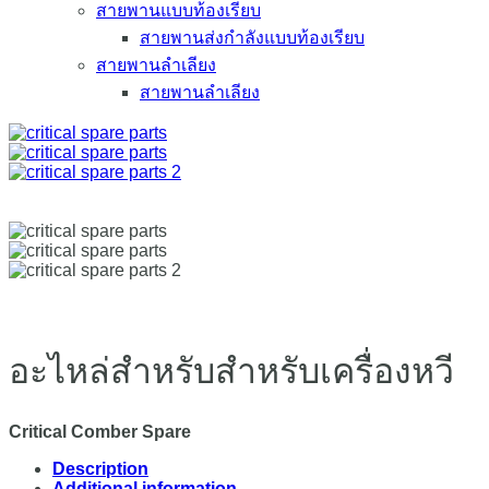
สายพานแบบท้องเรียบ
สายพานส่งกำลังแบบท้องเรียบ
สายพานลำเลียง
สายพานลำเลียง
อะไหล่สำหรับสำหรับเครื่องหวี
Critical Comber Spare
Description
Additional information