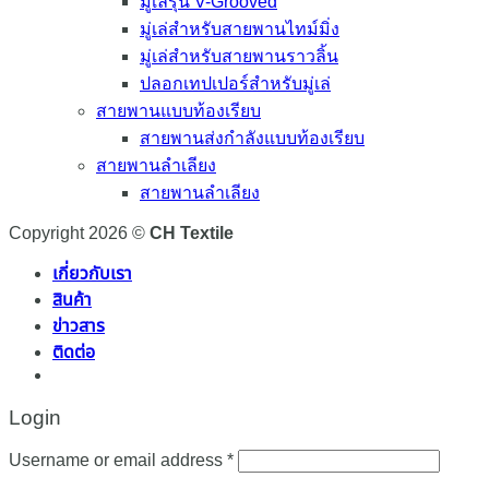
มู่เล่รุ่น V-Grooved
มู่เล่สำหรับสายพานไทม์มิ่ง
มู่เล่สำหรับสายพานราวลิ้น
ปลอกเทปเปอร์สำหรับมู่เล่
สายพานแบบท้องเรียบ
สายพานส่งกำลังแบบท้องเรียบ
สายพานลำเลียง
สายพานลำเลียง
Copyright 2026 ©
CH Textile
เกี่ยวกับเรา
สินค้า
ข่าวสาร
ติดต่อ
Login
Required
Username or email address
*