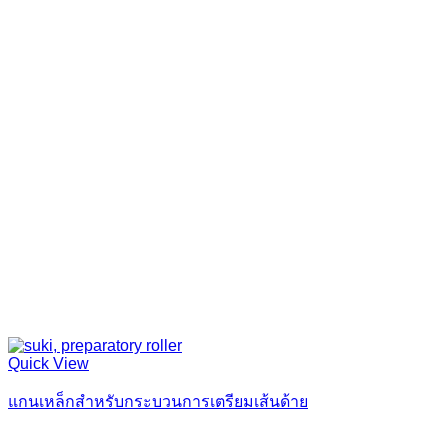
Quick View
แกนเหล็กสำหรับกระบวนการเตรียมเส้นด้าย