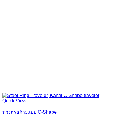
Quick View
ห่วงกรอด้ายแบบ C-Shape