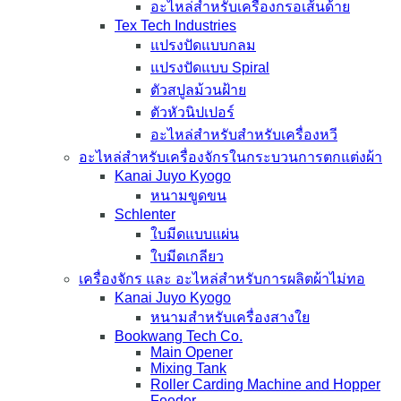
อะไหล่สำหรับเครื่องกรอเส้นด้าย
Tex Tech Industries
แปรงปัดแบบกลม
แปรงปัดแบบ Spiral
ตัวสปูลม้วนฝ้าย
ตัวหัวนิปเปอร์
อะไหล่สำหรับสำหรับเครื่องหวี
อะไหล่สำหรับเครื่องจักรในกระบวนการตกแต่งผ้า
Kanai Juyo Kyogo
หนามขูดขน
Schlenter
ใบมีดแบบแผ่น
ใบมีดเกลียว
เครื่องจักร และ อะไหล่สำหรับการผลิตผ้าไม่ทอ
Kanai Juyo Kyogo
หนามสำหรับเครื่องสางใย
Bookwang Tech Co.
Main Opener
Mixing Tank
Roller Carding Machine and Hopper
Feeder