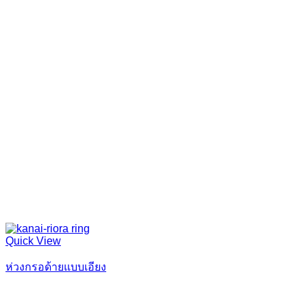
Quick View
ห่วงกรอด้ายแบบเอียง