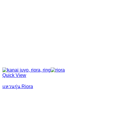
Quick View
แหวนรุ่น Riora