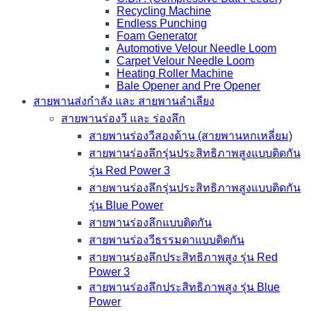
Recycling Machine
Endless Punching
Foam Generator
Automotive Velour Needle Loom
Carpet Velour Needle Loom
Heating Roller Machine
Bale Opener and Pre Opener
สายพานส่งกำลัง และ สายพานลำเลียง
สายพานร่องวี และ ร่องลึก
สายพานร่องวีสองด้าน (สายพานหกเหลี่ยม)
สายพานร่องลึกรุ่นประสิทธิภาพสูงแบบติดกัน
รุ่น Red Power 3
สายพานร่องลึกรุ่นประสิทธิภาพสูงแบบติดกัน
รุ่น Blue Power
สายพานร่องลึกแบบติดกัน
สายพานร่องวีธรรมดาแบบติดกัน
สายพานร่องลึกประสิทธิภาพสูง รุ่น Red
Power 3
สายพานร่องลึกประสิทธิภาพสูง รุ่น Blue
Power