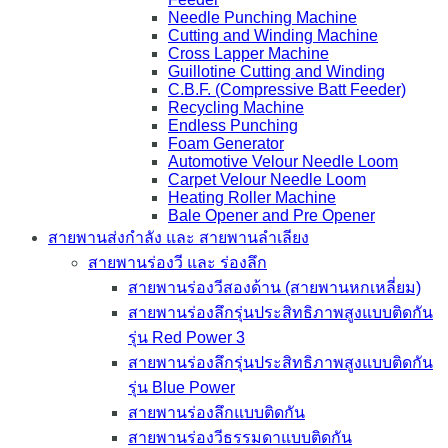
Needle Punching Machine
Cutting and Winding Machine
Cross Lapper Machine
Guillotine Cutting and Winding
C.B.F. (Compressive Batt Feeder)
Recycling Machine
Endless Punching
Foam Generator
Automotive Velour Needle Loom
Carpet Velour Needle Loom
Heating Roller Machine
Bale Opener and Pre Opener
สายพานส่งกำลัง และ สายพานลำเลียง
สายพานร่องวี และ ร่องลึก
สายพานร่องวีสองด้าน (สายพานหกเหลี่ยม)
สายพานร่องลึกรุ่นประสิทธิภาพสูงแบบติดกัน
รุ่น Red Power 3
สายพานร่องลึกรุ่นประสิทธิภาพสูงแบบติดกัน
รุ่น Blue Power
สายพานร่องลึกแบบติดกัน
สายพานร่องวีธรรมดาแบบติดกัน