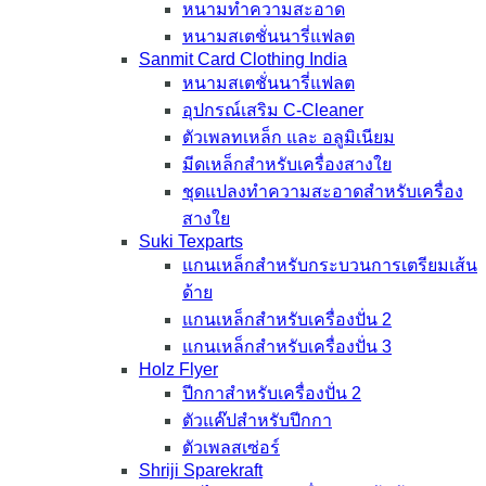
หนามทำความสะอาด
หนามสเตชั่นนารี่แฟลต
Sanmit Card Clothing India
หนามสเตชั่นนารี่แฟลต
อุปกรณ์เสริม C-Cleaner
ตัวเพลทเหล็ก และ อลูมิเนียม
มีดเหล็กสำหรับเครื่องสางใย
ชุดแปลงทำความสะอาดสำหรับเครื่อง
สางใย
Suki Texparts
แกนเหล็กสำหรับกระบวนการเตรียมเส้น
ด้าย
แกนเหล็กสำหรับเครื่องปั่น 2
แกนเหล็กสำหรับเครื่องปั่น 3
Holz Flyer
ปีกกาสำหรับเครื่องปั่น 2
ตัวแค๊ปสำหรับปีกกา
ตัวเพลสเซ่อร์
Shriji Sparekraft