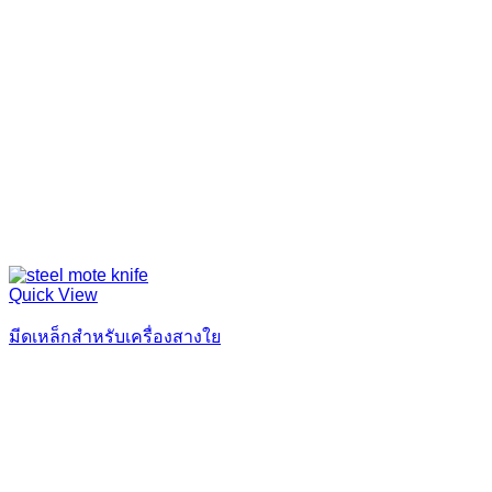
Quick View
มีดเหล็กสำหรับเครื่องสางใย