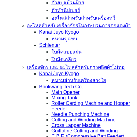
ตัวสปูลม้วนฝ้าย
ตัวหัวนิปเปอร์
อะไหล่สำหรับสำหรับเครื่องหวี
อะไหล่สำหรับเครื่องจักรในกระบวนการตกแต่งผ้า
Kanai Juyo Kyogo
หนามขูดขน
Schlenter
ใบมีดแบบแผ่น
ใบมีดเกลียว
เครื่องจักร และ อะไหล่สำหรับการผลิตผ้าไม่ทอ
Kanai Juyo Kyogo
หนามสำหรับเครื่องสางใย
Bookwang Tech Co.
Main Opener
Mixing Tank
Roller Carding Machine and Hopper
Feeder
Needle Punching Machine
Cutting and Winding Machine
Cross Lapper Machine
Guillotine Cutting and Winding
C.B.F. (Compressive Batt Feeder)