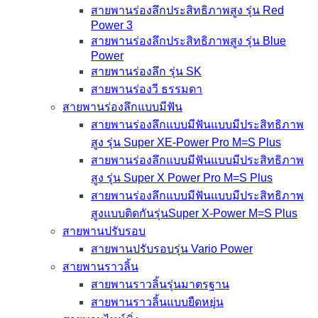
สายพานร่องลึกประสิทธิภาพสูง รุ่น Red
Power 3
สายพานร่องลึกประสิทธิภาพสูง รุ่น Blue
Power
สายพานร่องลึก รุ่น SK
สายพานร่องวี ธรรมดา
สายพานร่องลึกแบบมีฟัน
สายพานร่องลึกแบบมีฟันแบบมีประสิทธิภาพ
สูง รุ่น Super XE-Power Pro M=S Plus
สายพานร่องลึกแบบมีฟันแบบมีประสิทธิภาพ
สูง รุ่น Super X Power Pro M=S Plus
สายพานร่องลึกแบบมีฟันแบบมีประสิทธิภาพ
สูงแบบติดกันรุ่นSuper X-Power M=S Plus
สายพานปรับรอบ
สายพานปรับรอบรุ่น Vario Power
สายพานราวลิ้น
สายพานราวลิ้นรุ่นมาตรฐาน
สายพานราวลิ้นแบบยืดหยุ่น