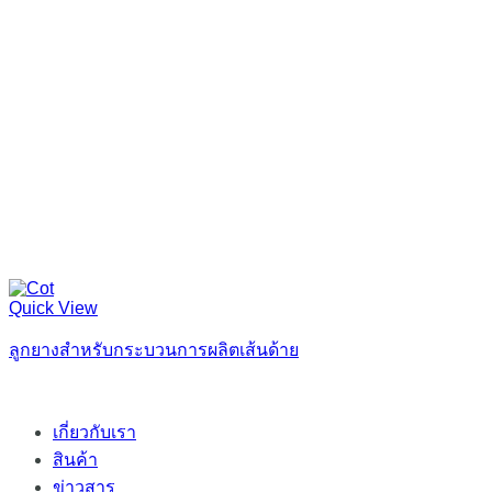
Quick View
ลูกยางสำหรับกระบวนการผลิตเส้นด้าย
เกี่ยวกับเรา
สินค้า
ข่าวสาร