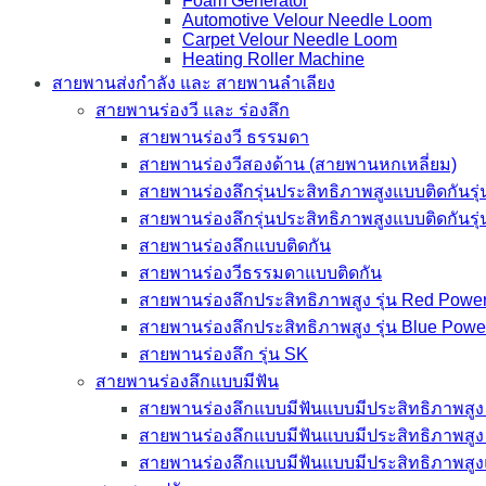
Foam Generator
Automotive Velour Needle Loom
Carpet Velour Needle Loom
Heating Roller Machine
สายพานส่งกำลัง และ สายพานลำเลียง
สายพานร่องวี และ ร่องลึก
สายพานร่องวี ธรรมดา
สายพานร่องวีสองด้าน (สายพานหกเหลี่ยม)
สายพานร่องลึกรุ่นประสิทธิภาพสูงแบบติดกันรุ
สายพานร่องลึกรุ่นประสิทธิภาพสูงแบบติดกันรุ
สายพานร่องลึกแบบติดกัน
สายพานร่องวีธรรมดาแบบติดกัน
สายพานร่องลึกประสิทธิภาพสูง รุ่น Red Power
สายพานร่องลึกประสิทธิภาพสูง รุ่น Blue Powe
สายพานร่องลึก รุ่น SK
สายพานร่องลึกแบบมีฟัน
สายพานร่องลึกแบบมีฟันแบบมีประสิทธิภาพสูง 
สายพานร่องลึกแบบมีฟันแบบมีประสิทธิภาพสูง 
สายพานร่องลึกแบบมีฟันแบบมีประสิทธิภาพสูง