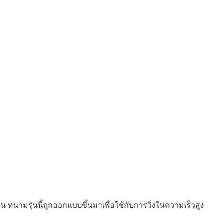
หนามรุ่นนี้ถูกออกแบบขึ้นมาเพื่อใช้กับการวิ่งในความเร็วสูง