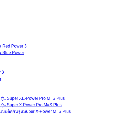
่น Red Power 3
่น Blue Power
 3
r
รุ่น Super XE-Power Pro M=S Plus
รุ่น Super X Power Pro M=S Plus
แบบติดกันรุ่นSuper X-Power M=S Plus