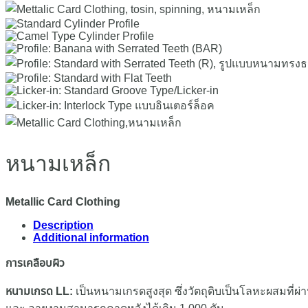
หนามเหล็ก
Metallic Card Clothing
Description
Additional information
การเคลือบผิว
หนามเกรด LL:
เป็นหนามเกรดสูงสุด ซึ่งวัตถุดิบเป็นโลหะผสมที่