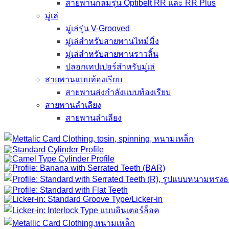
สายพานกลมรุ่น Optibelt RR และ RR Plus
มู่เล่
มู่เล่รุ่น V-Grooved
มู่เล่สำหรับสายพานไทม์มิ่ง
มู่เล่สำหรับสายพานราวลิ้น
ปลอกเทปเปอร์สำหรับมู่เล่
สายพานแบบท้องเรียบ
สายพานส่งกำลังแบบท้องเรียบ
สายพานลำเลียง
สายพานลำเลียง