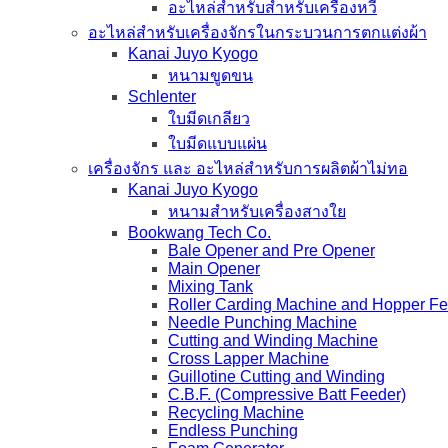
อะไหล่สำหรับสำหรับเครื่องหวี
อะไหล่สำหรับเครื่องจักรในกระบวนการตกแต่งผ้า
Kanai Juyo Kyogo
หนามขูดขน
Schlenter
ใบมีดเกลียว
ใบมีดแบบแผ่น
เครื่องจักร และ อะไหล่สำหรับการผลิตผ้าไม่ทอ
Kanai Juyo Kyogo
หนามสำหรับเครื่องสางใย
Bookwang Tech Co.
Bale Opener and Pre Opener
Main Opener
Mixing Tank
Roller Carding Machine and Hopper F
Needle Punching Machine
Cutting and Winding Machine
Cross Lapper Machine
Guillotine Cutting and Winding
C.B.F. (Compressive Batt Feeder)
Recycling Machine
Endless Punching