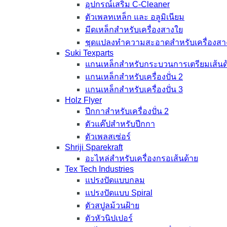
อุปกรณ์เสริม C-Cleaner
ตัวเพลทเหล็ก และ อลูมิเนียม
มีดเหล็กสำหรับเครื่องสางใย
ชุดแปลงทำความสะอาดสำหรับเครื่องสา
Suki Texparts
แกนเหล็กสำหรับกระบวนการเตรียมเส้นด
แกนเหล็กสำหรับเครื่องปั่น 2
แกนเหล็กสำหรับเครื่องปั่น 3
Holz Flyer
ปีกกาสำหรับเครื่องปั่น 2
ตัวแค๊ปสำหรับปีกกา
ตัวเพลสเซ่อร์
Shriji Sparekraft
อะไหล่สำหรับเครื่องกรอเส้นด้าย
Tex Tech Industries
แปรงปัดแบบกลม
แปรงปัดแบบ Spiral
ตัวสปูลม้วนฝ้าย
ตัวหัวนิปเปอร์