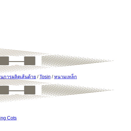
นการผลิตเส้นด้าย
/
Tosin
/
หนามเหล็ก