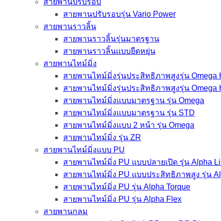
สายพานปรับรอบ
สายพานปรับรอบรุ่น Vario Power
สายพานราวลิ้น
สายพานราวลิ้นรุ่นมาตรฐาน
สายพานราวลิ้นแบบยืดหยุ่น
สายพานไทม์มิ่ง
สายพานไทม์มิ่งรุ่นประสิทธิภาพสูงรุ่น Omega
สายพานไทม์มิ่งรุ่นประสิทธิภาพสูงรุ่น Omega
สายพานไทม์มิ่งแบบมาตรฐาน รุ่น Omega
สายพานไทม์มิ่งแบบมาตรฐาน รุ่น STD
สายพานไทม์มิ่งแบบ 2 หน้า รุ่น Omega
สายพานไทม์มิ่ง รุ่น ZR
สายพานไทม์มิ่งแบบ PU
สายพานไทม์มิ่ง PU แบบปลายเปิด รุ่น Alpha L
สายพานไทม์มิ่ง PU แบบประสิทธิภาพสูง รุ่น 
สายพานไทม์มิ่ง PU รุ่น Alpha Torque
สายพานไทม์มิ่ง PU รุ่น Alpha Flex
สายพานกลม