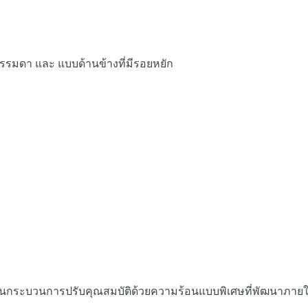
ผ่านกระบวนการปรับคุณสมบัติด้วยความร้อนแบบพิเศษที่พัฒนาภายใน 