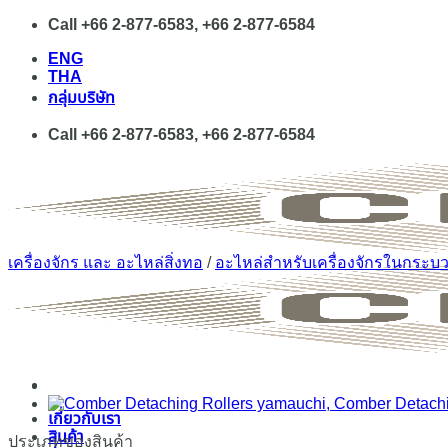
Skip
Call +66 2-877-6583, +66 2-877-6584
to
ENG
content
THA
กลุ่มบริษัท
Call +66 2-877-6583, +66 2-877-6584
เครื่องจักร และ อะไหล่สิ่งทอ
/
อะไหล่สำหรับเครื่องจักรในกระบว
เกี่ยวกับเรา
สินค้า
ประเภทของสินค้า