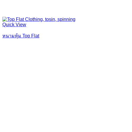
Quick View
หนามหุ้ม Top Flat