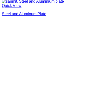
Quick View
Steel and Aluminum Plate