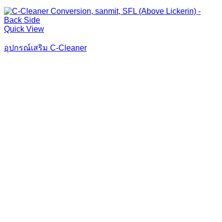
Quick View
อุปกรณ์เสริม C-Cleaner