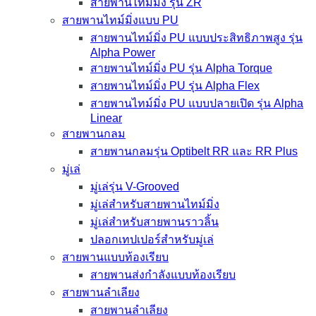
สายพานไทม์มิ่ง รุ่น ZR
สายพานไทม์มิ่งแบบ PU
สายพานไทม์มิ่ง PU แบบประสิทธิภาพสูง รุ่น
Alpha Power
สายพานไทม์มิ่ง PU รุ่น Alpha Torque
สายพานไทม์มิ่ง PU รุ่น Alpha Flex
สายพานไทม์มิ่ง PU แบบปลายเปิด รุ่น Alpha
Linear
สายพานกลม
สายพานกลมรุ่น Optibelt RR และ RR Plus
มู่เล่
มู่เล่รุ่น V-Grooved
มู่เล่สำหรับสายพานไทม์มิ่ง
มู่เล่สำหรับสายพานราวลิ้น
ปลอกเทปเปอร์สำหรับมู่เล่
สายพานแบบท้องเรียบ
สายพานส่งกำลังแบบท้องเรียบ
สายพานลำเลียง
สายพานลำเลียง