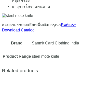
หยุดเครื่อง
อายุการใช้งานทนทาน
สอบถามรายละเอียดเพิ่มเติม กรุณา
ติดต่อเรา
Download Catalog
Brand
Sanmit Card Clothing India
Product Range
steel mote knife
Related products