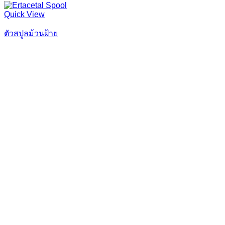
Quick View
ตัวสปูลม้วนฝ้าย