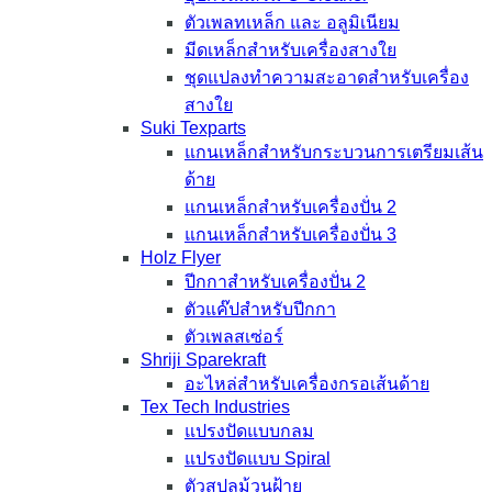
ตัวเพลทเหล็ก และ อลูมิเนียม
มีดเหล็กสำหรับเครื่องสางใย
ชุดแปลงทำความสะอาดสำหรับเครื่อง
สางใย
Suki Texparts
แกนเหล็กสำหรับกระบวนการเตรียมเส้น
ด้าย
แกนเหล็กสำหรับเครื่องปั่น 2
แกนเหล็กสำหรับเครื่องปั่น 3
Holz Flyer
ปีกกาสำหรับเครื่องปั่น 2
ตัวแค๊ปสำหรับปีกกา
ตัวเพลสเซ่อร์
Shriji Sparekraft
อะไหล่สำหรับเครื่องกรอเส้นด้าย
Tex Tech Industries
แปรงปัดแบบกลม
แปรงปัดแบบ Spiral
ตัวสปูลม้วนฝ้าย