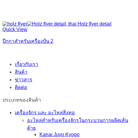
Quick View
ปีกกาสำหรับเครื่องปั่น 2
เกี่ยวกับเรา
สินค้า
ข่าวสาร
ติดต่อ
ประเภทของสินค้า
เครื่องจักร และ อะไหล่สิ่งทอ
อะไหล่สำหรับเครื่องจักรในกระบวนการผลิตเส้น
ด้าย
Kanai Juyo Kyogo