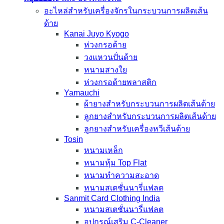
อะไหล่สำหรับเครื่องจักรในกระบวนการผลิตเส้น
ด้าย
Kanai Juyo Kyogo
ห่วงกรอด้าย
วงแหวนปั่นด้าย
หนามสางใย
ห่วงกรอด้ายพลาสติก
Yamauchi
ผ้ายางสำหรับกระบวนการผลิตเส้นด้าย
ลูกยางสำหรับกระบวนการผลิตเส้นด้าย
ลูกยางสำหรับเครื่องหวีเส้นด้าย
Tosin
หนามเหล็ก
หนามหุ้ม Top Flat
หนามทำความสะอาด
หนามสเตชั่นนารี่แฟลต
Sanmit Card Clothing India
หนามสเตชั่นนารี่แฟลต
อุปกรณ์เสริม C-Cleaner