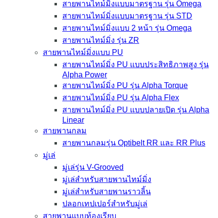
สายพานไทม์มิ่งแบบมาตรฐาน รุ่น Omega
สายพานไทม์มิ่งแบบมาตรฐาน รุ่น STD
สายพานไทม์มิ่งแบบ 2 หน้า รุ่น Omega
สายพานไทม์มิ่ง รุ่น ZR
สายพานไทม์มิ่งแบบ PU
สายพานไทม์มิ่ง PU แบบประสิทธิภาพสูง รุ่น
Alpha Power
สายพานไทม์มิ่ง PU รุ่น Alpha Torque
สายพานไทม์มิ่ง PU รุ่น Alpha Flex
สายพานไทม์มิ่ง PU แบบปลายเปิด รุ่น Alpha
Linear
สายพานกลม
สายพานกลมรุ่น Optibelt RR และ RR Plus
มู่เล่
มู่เล่รุ่น V-Grooved
มู่เล่สำหรับสายพานไทม์มิ่ง
มู่เล่สำหรับสายพานราวลิ้น
ปลอกเทปเปอร์สำหรับมู่เล่
สายพานแบบท้องเรียบ