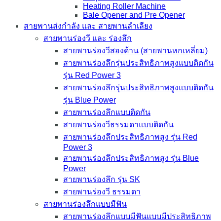
Heating Roller Machine
Bale Opener and Pre Opener
สายพานส่งกำลัง และ สายพานลำเลียง
สายพานร่องวี และ ร่องลึก
สายพานร่องวีสองด้าน (สายพานหกเหลี่ยม)
สายพานร่องลึกรุ่นประสิทธิภาพสูงแบบติดกัน
รุ่น Red Power 3
สายพานร่องลึกรุ่นประสิทธิภาพสูงแบบติดกัน
รุ่น Blue Power
สายพานร่องลึกแบบติดกัน
สายพานร่องวีธรรมดาแบบติดกัน
สายพานร่องลึกประสิทธิภาพสูง รุ่น Red
Power 3
สายพานร่องลึกประสิทธิภาพสูง รุ่น Blue
Power
สายพานร่องลึก รุ่น SK
สายพานร่องวี ธรรมดา
สายพานร่องลึกแบบมีฟัน
สายพานร่องลึกแบบมีฟันแบบมีประสิทธิภาพ