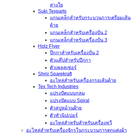
สางใย
Suki Texparts
แกนเหล็กสำหรับกระบวนการเตรียมเส้น
ด้าย
แกนเหล็กสำหรับเครื่องปั่น 2
แกนเหล็กสำหรับเครื่องปั่น 3
Holz Flyer
ปีกกาสำหรับเครื่องปั่น 2
ตัวแค๊ปสำหรับปีกกา
ตัวเพลสเซ่อร์
Shriji Sparekraft
อะไหล่สำหรับเครื่องกรอเส้นด้าย
Tex Tech Industries
แปรงปัดแบบกลม
แปรงปัดแบบ Spiral
ตัวสปูลม้วนฝ้าย
ตัวหัวนิปเปอร์
อะไหล่สำหรับสำหรับเครื่องหวี
อะไหล่สำหรับเครื่องจักรในกระบวนการตกแต่งผ้า