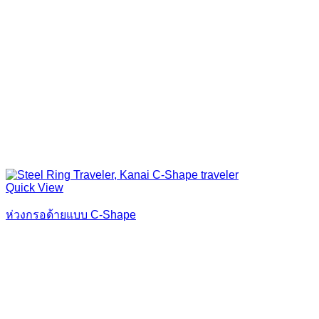
Quick View
ห่วงกรอด้ายแบบ C-Shape