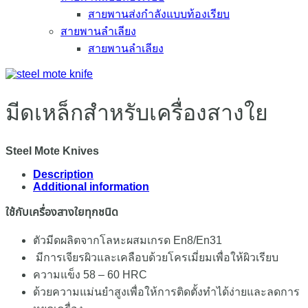
สายพานส่งกำลังแบบท้องเรียบ
สายพานลำเลียง
สายพานลำเลียง
มีดเหล็กสำหรับเครื่องสางใย
Steel Mote Knives
Description
Additional information
ใช้กับเครื่องสางใยทุกชนิด
ตัวมีดผลิตจากโลหะผสมเกรด En8/En31
มีการเจียรผิวและเคลือบด้วยโครเมี่ยมเพื่อให้ผิวเรียบ
ความแข็ง 58 – 60 HRC
ด้วยความแม่นยำสูงเพื่อให้การติดตั้งทำได้ง่ายและลดการ