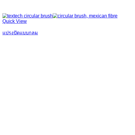
Quick View
แปรงปัดแบบกลม