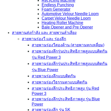
Recycling Machine
Endless Punching
Foam Generator
Automotive Velour Needle Loom
Carpet Velour Needle Loom
Heating Roller Machine
Bale Opener and Pre Opener
สายพานส่งกำลัง และ สายพานลำเลียง
สายพานร่องวี และ ร่องลึก
สายพานร่องวีสองด้าน (สายพานหกเหลี่ยม)
สายพานร่องลึกรุ่นประสิทธิภาพสูงแบบติดกัน
รุ่น Red Power 3
สายพานร่องลึกรุ่นประสิทธิภาพสูงแบบติดกัน
รุ่น Blue Power
สายพานร่องลึกแบบติดกัน
สายพานร่องวีธรรมดาแบบติดกัน
สายพานร่องลึกประสิทธิภาพสูง รุ่น Red
Power 3
สายพานร่องลึกประสิทธิภาพสูง รุ่น Blue
Power
สายพานร่องลึก รุ่น SK