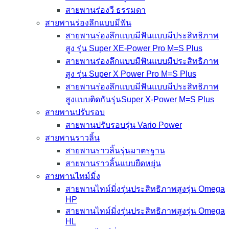
สายพานร่องวี ธรรมดา
สายพานร่องลึกแบบมีฟัน
สายพานร่องลึกแบบมีฟันแบบมีประสิทธิภาพ
สูง รุ่น Super XE-Power Pro M=S Plus
สายพานร่องลึกแบบมีฟันแบบมีประสิทธิภาพ
สูง รุ่น Super X Power Pro M=S Plus
สายพานร่องลึกแบบมีฟันแบบมีประสิทธิภาพ
สูงแบบติดกันรุ่นSuper X-Power M=S Plus
สายพานปรับรอบ
สายพานปรับรอบรุ่น Vario Power
สายพานราวลิ้น
สายพานราวลิ้นรุ่นมาตรฐาน
สายพานราวลิ้นแบบยืดหยุ่น
สายพานไทม์มิ่ง
สายพานไทม์มิ่งรุ่นประสิทธิภาพสูงรุ่น Omega
HP
สายพานไทม์มิ่งรุ่นประสิทธิภาพสูงรุ่น Omega
HL