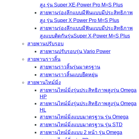
สูง รุ่น Super XE-Power Pro M=S Plus
สายพานร่องลึกแบบมีฟันแบบมีประสิทธิภาพ
สูง รุ่น Super X Power Pro M=S Plus
สายพานร่องลึกแบบมีฟันแบบมีประสิทธิภาพ
สูงแบบติดกันรุ่นSuper X-Power M=S Plus
สายพานปรับรอบ
สายพานปรับรอบรุ่น Vario Power
สายพานราวลิ้น
สายพานราวลิ้นรุ่นมาตรฐาน
สายพานราวลิ้นแบบยืดหยุ่น
สายพานไทม์มิ่ง
สายพานไทม์มิ่งรุ่นประสิทธิภาพสูงรุ่น Omega
HP
สายพานไทม์มิ่งรุ่นประสิทธิภาพสูงรุ่น Omega
HL
สายพานไทม์มิ่งแบบมาตรฐาน รุ่น Omega
สายพานไทม์มิ่งแบบมาตรฐาน รุ่น STD
สายพานไทม์มิ่งแบบ 2 หน้า รุ่น Omega