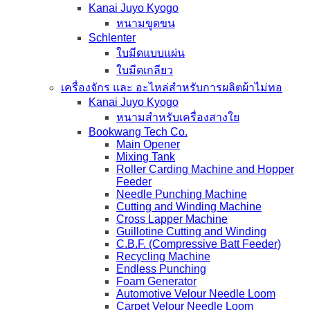
Kanai Juyo Kyogo
หนามขูดขน
Schlenter
ใบมีดแบบแผ่น
ใบมีดเกลียว
เครื่องจักร และ อะไหล่สำหรับการผลิตผ้าไม่ทอ
Kanai Juyo Kyogo
หนามสำหรับเครื่องสางใย
Bookwang Tech Co.
Main Opener
Mixing Tank
Roller Carding Machine and Hopper
Feeder
Needle Punching Machine
Cutting and Winding Machine
Cross Lapper Machine
Guillotine Cutting and Winding
C.B.F. (Compressive Batt Feeder)
Recycling Machine
Endless Punching
Foam Generator
Automotive Velour Needle Loom
Carpet Velour Needle Loom