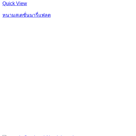
Quick View
หนามสเตชั่นนารี่แฟลต