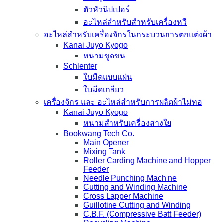
ตัวหัวนิปเปอร์
อะไหล่สำหรับสำหรับเครื่องหวี
อะไหล่สำหรับเครื่องจักรในกระบวนการตกแต่งผ้า
Kanai Juyo Kyogo
หนามขูดขน
Schlenter
ใบมีดแบบแผ่น
ใบมีดเกลียว
เครื่องจักร และ อะไหล่สำหรับการผลิตผ้าไม่ทอ
Kanai Juyo Kyogo
หนามสำหรับเครื่องสางใย
Bookwang Tech Co.
Main Opener
Mixing Tank
Roller Carding Machine and Hopper
Feeder
Needle Punching Machine
Cutting and Winding Machine
Cross Lapper Machine
Guillotine Cutting and Winding
C.B.F. (Compressive Batt Feeder)