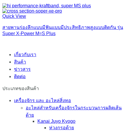
Quick View
สายพานร่องลึกแบบมีฟันแบบมีประสิทธิภาพสูงแบบติดกัน รุ่น
Super X-Power M=S Plus
เกี่ยวกับเรา
สินค้า
ข่าวสาร
ติดต่อ
ประเภทของสินค้า
เครื่องจักร และ อะไหล่สิ่งทอ
อะไหล่สำหรับเครื่องจักรในกระบวนการผลิตเส้น
ด้าย
Kanai Juyo Kyogo
ห่วงกรอด้าย