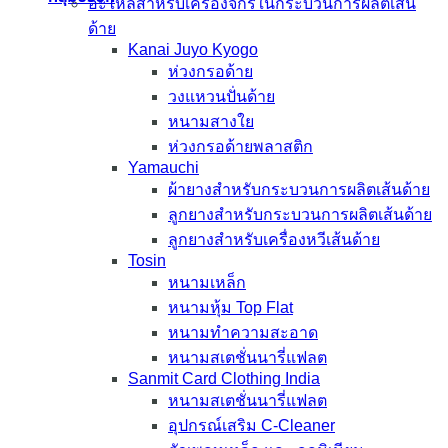
อะไหล่สำหรับเครื่องจักรในกระบวนการผลิตเส้น
ด้าย
Kanai Juyo Kyogo
ห่วงกรอด้าย
วงแหวนปั่นด้าย
หนามสางใย
ห่วงกรอด้ายพลาสติก
Yamauchi
ผ้ายางสำหรับกระบวนการผลิตเส้นด้าย
ลูกยางสำหรับกระบวนการผลิตเส้นด้าย
ลูกยางสำหรับเครื่องหวีเส้นด้าย
Tosin
หนามเหล็ก
หนามหุ้ม Top Flat
หนามทำความสะอาด
หนามสเตชั่นนารี่แฟลต
Sanmit Card Clothing India
หนามสเตชั่นนารี่แฟลต
อุปกรณ์เสริม C-Cleaner