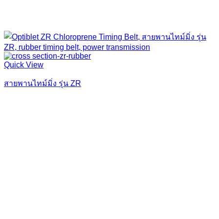
Quick View
สายพานไทม์มิ่ง รุ่น ZR