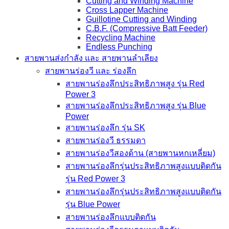
Cutting and Winding Machine
Cross Lapper Machine
Guillotine Cutting and Winding
C.B.F. (Compressive Batt Feeder)
Recycling Machine
Endless Punching
สายพานส่งกำลัง และ สายพานลำเลียง
สายพานร่องวี และ ร่องลึก
สายพานร่องลึกประสิทธิภาพสูง รุ่น Red
Power 3
สายพานร่องลึกประสิทธิภาพสูง รุ่น Blue
Power
สายพานร่องลึก รุ่น SK
สายพานร่องวี ธรรมดา
สายพานร่องวีสองด้าน (สายพานหกเหลี่ยม)
สายพานร่องลึกรุ่นประสิทธิภาพสูงแบบติดกัน
รุ่น Red Power 3
สายพานร่องลึกรุ่นประสิทธิภาพสูงแบบติดกัน
รุ่น Blue Power
สายพานร่องลึกแบบติดกัน