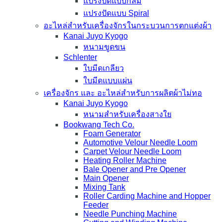
แปรงปัดแบบกลม
แปรงปัดแบบ Spiral
อะไหล่สำหรับเครื่องจักรในกระบวนการตกแต่งผ้า
Kanai Juyo Kyogo
หนามขูดขน
Schlenter
ใบมีดเกลียว
ใบมีดแบบแผ่น
เครื่องจักร และ อะไหล่สำหรับการผลิตผ้าไม่ทอ
Kanai Juyo Kyogo
หนามสำหรับเครื่องสางใย
Bookwang Tech Co.
Foam Generator
Automotive Velour Needle Loom
Carpet Velour Needle Loom
Heating Roller Machine
Bale Opener and Pre Opener
Main Opener
Mixing Tank
Roller Carding Machine and Hopper
Feeder
Needle Punching Machine