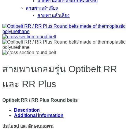
สายพานส่งกำลังแบบท้องเรียบ
สายพานลำเลียง
สายพานลำเลียง
สายพานกลมรุ่น Optibelt RR
และ RR Plus
Optibelt RR / RR Plus Round belts
Description
Additional information
ประโยชน์ และ ลักษณะเฉพาะ