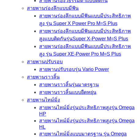
สายพานร่องวีธรรมดาแบบติดกัน
สายพานร่องลึกแบบมีฟัน
สายพานร่องลึกแบบมีฟันแบบมีประสิทธิภาพ
สูง รุ่น Super X Power Pro M=S Plus
สายพานร่องลึกแบบมีฟันแบบมีประสิทธิภาพ
สูงแบบติดกันรุ่นSuper X-Power M=S Plus
สายพานร่องลึกแบบมีฟันแบบมีประสิทธิภาพ
สูง รุ่น Super XE-Power Pro M=S Plus
สายพานปรับรอบ
สายพานปรับรอบรุ่น Vario Power
สายพานราวลิ้น
สายพานราวลิ้นรุ่นมาตรฐาน
สายพานราวลิ้นแบบยืดหยุ่น
สายพานไทม์มิ่ง
สายพานไทม์มิ่งรุ่นประสิทธิภาพสูงรุ่น Omega
HP
สายพานไทม์มิ่งรุ่นประสิทธิภาพสูงรุ่น Omega
HL
สายพานไทม์มิ่งแบบมาตรฐาน รุ่น Omega