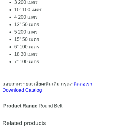
3 200 เมตร
10” 100 เมตร
4 200 เมตร
12” 50 เมตร
5 200 เมตร
15” 50 เมตร
6” 100 เมตร
18 30 เมตร
7” 100 เมตร
สอบถามรายละเอียดเพิ่มเติม กรุณา
ติดต่อเรา
Download Catalog
Product Range
Round Belt
Related products