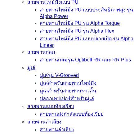
สายพานไทม์มิ่งแบบ PU
สายพานไทม์มิ่ง PU แบบประสิทธิภาพสูง รุ่น
Alpha Power
สายพานไทม์มิ่ง PU รุ่น Alpha Torque
สายพานไทม์มิ่ง PU รุ่น Alpha Flex
สายพานไทม์มิ่ง PU แบบปลายเปิด รุ่น Alpha
Linear
สายพานกลม
สายพานกลมรุ่น Optibelt RR และ RR Plus
มู่เล่
มู่เล่รุ่น V-Grooved
มู่เล่สำหรับสายพานไทม์มิ่ง
มู่เล่สำหรับสายพานราวลิ้น
ปลอกเทปเปอร์สำหรับมู่เล่
สายพานแบบท้องเรียบ
สายพานส่งกำลังแบบท้องเรียบ
สายพานลำเลียง
สายพานลำเลียง