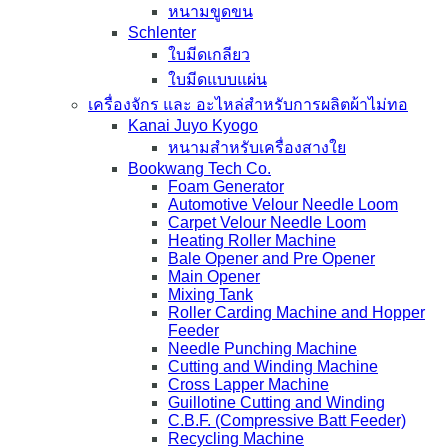
หนามขูดขน
Schlenter
ใบมีดเกลียว
ใบมีดแบบแผ่น
เครื่องจักร และ อะไหล่สำหรับการผลิตผ้าไม่ทอ
Kanai Juyo Kyogo
หนามสำหรับเครื่องสางใย
Bookwang Tech Co.
Foam Generator
Automotive Velour Needle Loom
Carpet Velour Needle Loom
Heating Roller Machine
Bale Opener and Pre Opener
Main Opener
Mixing Tank
Roller Carding Machine and Hopper
Feeder
Needle Punching Machine
Cutting and Winding Machine
Cross Lapper Machine
Guillotine Cutting and Winding
C.B.F. (Compressive Batt Feeder)
Recycling Machine