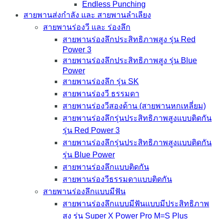
Endless Punching
สายพานส่งกำลัง และ สายพานลำเลียง
สายพานร่องวี และ ร่องลึก
สายพานร่องลึกประสิทธิภาพสูง รุ่น Red
Power 3
สายพานร่องลึกประสิทธิภาพสูง รุ่น Blue
Power
สายพานร่องลึก รุ่น SK
สายพานร่องวี ธรรมดา
สายพานร่องวีสองด้าน (สายพานหกเหลี่ยม)
สายพานร่องลึกรุ่นประสิทธิภาพสูงแบบติดกัน
รุ่น Red Power 3
สายพานร่องลึกรุ่นประสิทธิภาพสูงแบบติดกัน
รุ่น Blue Power
สายพานร่องลึกแบบติดกัน
สายพานร่องวีธรรมดาแบบติดกัน
สายพานร่องลึกแบบมีฟัน
สายพานร่องลึกแบบมีฟันแบบมีประสิทธิภาพ
สูง รุ่น Super X Power Pro M=S Plus