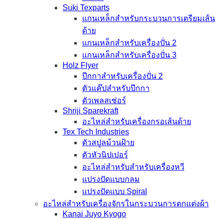
Suki Texparts
แกนเหล็กสำหรับกระบวนการเตรียมเส้น
ด้าย
แกนเหล็กสำหรับเครื่องปั่น 2
แกนเหล็กสำหรับเครื่องปั่น 3
Holz Flyer
ปีกกาสำหรับเครื่องปั่น 2
ตัวแค๊ปสำหรับปีกกา
ตัวเพลสเซ่อร์
Shriji Sparekraft
อะไหล่สำหรับเครื่องกรอเส้นด้าย
Tex Tech Industries
ตัวสปูลม้วนฝ้าย
ตัวหัวนิปเปอร์
อะไหล่สำหรับสำหรับเครื่องหวี
แปรงปัดแบบกลม
แปรงปัดแบบ Spiral
อะไหล่สำหรับเครื่องจักรในกระบวนการตกแต่งผ้า
Kanai Juyo Kyogo