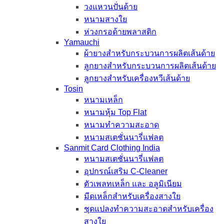
วงแหวนปั่นด้าย
หนามสางใย
ห่วงกรอด้ายพลาสติก
Yamauchi
ผ้ายางสำหรับกระบวนการผลิตเส้นด้าย
ลูกยางสำหรับกระบวนการผลิตเส้นด้าย
ลูกยางสำหรับเครื่องหวีเส้นด้าย
Tosin
หนามเหล็ก
หนามหุ้ม Top Flat
หนามทำความสะอาด
หนามสเตชั่นนารี่แฟลต
Sanmit Card Clothing India
หนามสเตชั่นนารี่แฟลต
อุปกรณ์เสริม C-Cleaner
ตัวเพลทเหล็ก และ อลูมิเนียม
มีดเหล็กสำหรับเครื่องสางใย
ชุดแปลงทำความสะอาดสำหรับเครื่อง
สางใย