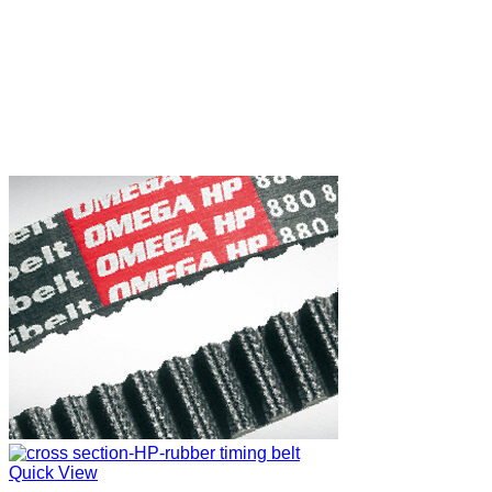
Quick View