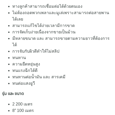
ทางลูกค้าสามารถเชื่อมต่อได้ด้วยตนเอง
ไม่ต้องถอดพวกเพลาและมูเล่เพราะสามารถต่อสายพาน
ได้เลย
สามารถแก้ไขได้ง่ายเวลามีการขาด
การจัดเก็บง่ายเนื่องจากขายเป็นม้วน
มีหลายขนาด และ สามารถขายตามความยาวที่ต้องการ
ได้
การจับกับผิวดีทำให้ไม่สลิป
ทนทาน
ความยืดหยุ่นสูง
ทนแรงฉีกได้ดี
ทนทานต่อน้ำมัน และ สารเคมี
ทนต่อแสงยูวี
รุ่น และ ขนาด
2 200 เมตร
8” 100 เมตร