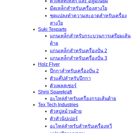
ตัวเพลทเหล็ก และ อลูมิเนียม
มีดเหล็กสำหรับเครื่องสางใย
ชุดแปลงทำความสะอาดสำหรับเครื่อง
สางใย
Suki Texparts
แกนเหล็กสำหรับกระบวนการเตรียมเส้น
ด้าย
แกนเหล็กสำหรับเครื่องปั่น 2
แกนเหล็กสำหรับเครื่องปั่น 3
Holz Flyer
ปีกกาสำหรับเครื่องปั่น 2
ตัวแค๊ปสำหรับปีกกา
ตัวเพลสเซ่อร์
Shriji Sparekraft
อะไหล่สำหรับเครื่องกรอเส้นด้าย
Tex Tech Industries
ตัวสปูลม้วนฝ้าย
ตัวหัวนิปเปอร์
อะไหล่สำหรับสำหรับเครื่องหวี