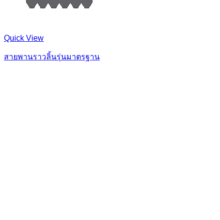
Quick View
สายพานราวลิ้นรุ่นมาตรฐาน