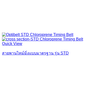
Quick View
สายพานไทม์มิ่งแบบมาตรฐาน รุ่น STD