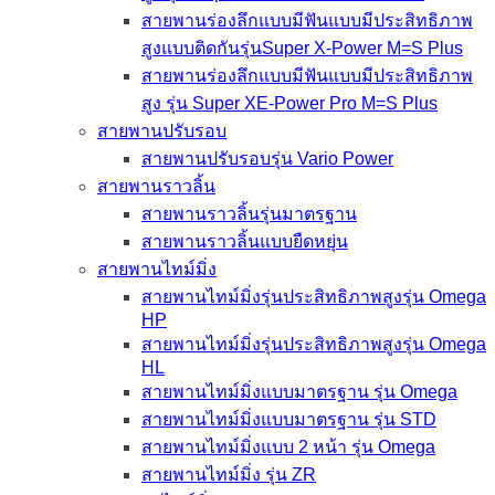
สายพานร่องลึกแบบมีฟันแบบมีประสิทธิภาพ
สูงแบบติดกันรุ่นSuper X-Power M=S Plus
สายพานร่องลึกแบบมีฟันแบบมีประสิทธิภาพ
สูง รุ่น Super XE-Power Pro M=S Plus
สายพานปรับรอบ
สายพานปรับรอบรุ่น Vario Power
สายพานราวลิ้น
สายพานราวลิ้นรุ่นมาตรฐาน
สายพานราวลิ้นแบบยืดหยุ่น
สายพานไทม์มิ่ง
สายพานไทม์มิ่งรุ่นประสิทธิภาพสูงรุ่น Omega
HP
สายพานไทม์มิ่งรุ่นประสิทธิภาพสูงรุ่น Omega
HL
สายพานไทม์มิ่งแบบมาตรฐาน รุ่น Omega
สายพานไทม์มิ่งแบบมาตรฐาน รุ่น STD
สายพานไทม์มิ่งแบบ 2 หน้า รุ่น Omega
สายพานไทม์มิ่ง รุ่น ZR