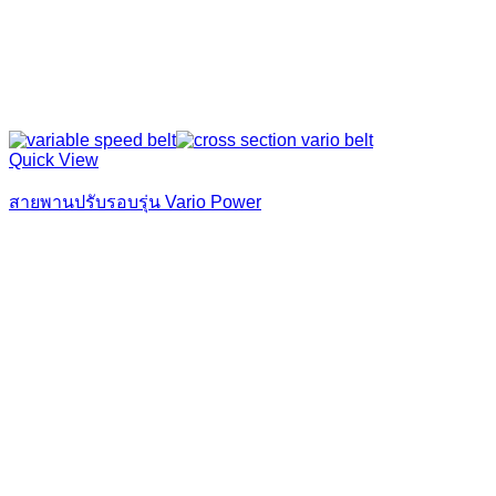
Quick View
สายพานปรับรอบรุ่น Vario Power