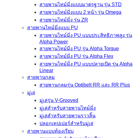
สายพานไทม์มิ่งแบบมาตรฐาน รุ่น STD
สายพานไทม์มิ่งแบบ 2 หน้า รุ่น Omega
สายพานไทม์มิ่ง รุ่น ZR
สายพานไทม์มิ่งแบบ PU
สายพานไทม์มิ่ง PU แบบประสิทธิภาพสูง รุ่น
Alpha Power
สายพานไทม์มิ่ง PU รุ่น Alpha Torque
สายพานไทม์มิ่ง PU รุ่น Alpha Flex
สายพานไทม์มิ่ง PU แบบปลายเปิด รุ่น Alpha
Linear
สายพานกลม
สายพานกลมรุ่น Optibelt RR และ RR Plus
มู่เล่
มู่เล่รุ่น V-Grooved
มู่เล่สำหรับสายพานไทม์มิ่ง
มู่เล่สำหรับสายพานราวลิ้น
ปลอกเทปเปอร์สำหรับมู่เล่
สายพานแบบท้องเรียบ