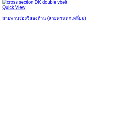
Quick View
สายพานร่องวีสองด้าน (สายพานหกเหลี่ยม)