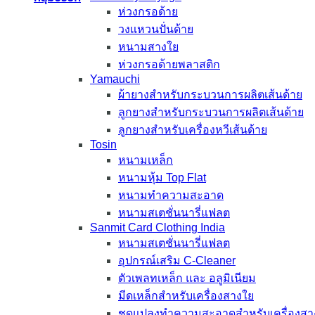
ห่วงกรอด้าย
วงแหวนปั่นด้าย
หนามสางใย
ห่วงกรอด้ายพลาสติก
Yamauchi
ผ้ายางสำหรับกระบวนการผลิตเส้นด้าย
ลูกยางสำหรับกระบวนการผลิตเส้นด้าย
ลูกยางสำหรับเครื่องหวีเส้นด้าย
Tosin
หนามเหล็ก
หนามหุ้ม Top Flat
หนามทำความสะอาด
หนามสเตชั่นนารี่แฟลต
Sanmit Card Clothing India
หนามสเตชั่นนารี่แฟลต
อุปกรณ์เสริม C-Cleaner
ตัวเพลทเหล็ก และ อลูมิเนียม
มีดเหล็กสำหรับเครื่องสางใย
ชุดแปลงทำความสะอาดสำหรับเครื่องสา