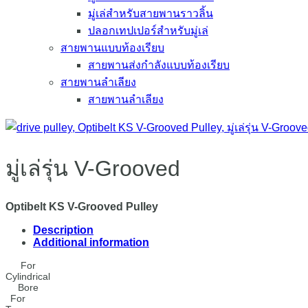
มู่เล่สำหรับสายพานราวลิ้น
ปลอกเทปเปอร์สำหรับมู่เล่
สายพานแบบท้องเรียบ
สายพานส่งกำลังแบบท้องเรียบ
สายพานลำเลียง
สายพานลำเลียง
มู่เล่รุ่น V-Grooved
Optibelt KS V-Grooved Pulley
Description
Additional information
For
Cylindrical
Bore
For