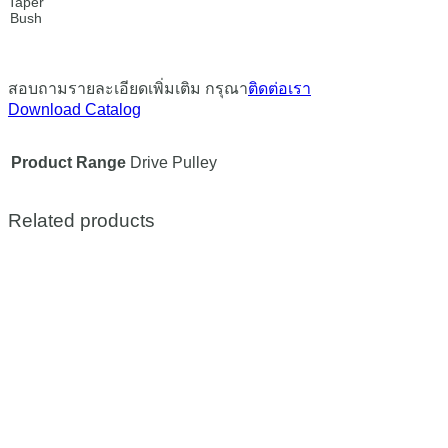
Taper
Bush
สอบถามรายละเอียดเพิ่มเติม กรุณา
ติดต่อเรา
Download Catalog
Product Range
Drive Pulley
Related products