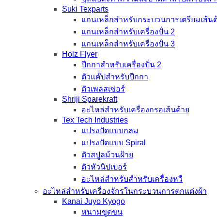
Suki Texparts
แกนเหล็กสำหรับกระบวนการเตรียมเส้นด
แกนเหล็กสำหรับเครื่องปั่น 2
แกนเหล็กสำหรับเครื่องปั่น 3
Holz Flyer
ปีกกาสำหรับเครื่องปั่น 2
ตัวแค๊ปสำหรับปีกกา
ตัวเพลสเซ่อร์
Shriji Sparekraft
อะไหล่สำหรับเครื่องกรอเส้นด้าย
Tex Tech Industries
แปรงปัดแบบกลม
แปรงปัดแบบ Spiral
ตัวสปูลม้วนฝ้าย
ตัวหัวนิปเปอร์
อะไหล่สำหรับสำหรับเครื่องหวี
อะไหล่สำหรับเครื่องจักรในกระบวนการตกแต่งผ้า
Kanai Juyo Kyogo
หนามขูดขน