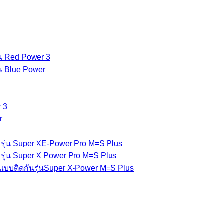
่น Red Power 3
่น Blue Power
 3
r
รุ่น Super XE-Power Pro M=S Plus
รุ่น Super X Power Pro M=S Plus
แบบติดกันรุ่นSuper X-Power M=S Plus