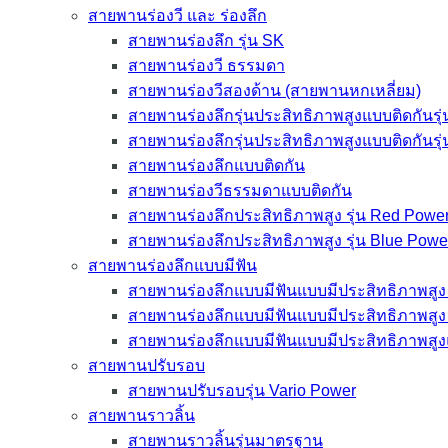
สายพานร่องวี และ ร่องลึก
สายพานร่องลึก รุ่น SK
สายพานร่องวี ธรรมดา
สายพานร่องวีสองด้าน (สายพานหกเหลี่ยม)
สายพานร่องลึกรุ่นประสิทธิภาพสูงแบบติดกันรุ
สายพานร่องลึกรุ่นประสิทธิภาพสูงแบบติดกันรุ
สายพานร่องลึกแบบติดกัน
สายพานร่องวีธรรมดาแบบติดกัน
สายพานร่องลึกประสิทธิภาพสูง รุ่น Red Power
สายพานร่องลึกประสิทธิภาพสูง รุ่น Blue Powe
สายพานร่องลึกแบบมีฟัน
สายพานร่องลึกแบบมีฟันแบบมีประสิทธิภาพสูง 
สายพานร่องลึกแบบมีฟันแบบมีประสิทธิภาพสูง 
สายพานร่องลึกแบบมีฟันแบบมีประสิทธิภาพสูง
สายพานปรับรอบ
สายพานปรับรอบรุ่น Vario Power
สายพานราวลิ้น
สายพานราวลิ้นรุ่นมาตรฐาน