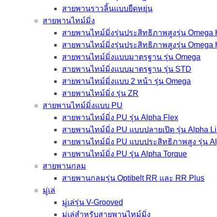
สายพานราวลิ้นแบบยืดหยุ่น
สายพานไทม์มิ่ง
สายพานไทม์มิ่งรุ่นประสิทธิภาพสูงรุ่น Omega
สายพานไทม์มิ่งรุ่นประสิทธิภาพสูงรุ่น Omega
สายพานไทม์มิ่งแบบมาตรฐาน รุ่น Omega
สายพานไทม์มิ่งแบบมาตรฐาน รุ่น STD
สายพานไทม์มิ่งแบบ 2 หน้า รุ่น Omega
สายพานไทม์มิ่ง รุ่น ZR
สายพานไทม์มิ่งแบบ PU
สายพานไทม์มิ่ง PU รุ่น Alpha Flex
สายพานไทม์มิ่ง PU แบบปลายเปิด รุ่น Alpha L
สายพานไทม์มิ่ง PU แบบประสิทธิภาพสูง รุ่น 
สายพานไทม์มิ่ง PU รุ่น Alpha Torque
สายพานกลม
สายพานกลมรุ่น Optibelt RR และ RR Plus
มู่เล่
มู่เล่รุ่น V-Grooved
มู่เล่สำหรับสายพานไทม์มิ่ง