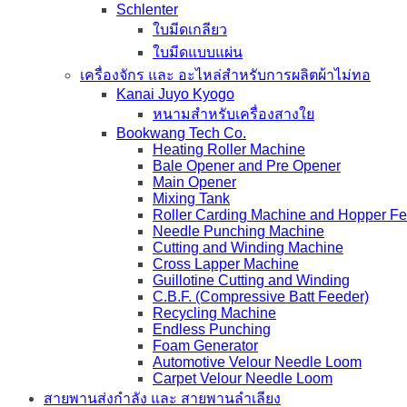
Schlenter
ใบมีดเกลียว
ใบมีดแบบแผ่น
เครื่องจักร และ อะไหล่สำหรับการผลิตผ้าไม่ทอ
Kanai Juyo Kyogo
หนามสำหรับเครื่องสางใย
Bookwang Tech Co.
Heating Roller Machine
Bale Opener and Pre Opener
Main Opener
Mixing Tank
Roller Carding Machine and Hopper F
Needle Punching Machine
Cutting and Winding Machine
Cross Lapper Machine
Guillotine Cutting and Winding
C.B.F. (Compressive Batt Feeder)
Recycling Machine
Endless Punching
Foam Generator
Automotive Velour Needle Loom
Carpet Velour Needle Loom
สายพานส่งกำลัง และ สายพานลำเลียง