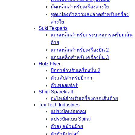
มีดเหล็กสำหรับเครื่องสางใย
ชุดแปลงทำความสะอาดสำหรับเครื่อง
สางใย
Suki Texparts
แกนเหล็กสำหรับกระบวนการเตรียมเส้น
ด้าย
แกนเหล็กสำหรับเครื่องปั่น 2
แกนเหล็กสำหรับเครื่องปั่น 3
Holz Flyer
ปีกกาสำหรับเครื่องปั่น 2
ตัวแค๊ปสำหรับปีกกา
ตัวเพลสเซ่อร์
Shriji Sparekraft
อะไหล่สำหรับเครื่องกรอเส้นด้าย
Tex Tech Industries
แปรงปัดแบบกลม
แปรงปัดแบบ Spiral
ตัวสปูลม้วนฝ้าย
ตัวหัวนิปเปอร์