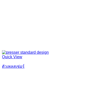
Quick View
ตัวเพลสเซ่อร์