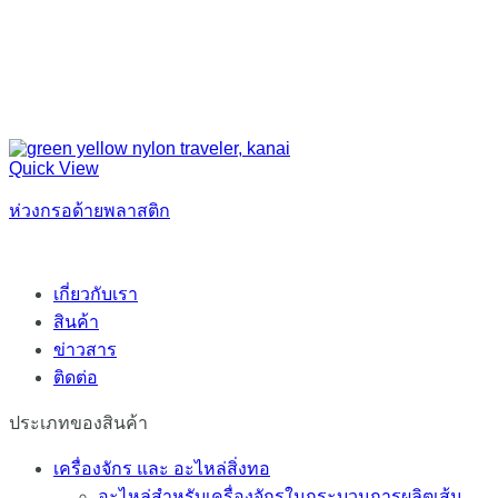
Quick View
ห่วงกรอด้ายพลาสติก
เกี่ยวกับเรา
สินค้า
ข่าวสาร
ติดต่อ
ประเภทของสินค้า
เครื่องจักร และ อะไหล่สิ่งทอ
อะไหล่สำหรับเครื่องจักรในกระบวนการผลิตเส้น