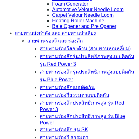
Foam Generator
Automotive Velour Needle Loom
Carpet Velour Needle Loom
Heating Roller Machine
Bale Opener and Pre Opener
สายพานส่งกำลัง และ สายพานลำเลียง
สายพานร่องวี และ ร่องลึก
สายพานร่องวีสองด้าน (สายพานหกเหลี่ยม)
สายพานร่องลึกรุ่นประสิทธิภาพสูงแบบติดกัน
รุ่น Red Power 3
สายพานร่องลึกรุ่นประสิทธิภาพสูงแบบติดกัน
รุ่น Blue Power
สายพานร่องลึกแบบติดกัน
สายพานร่องวีธรรมดาแบบติดกัน
สายพานร่องลึกประสิทธิภาพสูง รุ่น Red
Power 3
สายพานร่องลึกประสิทธิภาพสูง รุ่น Blue
Power
สายพานร่องลึก รุ่น SK
สายพานร่องวี ธรรมดา