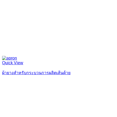
Quick View
ผ้ายางสำหรับกระบวนการผลิตเส้นด้าย