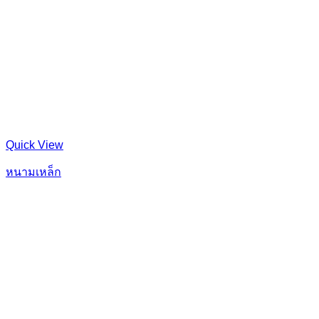
Quick View
หนามเหล็ก