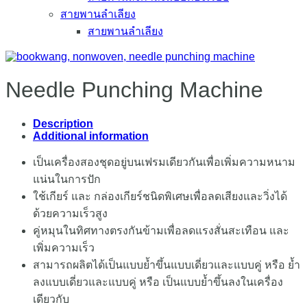
สายพานลำเลียง
สายพานลำเลียง
Needle Punching Machine
Description
Additional information
เป็นเครื่องสองชุดอยู่บนเฟรมเดียวกันเพื่อเพิ่มความหนาม
แน่นในการปัก
ใช้เกียร์ และ กล่องเกียร์ชนิดพิเศษเพื่อลดเสียงและวิ่งได้
ด้วยความเร็วสูง
คู่หมุนในทิศทางตรงกันข้ามเพื่อลดแรงสั่นสะเทือน และ
เพิ่มความเร็ว
สามารถผลิตได้เป็นแบบย้ำขึ้นแบบเดี่ยวและแบบคู่ หรือ ย้ำ
ลงแบบเดี่ยวและแบบคู่ หรือ เป็นแบบย้ำขึ้นลงในเครื่อง
เดียวกับ