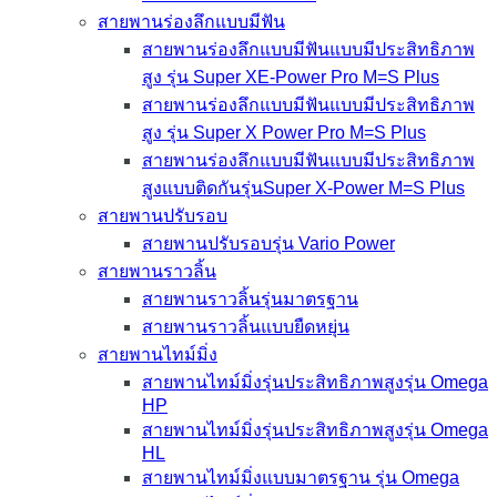
สายพานร่องลึกแบบมีฟัน
สายพานร่องลึกแบบมีฟันแบบมีประสิทธิภาพ
สูง รุ่น Super XE-Power Pro M=S Plus
สายพานร่องลึกแบบมีฟันแบบมีประสิทธิภาพ
สูง รุ่น Super X Power Pro M=S Plus
สายพานร่องลึกแบบมีฟันแบบมีประสิทธิภาพ
สูงแบบติดกันรุ่นSuper X-Power M=S Plus
สายพานปรับรอบ
สายพานปรับรอบรุ่น Vario Power
สายพานราวลิ้น
สายพานราวลิ้นรุ่นมาตรฐาน
สายพานราวลิ้นแบบยืดหยุ่น
สายพานไทม์มิ่ง
สายพานไทม์มิ่งรุ่นประสิทธิภาพสูงรุ่น Omega
HP
สายพานไทม์มิ่งรุ่นประสิทธิภาพสูงรุ่น Omega
HL
สายพานไทม์มิ่งแบบมาตรฐาน รุ่น Omega