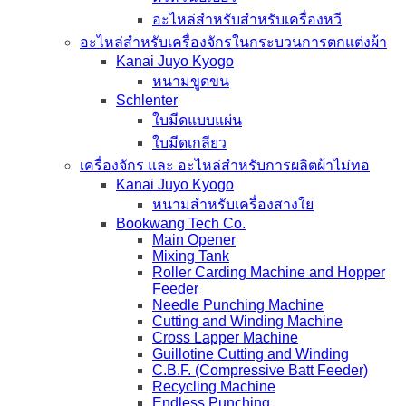
อะไหล่สำหรับสำหรับเครื่องหวี
อะไหล่สำหรับเครื่องจักรในกระบวนการตกแต่งผ้า
Kanai Juyo Kyogo
หนามขูดขน
Schlenter
ใบมีดแบบแผ่น
ใบมีดเกลียว
เครื่องจักร และ อะไหล่สำหรับการผลิตผ้าไม่ทอ
Kanai Juyo Kyogo
หนามสำหรับเครื่องสางใย
Bookwang Tech Co.
Main Opener
Mixing Tank
Roller Carding Machine and Hopper
Feeder
Needle Punching Machine
Cutting and Winding Machine
Cross Lapper Machine
Guillotine Cutting and Winding
C.B.F. (Compressive Batt Feeder)
Recycling Machine
Endless Punching