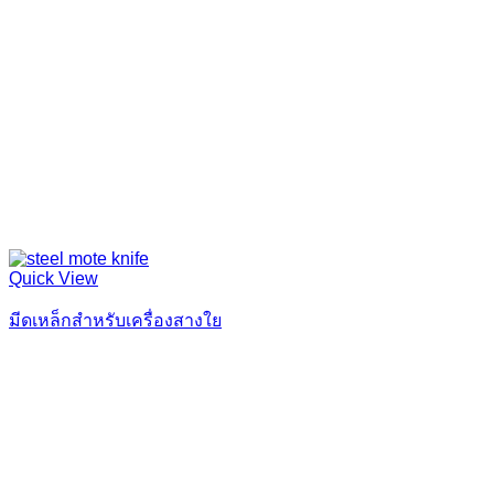
Quick View
มีดเหล็กสำหรับเครื่องสางใย