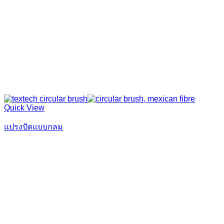
Quick View
แปรงปัดแบบกลม