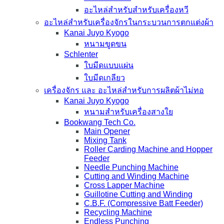
อะไหล่สำหรับสำหรับเครื่องหวี
อะไหล่สำหรับเครื่องจักรในกระบวนการตกแต่งผ้า
Kanai Juyo Kyogo
หนามขูดขน
Schlenter
ใบมีดแบบแผ่น
ใบมีดเกลียว
เครื่องจักร และ อะไหล่สำหรับการผลิตผ้าไม่ทอ
Kanai Juyo Kyogo
หนามสำหรับเครื่องสางใย
Bookwang Tech Co.
Main Opener
Mixing Tank
Roller Carding Machine and Hopper
Feeder
Needle Punching Machine
Cutting and Winding Machine
Cross Lapper Machine
Guillotine Cutting and Winding
C.B.F. (Compressive Batt Feeder)
Recycling Machine
Endless Punching