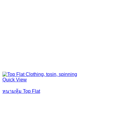
Quick View
หนามหุ้ม Top Flat