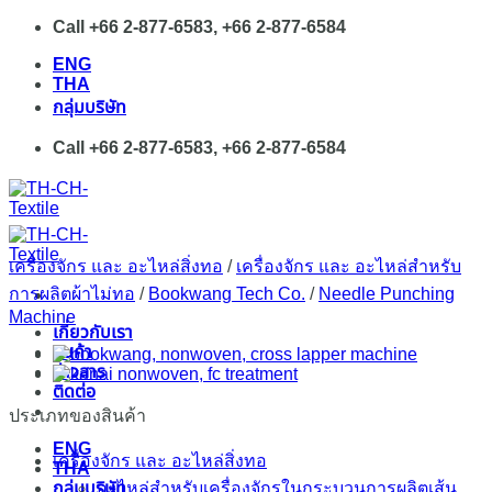
Skip
Call +66 2-877-6583, +66 2-877-6584
to
ENG
content
THA
กลุ่มบริษัท
Call +66 2-877-6583, +66 2-877-6584
เครื่องจักร และ อะไหล่สิ่งทอ
/
เครื่องจักร และ อะไหล่สำหรับ
การผลิตผ้าไม่ทอ
/
Bookwang Tech Co.
/
Needle Punching
Machine
เกี่ยวกับเรา
สินค้า
ข่าวสาร
ติดต่อ
ประเภทของสินค้า
ENG
เครื่องจักร และ อะไหล่สิ่งทอ
THA
กลุ่มบริษัท
อะไหล่สำหรับเครื่องจักรในกระบวนการผลิตเส้น