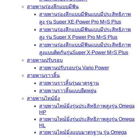
สายพานร่องลึกแบบมีฟัน
สายพานร่องลึกแบบมีฟันแบบมีประสิทธิภาพ
สูง รุ่น Super XE-Power Pro M=S Plus
สายพานร่องลึกแบบมีฟันแบบมีประสิทธิภาพ
สูง รุ่น Super X Power Pro M=S Plus
สายพานร่องลึกแบบมีฟันแบบมีประสิทธิภาพ
สูงแบบติดกันรุ่นSuper X-Power M=S Plus
สายพานปรับรอบ
สายพานปรับรอบรุ่น Vario Power
สายพานราวลิ้น
สายพานราวลิ้นรุ่นมาตรฐาน
สายพานราวลิ้นแบบยืดหยุ่น
สายพานไทม์มิ่ง
สายพานไทม์มิ่งรุ่นประสิทธิภาพสูงรุ่น Omega
HP
สายพานไทม์มิ่งรุ่นประสิทธิภาพสูงรุ่น Omega
HL
สายพานไทม์มิ่งแบบมาตรฐาน รุ่น Omega