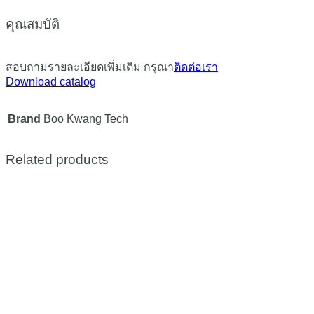
คุณสมบัติ
สอบถามรายละเอียดเพิ่มเติม กรุณา
ติดต่อเรา
Download catalog
Brand
Boo Kwang Tech
Related products