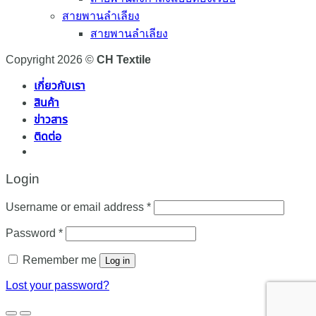
สายพานลำเลียง
สายพานลำเลียง
Copyright 2026 ©
CH Textile
เกี่ยวกับเรา
สินค้า
ข่าวสาร
ติดต่อ
Login
Required
Username or email address
*
Required
Password
*
Remember me
Log in
Lost your password?