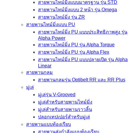
สายพานไทม์มิ่งแบบมาตรฐาน รุ่น STD
สายพานไทม์มิ่งแบบ 2 หน้า รุ่น Omega
สายพานไทม์มิ่ง รุ่น ZR
สายพานไทม์มิ่งแบบ PU
สายพานไทม์มิ่ง PU แบบประสิทธิภาพสูง รุ่น
Alpha Power
สายพานไทม์มิ่ง PU รุ่น Alpha Torque
สายพานไทม์มิ่ง PU รุ่น Alpha Flex
สายพานไทม์มิ่ง PU แบบปลายเปิด รุ่น Alpha
Linear
สายพานกลม
สายพานกลมรุ่น Optibelt RR และ RR Plus
มู่เล่
มู่เล่รุ่น V-Grooved
มู่เล่สำหรับสายพานไทม์มิ่ง
มู่เล่สำหรับสายพานราวลิ้น
ปลอกเทปเปอร์สำหรับมู่เล่
สายพานแบบท้องเรียบ
สายพานส่งกำลังแบบท้องเรียบ