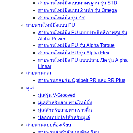
สายพานไทม์มิ่งแบบมาตรฐาน รุ่น STD
สายพานไทม์มิ่งแบบ 2 หน้า รุ่น Omega
สายพานไทม์มิ่ง รุ่น ZR
สายพานไทม์มิ่งแบบ PU
สายพานไทม์มิ่ง PU แบบประสิทธิภาพสูง รุ่น
Alpha Power
สายพานไทม์มิ่ง PU รุ่น Alpha Torque
สายพานไทม์มิ่ง PU รุ่น Alpha Flex
สายพานไทม์มิ่ง PU แบบปลายเปิด รุ่น Alpha
Linear
สายพานกลม
สายพานกลมรุ่น Optibelt RR และ RR Plus
มู่เล่
มู่เล่รุ่น V-Grooved
มู่เล่สำหรับสายพานไทม์มิ่ง
มู่เล่สำหรับสายพานราวลิ้น
ปลอกเทปเปอร์สำหรับมู่เล่
สายพานแบบท้องเรียบ
สายพานส่งกำลังแบบท้องเรียบ