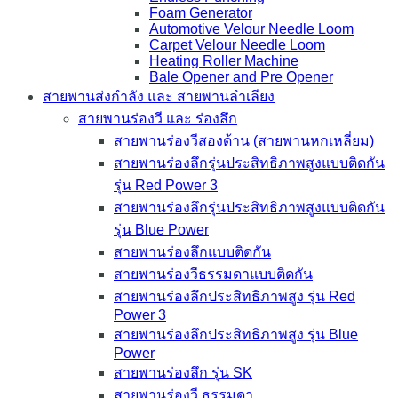
Foam Generator
Automotive Velour Needle Loom
Carpet Velour Needle Loom
Heating Roller Machine
Bale Opener and Pre Opener
สายพานส่งกำลัง และ สายพานลำเลียง
สายพานร่องวี และ ร่องลึก
สายพานร่องวีสองด้าน (สายพานหกเหลี่ยม)
สายพานร่องลึกรุ่นประสิทธิภาพสูงแบบติดกัน
รุ่น Red Power 3
สายพานร่องลึกรุ่นประสิทธิภาพสูงแบบติดกัน
รุ่น Blue Power
สายพานร่องลึกแบบติดกัน
สายพานร่องวีธรรมดาแบบติดกัน
สายพานร่องลึกประสิทธิภาพสูง รุ่น Red
Power 3
สายพานร่องลึกประสิทธิภาพสูง รุ่น Blue
Power
สายพานร่องลึก รุ่น SK
สายพานร่องวี ธรรมดา