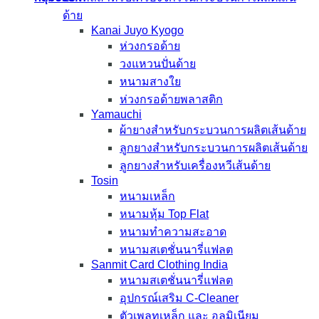
ด้าย
Kanai Juyo Kyogo
ห่วงกรอด้าย
วงแหวนปั่นด้าย
หนามสางใย
ห่วงกรอด้ายพลาสติก
Yamauchi
ผ้ายางสำหรับกระบวนการผลิตเส้นด้าย
ลูกยางสำหรับกระบวนการผลิตเส้นด้าย
ลูกยางสำหรับเครื่องหวีเส้นด้าย
Tosin
หนามเหล็ก
หนามหุ้ม Top Flat
หนามทำความสะอาด
หนามสเตชั่นนารี่แฟลต
Sanmit Card Clothing India
หนามสเตชั่นนารี่แฟลต
อุปกรณ์เสริม C-Cleaner
ตัวเพลทเหล็ก และ อลูมิเนียม