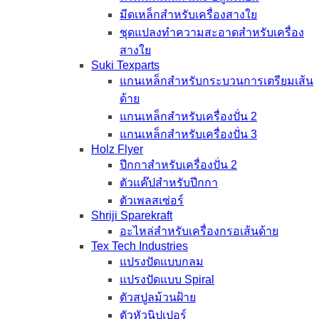
มีดเหล็กสำหรับเครื่องสางใย
ชุดแปลงทำความสะอาดสำหรับเครื่อง
สางใย
Suki Texparts
แกนเหล็กสำหรับกระบวนการเตรียมเส้น
ด้าย
แกนเหล็กสำหรับเครื่องปั่น 2
แกนเหล็กสำหรับเครื่องปั่น 3
Holz Flyer
ปีกกาสำหรับเครื่องปั่น 2
ตัวแค๊ปสำหรับปีกกา
ตัวเพลสเซ่อร์
Shriji Sparekraft
อะไหล่สำหรับเครื่องกรอเส้นด้าย
Tex Tech Industries
แปรงปัดแบบกลม
แปรงปัดแบบ Spiral
ตัวสปูลม้วนฝ้าย
ตัวหัวนิปเปอร์