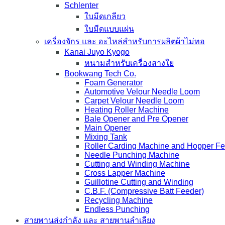
Schlenter
ใบมีดเกลียว
ใบมีดแบบแผ่น
เครื่องจักร และ อะไหล่สำหรับการผลิตผ้าไม่ทอ
Kanai Juyo Kyogo
หนามสำหรับเครื่องสางใย
Bookwang Tech Co.
Foam Generator
Automotive Velour Needle Loom
Carpet Velour Needle Loom
Heating Roller Machine
Bale Opener and Pre Opener
Main Opener
Mixing Tank
Roller Carding Machine and Hopper F
Needle Punching Machine
Cutting and Winding Machine
Cross Lapper Machine
Guillotine Cutting and Winding
C.B.F. (Compressive Batt Feeder)
Recycling Machine
Endless Punching
สายพานส่งกำลัง และ สายพานลำเลียง