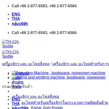
Skip
Call +66 2-877-6583, +66 2-877-6584
to
ENG
content
THA
กลุ่มบริษัท
Call +66 2-877-6583, +66 2-877-6584
เครื่องจักร และ อะไหล่สิ่งทอ
/
เครื่องจักร และ อะไหล่สำหรับการ
เกี่ยวกับเรา
สินค้า
ข่าวสาร
ประเภทของสินค้า
ติดต่อ
เครื่องจักร และ อะไหล่สิ่งทอ
ENG
อะไหล่สำหรับเครื่องจักรในกระบวนการผลิตเส้นด้าย
THA
Kanai Juyo Kyogo
กลุ่มบริษัท