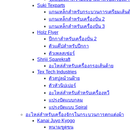
Suki Texparts
แกนเหล็กสำหรับกระบวนการเตรียมเส้นด
แกนเหล็กสำหรับเครื่องปั่น 2
แกนเหล็กสำหรับเครื่องปั่น 3
Holz Flyer
ปีกกาสำหรับเครื่องปั่น 2
ตัวแค๊ปสำหรับปีกกา
ตัวเพลสเซ่อร์
Shriji Sparekraft
อะไหล่สำหรับเครื่องกรอเส้นด้าย
Tex Tech Industries
ตัวสปูลม้วนฝ้าย
ตัวหัวนิปเปอร์
อะไหล่สำหรับสำหรับเครื่องหวี
แปรงปัดแบบกลม
แปรงปัดแบบ Spiral
อะไหล่สำหรับเครื่องจักรในกระบวนการตกแต่งผ้า
Kanai Juyo Kyogo
หนามขูดขน