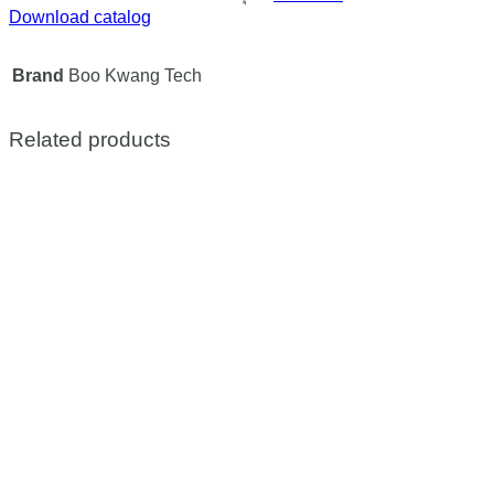
Download catalog
Brand
Boo Kwang Tech
Related products