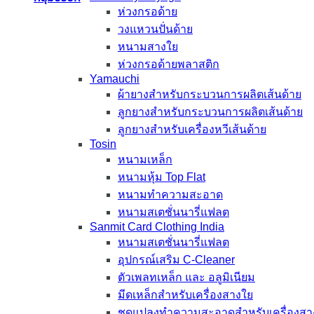
ห่วงกรอด้าย
วงแหวนปั่นด้าย
หนามสางใย
ห่วงกรอด้ายพลาสติก
Yamauchi
ผ้ายางสำหรับกระบวนการผลิตเส้นด้าย
ลูกยางสำหรับกระบวนการผลิตเส้นด้าย
ลูกยางสำหรับเครื่องหวีเส้นด้าย
Tosin
หนามเหล็ก
หนามหุ้ม Top Flat
หนามทำความสะอาด
หนามสเตชั่นนารี่แฟลต
Sanmit Card Clothing India
หนามสเตชั่นนารี่แฟลต
อุปกรณ์เสริม C-Cleaner
ตัวเพลทเหล็ก และ อลูมิเนียม
มีดเหล็กสำหรับเครื่องสางใย
ชุดแปลงทำความสะอาดสำหรับเครื่องสา