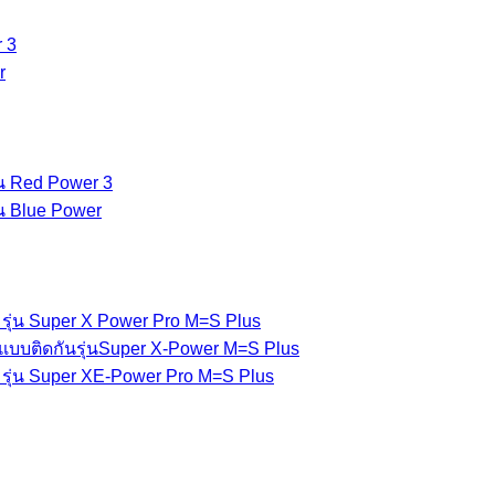
 3
r
่น Red Power 3
่น Blue Power
รุ่น Super X Power Pro M=S Plus
แบบติดกันรุ่นSuper X-Power M=S Plus
รุ่น Super XE-Power Pro M=S Plus