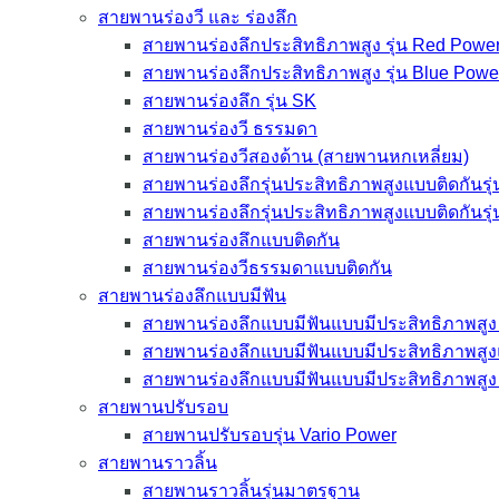
สายพานร่องวี และ ร่องลึก
สายพานร่องลึกประสิทธิภาพสูง รุ่น Red Power
สายพานร่องลึกประสิทธิภาพสูง รุ่น Blue Powe
สายพานร่องลึก รุ่น SK
สายพานร่องวี ธรรมดา
สายพานร่องวีสองด้าน (สายพานหกเหลี่ยม)
สายพานร่องลึกรุ่นประสิทธิภาพสูงแบบติดกันรุ
สายพานร่องลึกรุ่นประสิทธิภาพสูงแบบติดกันรุ
สายพานร่องลึกแบบติดกัน
สายพานร่องวีธรรมดาแบบติดกัน
สายพานร่องลึกแบบมีฟัน
สายพานร่องลึกแบบมีฟันแบบมีประสิทธิภาพสูง 
สายพานร่องลึกแบบมีฟันแบบมีประสิทธิภาพสูง
สายพานร่องลึกแบบมีฟันแบบมีประสิทธิภาพสูง 
สายพานปรับรอบ
สายพานปรับรอบรุ่น Vario Power
สายพานราวลิ้น
สายพานราวลิ้นรุ่นมาตรฐาน