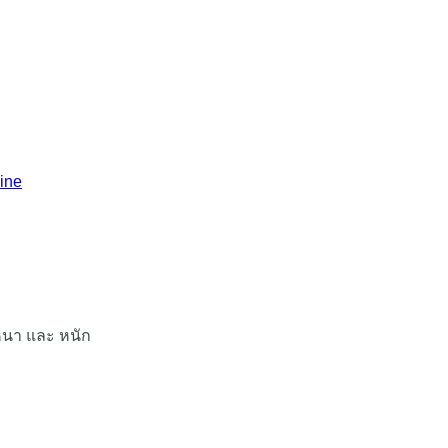
ดหนา และ หนัก