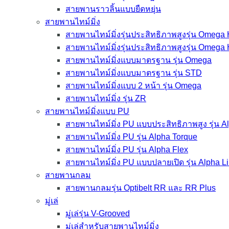
สายพานราวลิ้นแบบยืดหยุ่น
สายพานไทม์มิ่ง
สายพานไทม์มิ่งรุ่นประสิทธิภาพสูงรุ่น Omega
สายพานไทม์มิ่งรุ่นประสิทธิภาพสูงรุ่น Omega
สายพานไทม์มิ่งแบบมาตรฐาน รุ่น Omega
สายพานไทม์มิ่งแบบมาตรฐาน รุ่น STD
สายพานไทม์มิ่งแบบ 2 หน้า รุ่น Omega
สายพานไทม์มิ่ง รุ่น ZR
สายพานไทม์มิ่งแบบ PU
สายพานไทม์มิ่ง PU แบบประสิทธิภาพสูง รุ่น 
สายพานไทม์มิ่ง PU รุ่น Alpha Torque
สายพานไทม์มิ่ง PU รุ่น Alpha Flex
สายพานไทม์มิ่ง PU แบบปลายเปิด รุ่น Alpha L
สายพานกลม
สายพานกลมรุ่น Optibelt RR และ RR Plus
มู่เล่
มู่เล่รุ่น V-Grooved
มู่เล่สำหรับสายพานไทม์มิ่ง