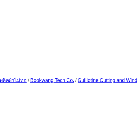
ผลิตผ้าไม่ทอ
/
Bookwang Tech Co.
/
Guillotine Cutting and Win