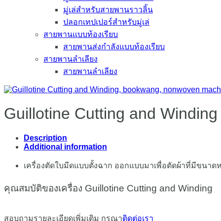
มู่เล่สำหรับสายพานราวลิ้น
ปลอกเทปเปอร์สำหรับมู่เล่
สายพานแบบท้องเรียบ
สายพานส่งกำลังแบบท้องเรียบ
สายพานลำเลียง
สายพานลำเลียง
Guillotine Cutting and Winding
Description
Additional information
เครื่องตัดใบมีดแบบตั้งฉาก ออกแบบมาเพื่อตัดผ้าที่มีขนา
คุณสมบัติของเครื่อง Guillotine Cutting and Winding
สอบถามรายละเอียดเพิ่มเติม กรุณา
ติดต่อเรา