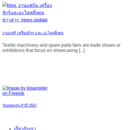
งานแฟร์ เครื่องจักร และ อะไหล่สิ่งทอ
Textile machinery and spare parts fairs are trade shows or
exhibitions that focus on showcasing [...]
วันหยุดประจำปี 2567
เกี่ยวกับเรา