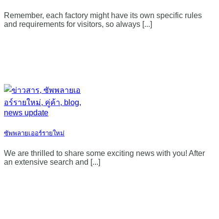
Remember, each factory might have its own specific rules
and requirements for visitors, so always [...]
ซัพพลายเออร์รายใหม่
We are thrilled to share some exciting news with you! After
an extensive search and [...]