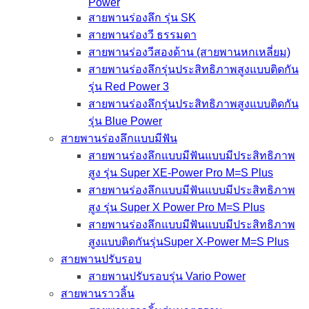
Power
สายพานร่องลึก รุ่น SK
สายพานร่องวี ธรรมดา
สายพานร่องวีสองด้าน (สายพานหกเหลี่ยม)
สายพานร่องลึกรุ่นประสิทธิภาพสูงแบบติดกัน
รุ่น Red Power 3
สายพานร่องลึกรุ่นประสิทธิภาพสูงแบบติดกัน
รุ่น Blue Power
สายพานร่องลึกแบบมีฟัน
สายพานร่องลึกแบบมีฟันแบบมีประสิทธิภาพ
สูง รุ่น Super XE-Power Pro M=S Plus
สายพานร่องลึกแบบมีฟันแบบมีประสิทธิภาพ
สูง รุ่น Super X Power Pro M=S Plus
สายพานร่องลึกแบบมีฟันแบบมีประสิทธิภาพ
สูงแบบติดกันรุ่นSuper X-Power M=S Plus
สายพานปรับรอบ
สายพานปรับรอบรุ่น Vario Power
สายพานราวลิ้น