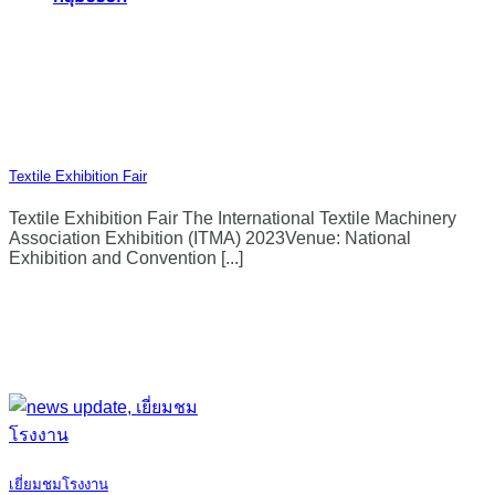
Textile Exhibition Fair
Textile Exhibition Fair The International Textile Machinery
Association Exhibition (ITMA) 2023Venue: National
Exhibition and Convention [...]
เยี่ยมชมโรงงาน