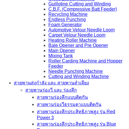
Guillotine Cutting and Winding
C.B.F. (Compressive Batt Feeder)
Recycling Machine
Endless Punching
Foam Generator
Automotive Velour Needle Loom
Carpet Velour Needle Loom
Heating Roller Machine
Bale Opener and Pre Opener
Main Opener
Mixing Tank
Roller Carding Machine and Hopper
Feeder
Needle Punching Machine
Cutting and Winding Machine
สายพานส่งกำลัง และ สายพานลำเลียง
สายพานร่องวี และ ร่องลึก
สายพานร่องลึกแบบติดกัน
สายพานร่องวีธรรมดาแบบติดกัน
สายพานร่องลึกประสิทธิภาพสูง รุ่น Red
Power 3
สายพานร่องลึกประสิทธิภาพสูง รุ่น Blue