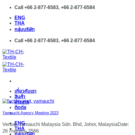
Skip
Call +66 2-877-6583, +66 2-877-6584
to
ENG
content
THA
กลุ่มบริษัท
Call +66 2-877-6583, +66 2-877-6584
เกี่ยวกับเรา
สินค้า
ข่าวสาร
ติดต่อ
Yamauchi Agency Meeting 2023
ENG
Venue: Yamauchi Malaysia Sdn. Bhd, Johor, MalaysiaDate:
THA
26 กันยายน 2566
กลุ่มบริษัท