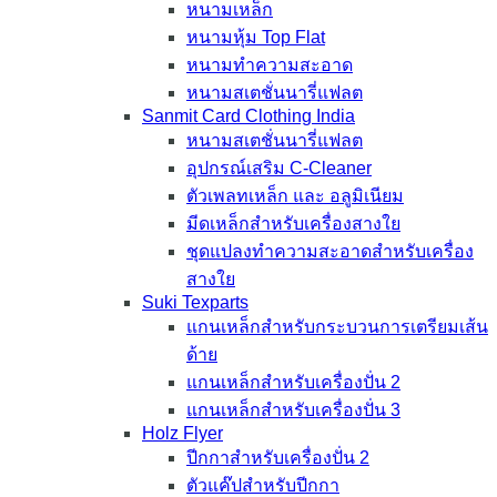
หนามเหล็ก
หนามหุ้ม Top Flat
หนามทำความสะอาด
หนามสเตชั่นนารี่แฟลต
Sanmit Card Clothing India
หนามสเตชั่นนารี่แฟลต
อุปกรณ์เสริม C-Cleaner
ตัวเพลทเหล็ก และ อลูมิเนียม
มีดเหล็กสำหรับเครื่องสางใย
ชุดแปลงทำความสะอาดสำหรับเครื่อง
สางใย
Suki Texparts
แกนเหล็กสำหรับกระบวนการเตรียมเส้น
ด้าย
แกนเหล็กสำหรับเครื่องปั่น 2
แกนเหล็กสำหรับเครื่องปั่น 3
Holz Flyer
ปีกกาสำหรับเครื่องปั่น 2
ตัวแค๊ปสำหรับปีกกา