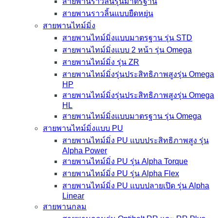
สายพานราวลิ้นรุ่นมาตรฐาน
สายพานราวลิ้นแบบยืดหยุ่น
สายพานไทม์มิ่ง
สายพานไทม์มิ่งแบบมาตรฐาน รุ่น STD
สายพานไทม์มิ่งแบบ 2 หน้า รุ่น Omega
สายพานไทม์มิ่ง รุ่น ZR
สายพานไทม์มิ่งรุ่นประสิทธิภาพสูงรุ่น Omega
HP
สายพานไทม์มิ่งรุ่นประสิทธิภาพสูงรุ่น Omega
HL
สายพานไทม์มิ่งแบบมาตรฐาน รุ่น Omega
สายพานไทม์มิ่งแบบ PU
สายพานไทม์มิ่ง PU แบบประสิทธิภาพสูง รุ่น
Alpha Power
สายพานไทม์มิ่ง PU รุ่น Alpha Torque
สายพานไทม์มิ่ง PU รุ่น Alpha Flex
สายพานไทม์มิ่ง PU แบบปลายเปิด รุ่น Alpha
Linear
สายพานกลม