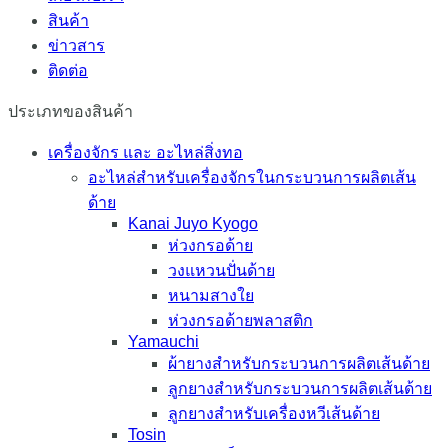
สินค้า
ข่าวสาร
ติดต่อ
ประเภทของสินค้า
เครื่องจักร และ อะไหล่สิ่งทอ
อะไหล่สำหรับเครื่องจักรในกระบวนการผลิตเส้น
ด้าย
Kanai Juyo Kyogo
ห่วงกรอด้าย
วงแหวนปั่นด้าย
หนามสางใย
ห่วงกรอด้ายพลาสติก
Yamauchi
ผ้ายางสำหรับกระบวนการผลิตเส้นด้าย
ลูกยางสำหรับกระบวนการผลิตเส้นด้าย
ลูกยางสำหรับเครื่องหวีเส้นด้าย
Tosin