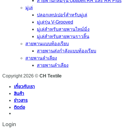
สายพานกลมรุ่น Optibelt RR และ RR Plus
มู่เล่
ปลอกเทปเปอร์สำหรับมู่เล่
มู่เล่รุ่น V-Grooved
มู่เล่สำหรับสายพานไทม์มิ่ง
มู่เล่สำหรับสายพานราวลิ้น
สายพานแบบท้องเรียบ
สายพานส่งกำลังแบบท้องเรียบ
สายพานลำเลียง
สายพานลำเลียง
Copyright 2026 ©
CH Textile
เกี่ยวกับเรา
สินค้า
ข่าวสาร
ติดต่อ
Login