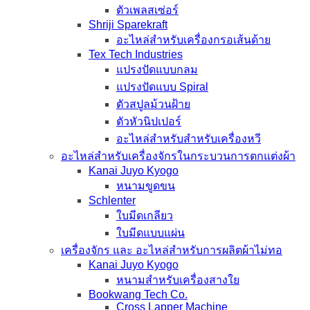
ตัวเพลสเซ่อร์
Shriji Sparekraft
อะไหล่สำหรับเครื่องกรอเส้นด้าย
Tex Tech Industries
แปรงปัดแบบกลม
แปรงปัดแบบ Spiral
ตัวสปูลม้วนฝ้าย
ตัวหัวนิปเปอร์
อะไหล่สำหรับสำหรับเครื่องหวี
อะไหล่สำหรับเครื่องจักรในกระบวนการตกแต่งผ้า
Kanai Juyo Kyogo
หนามขูดขน
Schlenter
ใบมีดเกลียว
ใบมีดแบบแผ่น
เครื่องจักร และ อะไหล่สำหรับการผลิตผ้าไม่ทอ
Kanai Juyo Kyogo
หนามสำหรับเครื่องสางใย
Bookwang Tech Co.
Cross Lapper Machine