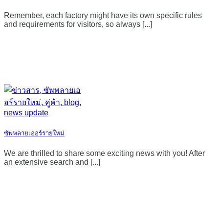
Remember, each factory might have its own specific rules
and requirements for visitors, so always [...]
ซัพพลายเออร์รายใหม่
We are thrilled to share some exciting news with you! After
an extensive search and [...]