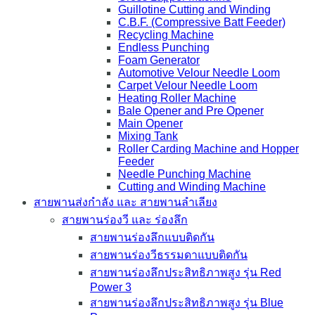
Guillotine Cutting and Winding
C.B.F. (Compressive Batt Feeder)
Recycling Machine
Endless Punching
Foam Generator
Automotive Velour Needle Loom
Carpet Velour Needle Loom
Heating Roller Machine
Bale Opener and Pre Opener
Main Opener
Mixing Tank
Roller Carding Machine and Hopper
Feeder
Needle Punching Machine
Cutting and Winding Machine
สายพานส่งกำลัง และ สายพานลำเลียง
สายพานร่องวี และ ร่องลึก
สายพานร่องลึกแบบติดกัน
สายพานร่องวีธรรมดาแบบติดกัน
สายพานร่องลึกประสิทธิภาพสูง รุ่น Red
Power 3
สายพานร่องลึกประสิทธิภาพสูง รุ่น Blue