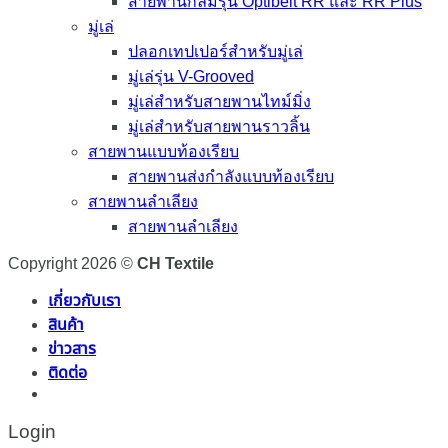
สายพานกลมรุ่น Optibelt RR และ RR Plus
มู่เล่
ปลอกเทปเปอร์สำหรับมู่เล่
มู่เล่รุ่น V-Grooved
มู่เล่สำหรับสายพานไทม์มิ่ง
มู่เล่สำหรับสายพานราวลิ้น
สายพานแบบท้องเรียบ
สายพานส่งกำลังแบบท้องเรียบ
สายพานลำเลียง
สายพานลำเลียง
Copyright 2026 ©
CH Textile
เกี่ยวกับเรา
สินค้า
ข่าวสาร
ติดต่อ
Login