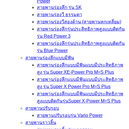
Power
สายพานร่องลึก รุ่น SK
สายพานร่องวี ธรรมดา
สายพานร่องวีสองด้าน (สายพานหกเหลี่ยม)
สายพานร่องลึกรุ่นประสิทธิภาพสูงแบบติดกัน
รุ่น Red Power 3
สายพานร่องลึกรุ่นประสิทธิภาพสูงแบบติดกัน
รุ่น Blue Power
สายพานร่องลึกแบบมีฟัน
สายพานร่องลึกแบบมีฟันแบบมีประสิทธิภาพ
สูง รุ่น Super XE-Power Pro M=S Plus
สายพานร่องลึกแบบมีฟันแบบมีประสิทธิภาพ
สูง รุ่น Super X Power Pro M=S Plus
สายพานร่องลึกแบบมีฟันแบบมีประสิทธิภาพ
สูงแบบติดกันรุ่นSuper X-Power M=S Plus
สายพานปรับรอบ
สายพานปรับรอบรุ่น Vario Power
สายพานราวลิ้น