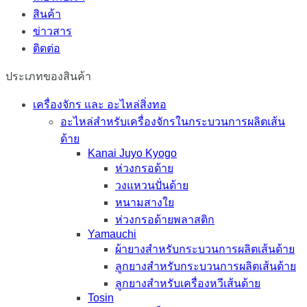
สินค้า
ข่าวสาร
ติดต่อ
ประเภทของสินค้า
เครื่องจักร และ อะไหล่สิ่งทอ
อะไหล่สำหรับเครื่องจักรในกระบวนการผลิตเส้น
ด้าย
Kanai Juyo Kyogo
ห่วงกรอด้าย
วงแหวนปั่นด้าย
หนามสางใย
ห่วงกรอด้ายพลาสติก
Yamauchi
ผ้ายางสำหรับกระบวนการผลิตเส้นด้าย
ลูกยางสำหรับกระบวนการผลิตเส้นด้าย
ลูกยางสำหรับเครื่องหวีเส้นด้าย
Tosin