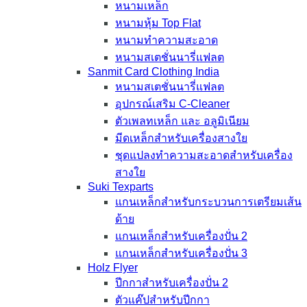
หนามเหล็ก
หนามหุ้ม Top Flat
หนามทำความสะอาด
หนามสเตชั่นนารี่แฟลต
Sanmit Card Clothing India
หนามสเตชั่นนารี่แฟลต
อุปกรณ์เสริม C-Cleaner
ตัวเพลทเหล็ก และ อลูมิเนียม
มีดเหล็กสำหรับเครื่องสางใย
ชุดแปลงทำความสะอาดสำหรับเครื่อง
สางใย
Suki Texparts
แกนเหล็กสำหรับกระบวนการเตรียมเส้น
ด้าย
แกนเหล็กสำหรับเครื่องปั่น 2
แกนเหล็กสำหรับเครื่องปั่น 3
Holz Flyer
ปีกกาสำหรับเครื่องปั่น 2
ตัวแค๊ปสำหรับปีกกา