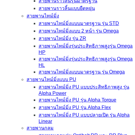
สายพานราวลิ้นรุ่นมาตรฐาน
สายพานราวลิ้นแบบยืดหยุ่น
สายพานไทม์มิ่ง
สายพานไทม์มิ่งแบบมาตรฐาน รุ่น STD
สายพานไทม์มิ่งแบบ 2 หน้า รุ่น Omega
สายพานไทม์มิ่ง รุ่น ZR
สายพานไทม์มิ่งรุ่นประสิทธิภาพสูงรุ่น Omega
HP
สายพานไทม์มิ่งรุ่นประสิทธิภาพสูงรุ่น Omega
HL
สายพานไทม์มิ่งแบบมาตรฐาน รุ่น Omega
สายพานไทม์มิ่งแบบ PU
สายพานไทม์มิ่ง PU แบบประสิทธิภาพสูง รุ่น
Alpha Power
สายพานไทม์มิ่ง PU รุ่น Alpha Torque
สายพานไทม์มิ่ง PU รุ่น Alpha Flex
สายพานไทม์มิ่ง PU แบบปลายเปิด รุ่น Alpha
Linear
สายพานกลม