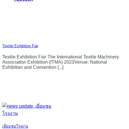
Textile Exhibition Fair
Textile Exhibition Fair The International Textile Machinery
Association Exhibition (ITMA) 2023Venue: National
Exhibition and Convention [...]
เยี่ยมชมโรงงาน