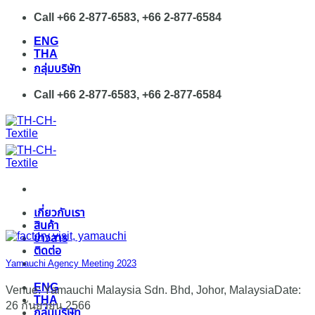
Skip
Call +66 2-877-6583, +66 2-877-6584
to
ENG
content
THA
กลุ่มบริษัท
Call +66 2-877-6583, +66 2-877-6584
เกี่ยวกับเรา
สินค้า
ข่าวสาร
ติดต่อ
Yamauchi Agency Meeting 2023
ENG
Venue: Yamauchi Malaysia Sdn. Bhd, Johor, MalaysiaDate:
THA
26 กันยายน 2566
กลุ่มบริษัท