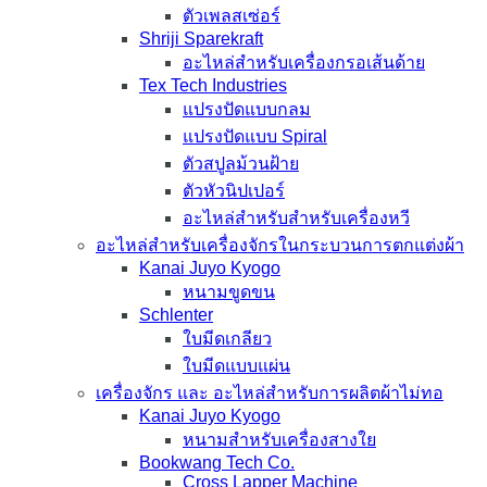
ตัวเพลสเซ่อร์
Shriji Sparekraft
อะไหล่สำหรับเครื่องกรอเส้นด้าย
Tex Tech Industries
แปรงปัดแบบกลม
แปรงปัดแบบ Spiral
ตัวสปูลม้วนฝ้าย
ตัวหัวนิปเปอร์
อะไหล่สำหรับสำหรับเครื่องหวี
อะไหล่สำหรับเครื่องจักรในกระบวนการตกแต่งผ้า
Kanai Juyo Kyogo
หนามขูดขน
Schlenter
ใบมีดเกลียว
ใบมีดแบบแผ่น
เครื่องจักร และ อะไหล่สำหรับการผลิตผ้าไม่ทอ
Kanai Juyo Kyogo
หนามสำหรับเครื่องสางใย
Bookwang Tech Co.
Cross Lapper Machine