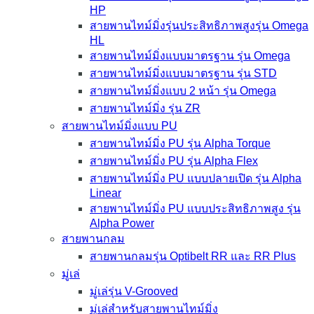
HP
สายพานไทม์มิ่งรุ่นประสิทธิภาพสูงรุ่น Omega
HL
สายพานไทม์มิ่งแบบมาตรฐาน รุ่น Omega
สายพานไทม์มิ่งแบบมาตรฐาน รุ่น STD
สายพานไทม์มิ่งแบบ 2 หน้า รุ่น Omega
สายพานไทม์มิ่ง รุ่น ZR
สายพานไทม์มิ่งแบบ PU
สายพานไทม์มิ่ง PU รุ่น Alpha Torque
สายพานไทม์มิ่ง PU รุ่น Alpha Flex
สายพานไทม์มิ่ง PU แบบปลายเปิด รุ่น Alpha
Linear
สายพานไทม์มิ่ง PU แบบประสิทธิภาพสูง รุ่น
Alpha Power
สายพานกลม
สายพานกลมรุ่น Optibelt RR และ RR Plus
มู่เล่
มู่เล่รุ่น V-Grooved
มู่เล่สำหรับสายพานไทม์มิ่ง