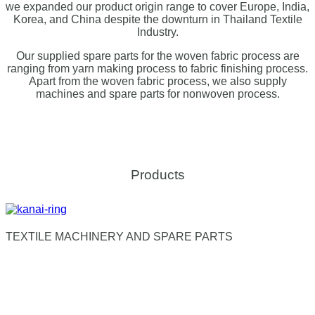
we expanded our product origin range to cover Europe, India,
Korea, and China despite the downturn in Thailand Textile
Industry.
Our supplied spare parts for the woven fabric process are
ranging from yarn making process to fabric finishing process.
Apart from the woven fabric process, we also supply
machines and spare parts for nonwoven process.
Products
TEXTILE MACHINERY AND SPARE PARTS