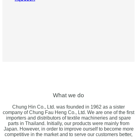
What we do
Chung Hin Co., Ltd. was founded in 1962 as a sister
company of Chung Fau Heng Co., Ltd. We are one of the first
importers and distributors of textile machineries and spare
parts in Thailand. Initially, our products were mainly from
Japan. However, in order to improve ourself to become more
competitive in the market and to serve our customers better,