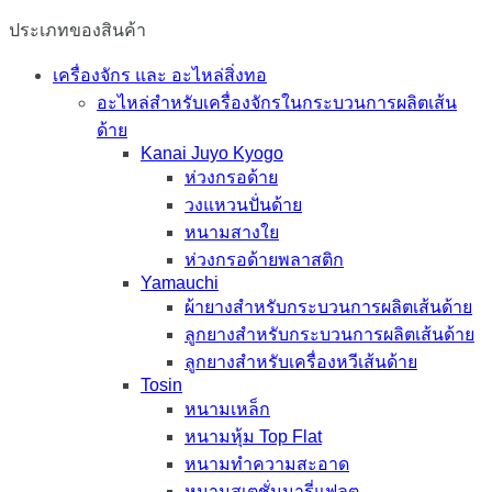
ประเภทของสินค้า
เครื่องจักร และ อะไหล่สิ่งทอ
อะไหล่สำหรับเครื่องจักรในกระบวนการผลิตเส้น
ด้าย
Kanai Juyo Kyogo
ห่วงกรอด้าย
วงแหวนปั่นด้าย
หนามสางใย
ห่วงกรอด้ายพลาสติก
Yamauchi
ผ้ายางสำหรับกระบวนการผลิตเส้นด้าย
ลูกยางสำหรับกระบวนการผลิตเส้นด้าย
ลูกยางสำหรับเครื่องหวีเส้นด้าย
Tosin
หนามเหล็ก
หนามหุ้ม Top Flat
หนามทำความสะอาด
หนามสเตชั่นนารี่แฟลต