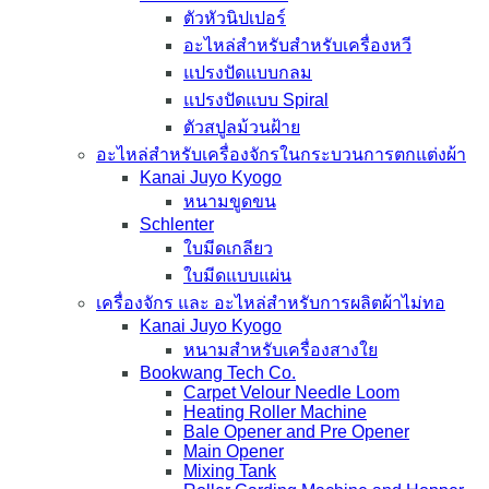
ตัวหัวนิปเปอร์
อะไหล่สำหรับสำหรับเครื่องหวี
แปรงปัดแบบกลม
แปรงปัดแบบ Spiral
ตัวสปูลม้วนฝ้าย
อะไหล่สำหรับเครื่องจักรในกระบวนการตกแต่งผ้า
Kanai Juyo Kyogo
หนามขูดขน
Schlenter
ใบมีดเกลียว
ใบมีดแบบแผ่น
เครื่องจักร และ อะไหล่สำหรับการผลิตผ้าไม่ทอ
Kanai Juyo Kyogo
หนามสำหรับเครื่องสางใย
Bookwang Tech Co.
Carpet Velour Needle Loom
Heating Roller Machine
Bale Opener and Pre Opener
Main Opener
Mixing Tank