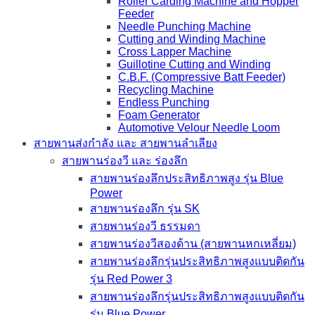
Roller Carding Machine and Hopper
Feeder
Needle Punching Machine
Cutting and Winding Machine
Cross Lapper Machine
Guillotine Cutting and Winding
C.B.F. (Compressive Batt Feeder)
Recycling Machine
Endless Punching
Foam Generator
Automotive Velour Needle Loom
สายพานส่งกำลัง และ สายพานลำเลียง
สายพานร่องวี และ ร่องลึก
สายพานร่องลึกประสิทธิภาพสูง รุ่น Blue
Power
สายพานร่องลึก รุ่น SK
สายพานร่องวี ธรรมดา
สายพานร่องวีสองด้าน (สายพานหกเหลี่ยม)
สายพานร่องลึกรุ่นประสิทธิภาพสูงแบบติดกัน
รุ่น Red Power 3
สายพานร่องลึกรุ่นประสิทธิภาพสูงแบบติดกัน
รุ่น Blue Power