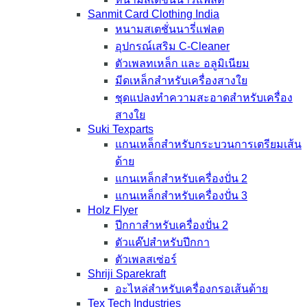
Sanmit Card Clothing India
หนามสเตชั่นนารี่แฟลต
อุปกรณ์เสริม C-Cleaner
ตัวเพลทเหล็ก และ อลูมิเนียม
มีดเหล็กสำหรับเครื่องสางใย
ชุดแปลงทำความสะอาดสำหรับเครื่อง
สางใย
Suki Texparts
แกนเหล็กสำหรับกระบวนการเตรียมเส้น
ด้าย
แกนเหล็กสำหรับเครื่องปั่น 2
แกนเหล็กสำหรับเครื่องปั่น 3
Holz Flyer
ปีกกาสำหรับเครื่องปั่น 2
ตัวแค๊ปสำหรับปีกกา
ตัวเพลสเซ่อร์
Shriji Sparekraft
อะไหล่สำหรับเครื่องกรอเส้นด้าย
Tex Tech Industries