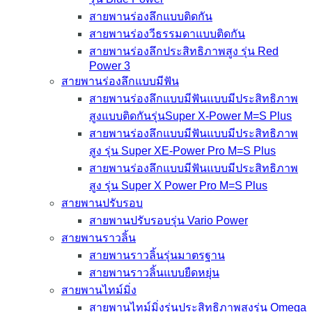
สายพานร่องลึกแบบติดกัน
สายพานร่องวีธรรมดาแบบติดกัน
สายพานร่องลึกประสิทธิภาพสูง รุ่น Red
Power 3
สายพานร่องลึกแบบมีฟัน
สายพานร่องลึกแบบมีฟันแบบมีประสิทธิภาพ
สูงแบบติดกันรุ่นSuper X-Power M=S Plus
สายพานร่องลึกแบบมีฟันแบบมีประสิทธิภาพ
สูง รุ่น Super XE-Power Pro M=S Plus
สายพานร่องลึกแบบมีฟันแบบมีประสิทธิภาพ
สูง รุ่น Super X Power Pro M=S Plus
สายพานปรับรอบ
สายพานปรับรอบรุ่น Vario Power
สายพานราวลิ้น
สายพานราวลิ้นรุ่นมาตรฐาน
สายพานราวลิ้นแบบยืดหยุ่น
สายพานไทม์มิ่ง
สายพานไทม์มิ่งรุ่นประสิทธิภาพสูงรุ่น Omega