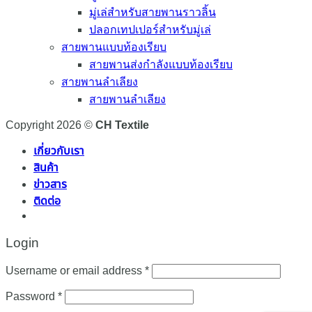
มู่เล่สำหรับสายพานราวลิ้น
ปลอกเทปเปอร์สำหรับมู่เล่
สายพานแบบท้องเรียบ
สายพานส่งกำลังแบบท้องเรียบ
สายพานลำเลียง
สายพานลำเลียง
Copyright 2026 ©
CH Textile
เกี่ยวกับเรา
สินค้า
ข่าวสาร
ติดต่อ
Login
Required
Username or email address
*
Required
Password
*