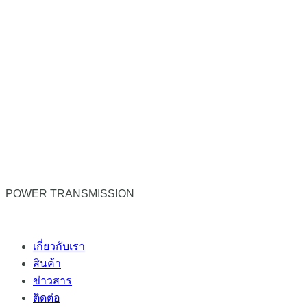
POWER TRANSMISSION
เกี่ยวกับเรา
สินค้า
ข่าวสาร
ติดต่อ