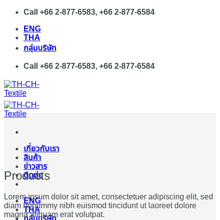
Skip
Call +66 2-877-6583, +66 2-877-6584
to
ENG
content
THA
กลุ่มบริษัท
Call +66 2-877-6583, +66 2-877-6584
เกี่ยวกับเรา
สินค้า
ข่าวสาร
Products
ติดต่อ
Lorem ipsum dolor sit amet, consectetuer adipiscing elit, sed
ENG
diam nonummy nibh euismod tincidunt ut laoreet dolore
THA
magna aliquam erat volutpat.
กลุ่มบริษัท