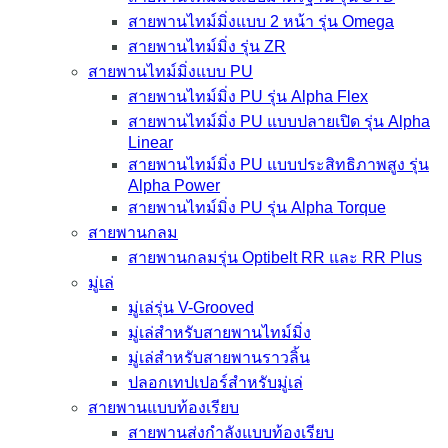
สายพานไทม์มิ่งแบบ 2 หน้า รุ่น Omega
สายพานไทม์มิ่ง รุ่น ZR
สายพานไทม์มิ่งแบบ PU
สายพานไทม์มิ่ง PU รุ่น Alpha Flex
สายพานไทม์มิ่ง PU แบบปลายเปิด รุ่น Alpha
Linear
สายพานไทม์มิ่ง PU แบบประสิทธิภาพสูง รุ่น
Alpha Power
สายพานไทม์มิ่ง PU รุ่น Alpha Torque
สายพานกลม
สายพานกลมรุ่น Optibelt RR และ RR Plus
มู่เล่
มู่เล่รุ่น V-Grooved
มู่เล่สำหรับสายพานไทม์มิ่ง
มู่เล่สำหรับสายพานราวลิ้น
ปลอกเทปเปอร์สำหรับมู่เล่
สายพานแบบท้องเรียบ
สายพานส่งกำลังแบบท้องเรียบ