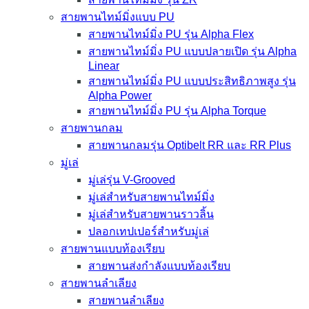
สายพานไทม์มิ่งแบบ PU
สายพานไทม์มิ่ง PU รุ่น Alpha Flex
สายพานไทม์มิ่ง PU แบบปลายเปิด รุ่น Alpha
Linear
สายพานไทม์มิ่ง PU แบบประสิทธิภาพสูง รุ่น
Alpha Power
สายพานไทม์มิ่ง PU รุ่น Alpha Torque
สายพานกลม
สายพานกลมรุ่น Optibelt RR และ RR Plus
มู่เล่
มู่เล่รุ่น V-Grooved
มู่เล่สำหรับสายพานไทม์มิ่ง
มู่เล่สำหรับสายพานราวลิ้น
ปลอกเทปเปอร์สำหรับมู่เล่
สายพานแบบท้องเรียบ
สายพานส่งกำลังแบบท้องเรียบ
สายพานลำเลียง
สายพานลำเลียง