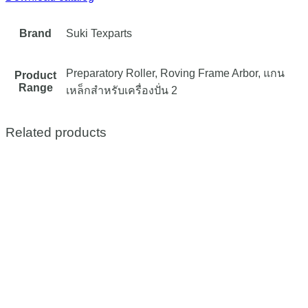
Brand
Suki Texparts
Preparatory Roller, Roving Frame Arbor, แกน
Product
Range
เหล็กสำหรับเครื่องปั่น 2
Related products