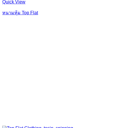
Quick View
หนามหุ้ม Top Flat