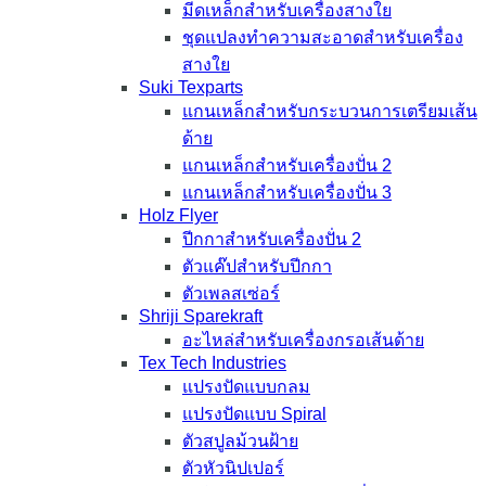
มีดเหล็กสำหรับเครื่องสางใย
ชุดแปลงทำความสะอาดสำหรับเครื่อง
สางใย
Suki Texparts
แกนเหล็กสำหรับกระบวนการเตรียมเส้น
ด้าย
แกนเหล็กสำหรับเครื่องปั่น 2
แกนเหล็กสำหรับเครื่องปั่น 3
Holz Flyer
ปีกกาสำหรับเครื่องปั่น 2
ตัวแค๊ปสำหรับปีกกา
ตัวเพลสเซ่อร์
Shriji Sparekraft
อะไหล่สำหรับเครื่องกรอเส้นด้าย
Tex Tech Industries
แปรงปัดแบบกลม
แปรงปัดแบบ Spiral
ตัวสปูลม้วนฝ้าย
ตัวหัวนิปเปอร์