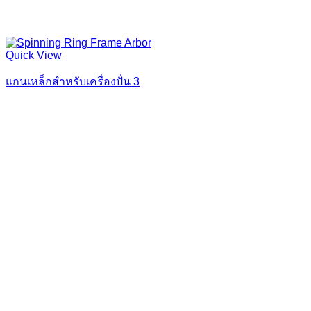
Quick View
แกนเหล็กสำหรับเครื่องปั่น 3