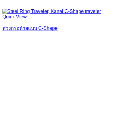
Quick View
ห่วงกรอด้ายแบบ C-Shape