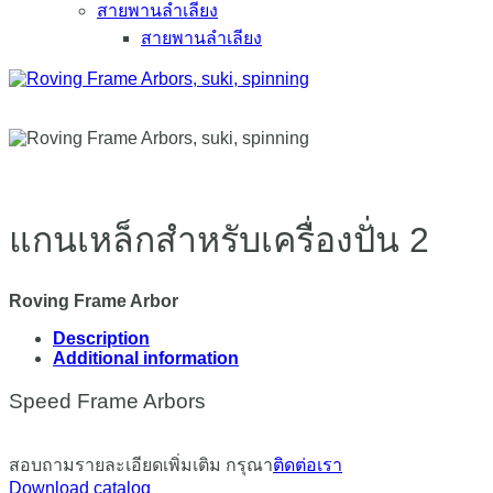
สายพานลำเลียง
สายพานลำเลียง
แกนเหล็กสำหรับเครื่องปั่น 2
Roving Frame Arbor
Description
Additional information
Speed Frame Arbors
สอบถามรายละเอียดเพิ่มเติม กรุณา
ติดต่อเรา
Download catalog