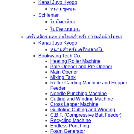
Kanai Juyo Kyogo
หนามขูดขน
Schlenter
ใบมีดเกลียว
ใบมีดแบบแผ่น
เครื่องจักร และ อะไหล่สำหรับการผลิตผ้าไม่ทอ
Kanai Juyo Kyogo
หนามสำหรับเครื่องสางใย
Bookwang Tech Co.
Heating Roller Machine
Bale Opener and Pre Opener
Main Opener
Mixing Tank
Roller Carding Machine and Hopper
Feeder
Needle Punching Machine
Cutting and Winding Machine
Cross Lapper Machine
Guillotine Cutting and Winding
C.B.F. (Compressive Batt Feeder)
Recycling Machine
Endless Punching
Foam Generator