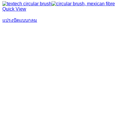
Quick View
แปรงปัดแบบกลม