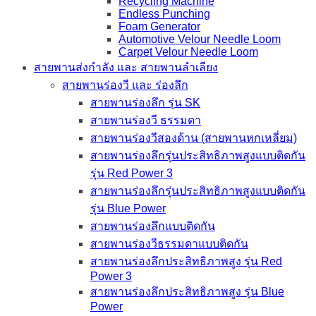
Recycling Machine
Endless Punching
Foam Generator
Automotive Velour Needle Loom
Carpet Velour Needle Loom
สายพานส่งกำลัง และ สายพานลำเลียง
สายพานร่องวี และ ร่องลึก
สายพานร่องลึก รุ่น SK
สายพานร่องวี ธรรมดา
สายพานร่องวีสองด้าน (สายพานหกเหลี่ยม)
สายพานร่องลึกรุ่นประสิทธิภาพสูงแบบติดกัน
รุ่น Red Power 3
สายพานร่องลึกรุ่นประสิทธิภาพสูงแบบติดกัน
รุ่น Blue Power
สายพานร่องลึกแบบติดกัน
สายพานร่องวีธรรมดาแบบติดกัน
สายพานร่องลึกประสิทธิภาพสูง รุ่น Red
Power 3
สายพานร่องลึกประสิทธิภาพสูง รุ่น Blue
Power