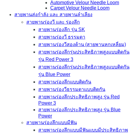
Automotive Velour Needle Loom
Carpet Velour Needle Loom
สายพานส่งกำลัง และ สายพานลำเลียง
สายพานร่องวี และ ร่องลึก
สายพานร่องลึก รุ่น SK
สายพานร่องวี ธรรมดา
สายพานร่องวีสองด้าน (สายพานหกเหลี่ยม)
สายพานร่องลึกรุ่นประสิทธิภาพสูงแบบติดกัน
รุ่น Red Power 3
สายพานร่องลึกรุ่นประสิทธิภาพสูงแบบติดกัน
รุ่น Blue Power
สายพานร่องลึกแบบติดกัน
สายพานร่องวีธรรมดาแบบติดกัน
สายพานร่องลึกประสิทธิภาพสูง รุ่น Red
Power 3
สายพานร่องลึกประสิทธิภาพสูง รุ่น Blue
Power
สายพานร่องลึกแบบมีฟัน
สายพานร่องลึกแบบมีฟันแบบมีประสิทธิภาพ