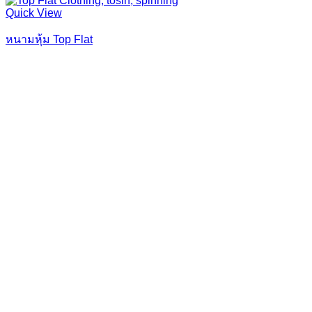
Quick View
หนามหุ้ม Top Flat