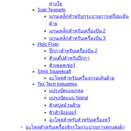
สางใย
Suki Texparts
แกนเหล็กสำหรับกระบวนการเตรียมเส้น
ด้าย
แกนเหล็กสำหรับเครื่องปั่น 2
แกนเหล็กสำหรับเครื่องปั่น 3
Holz Flyer
ปีกกาสำหรับเครื่องปั่น 2
ตัวแค๊ปสำหรับปีกกา
ตัวเพลสเซ่อร์
Shriji Sparekraft
อะไหล่สำหรับเครื่องกรอเส้นด้าย
Tex Tech Industries
แปรงปัดแบบกลม
แปรงปัดแบบ Spiral
ตัวสปูลม้วนฝ้าย
ตัวหัวนิปเปอร์
อะไหล่สำหรับสำหรับเครื่องหวี
อะไหล่สำหรับเครื่องจักรในกระบวนการตกแต่งผ้า