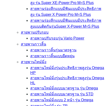
สูง รุ่น Super XE-Power Pro M=S Plus
สายพานร่องลึกแบบมีฟันแบบมีประสิทธิภาพ
สูง รุ่น Super X Power Pro M=S Plus
สายพานร่องลึกแบบมีฟันแบบมีประสิทธิภาพ
สูงแบบติดกันรุ่นSuper X-Power M=S Plus
สายพานปรับรอบ
สายพานปรับรอบรุ่น Vario Power
สายพานราวลิ้น
สายพานราวลิ้นรุ่นมาตรฐาน
สายพานราวลิ้นแบบยืดหยุ่น
สายพานไทม์มิ่ง
สายพานไทม์มิ่งรุ่นประสิทธิภาพสูงรุ่น Omega
HP
สายพานไทม์มิ่งรุ่นประสิทธิภาพสูงรุ่น Omega
HL
สายพานไทม์มิ่งแบบมาตรฐาน รุ่น Omega
สายพานไทม์มิ่งแบบมาตรฐาน รุ่น STD
สายพานไทม์มิ่งแบบ 2 หน้า รุ่น Omega
สายพานไทม์มิ่ง รุ่น ZR