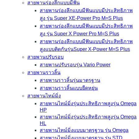
สายพานร่องลึกแบบมีฟัน
สายพานร่องลึกแบบมีฟันแบบมีประสิทธิภาพ
สูง รุ่น Super XE-Power Pro M=S Plus
สายพานร่องลึกแบบมีฟันแบบมีประสิทธิภาพ
สูง รุ่น Super X Power Pro M=S Plus
สายพานร่องลึกแบบมีฟันแบบมีประสิทธิภาพ
สูงแบบติดกันรุ่นSuper X-Power M=S Plus
สายพานปรับรอบ
สายพานปรับรอบรุ่น Vario Power
สายพานราวลิ้น
สายพานราวลิ้นรุ่นมาตรฐาน
สายพานราวลิ้นแบบยืดหยุ่น
สายพานไทม์มิ่ง
สายพานไทม์มิ่งรุ่นประสิทธิภาพสูงรุ่น Omega
HP
สายพานไทม์มิ่งรุ่นประสิทธิภาพสูงรุ่น Omega
HL
สายพานไทม์มิ่งแบบมาตรฐาน รุ่น Omega
สายพานไทม์มิ่งแบบมาตรฐาน รุ่น STD