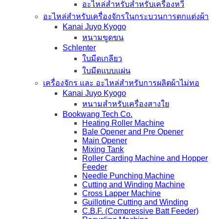
อะไหล่สำหรับสำหรับเครื่องหวี
อะไหล่สำหรับเครื่องจักรในกระบวนการตกแต่งผ้า
Kanai Juyo Kyogo
หนามขูดขน
Schlenter
ใบมีดเกลียว
ใบมีดแบบแผ่น
เครื่องจักร และ อะไหล่สำหรับการผลิตผ้าไม่ทอ
Kanai Juyo Kyogo
หนามสำหรับเครื่องสางใย
Bookwang Tech Co.
Heating Roller Machine
Bale Opener and Pre Opener
Main Opener
Mixing Tank
Roller Carding Machine and Hopper
Feeder
Needle Punching Machine
Cutting and Winding Machine
Cross Lapper Machine
Guillotine Cutting and Winding
C.B.F. (Compressive Batt Feeder)