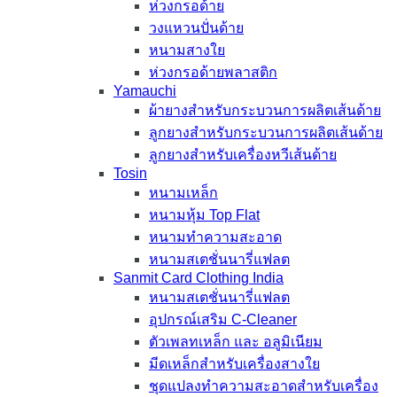
ห่วงกรอด้าย
วงแหวนปั่นด้าย
หนามสางใย
ห่วงกรอด้ายพลาสติก
Yamauchi
ผ้ายางสำหรับกระบวนการผลิตเส้นด้าย
ลูกยางสำหรับกระบวนการผลิตเส้นด้าย
ลูกยางสำหรับเครื่องหวีเส้นด้าย
Tosin
หนามเหล็ก
หนามหุ้ม Top Flat
หนามทำความสะอาด
หนามสเตชั่นนารี่แฟลต
Sanmit Card Clothing India
หนามสเตชั่นนารี่แฟลต
อุปกรณ์เสริม C-Cleaner
ตัวเพลทเหล็ก และ อลูมิเนียม
มีดเหล็กสำหรับเครื่องสางใย
ชุดแปลงทำความสะอาดสำหรับเครื่อง