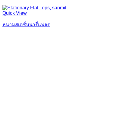
Quick View
หนามสเตชั่นนารี่แฟลต