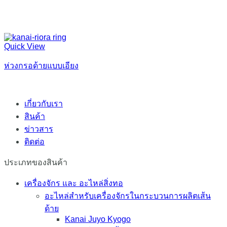
Quick View
ห่วงกรอด้ายแบบเอียง
เกี่ยวกับเรา
สินค้า
ข่าวสาร
ติดต่อ
ประเภทของสินค้า
เครื่องจักร และ อะไหล่สิ่งทอ
อะไหล่สำหรับเครื่องจักรในกระบวนการผลิตเส้น
ด้าย
Kanai Juyo Kyogo