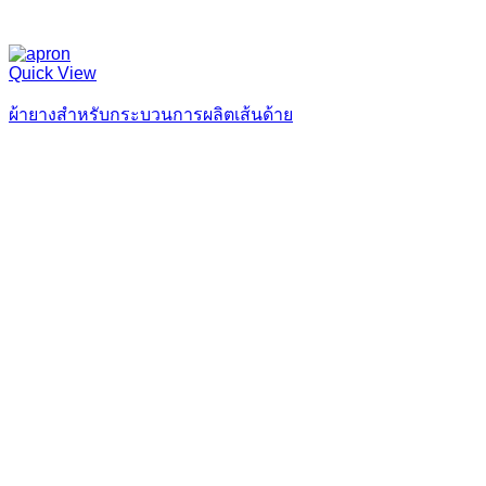
Quick View
ผ้ายางสำหรับกระบวนการผลิตเส้นด้าย