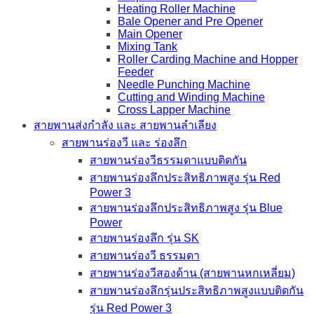
Heating Roller Machine
Bale Opener and Pre Opener
Main Opener
Mixing Tank
Roller Carding Machine and Hopper
Feeder
Needle Punching Machine
Cutting and Winding Machine
Cross Lapper Machine
สายพานส่งกำลัง และ สายพานลำเลียง
สายพานร่องวี และ ร่องลึก
สายพานร่องวีธรรมดาแบบติดกัน
สายพานร่องลึกประสิทธิภาพสูง รุ่น Red
Power 3
สายพานร่องลึกประสิทธิภาพสูง รุ่น Blue
Power
สายพานร่องลึก รุ่น SK
สายพานร่องวี ธรรมดา
สายพานร่องวีสองด้าน (สายพานหกเหลี่ยม)
สายพานร่องลึกรุ่นประสิทธิภาพสูงแบบติดกัน
รุ่น Red Power 3