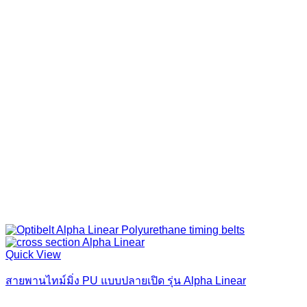
Quick View
สายพานไทม์มิ่ง PU แบบปลายเปิด รุ่น Alpha Linear