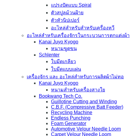
แปรงปัดแบบ Spiral
ตัวสปูลม้วนฝ้าย
ตัวหัวนิปเปอร์
อะไหล่สำหรับสำหรับเครื่องหวี
อะไหล่สำหรับเครื่องจักรในกระบวนการตกแต่งผ้า
Kanai Juyo Kyogo
หนามขูดขน
Schlenter
ใบมีดเกลียว
ใบมีดแบบแผ่น
เครื่องจักร และ อะไหล่สำหรับการผลิตผ้าไม่ทอ
Kanai Juyo Kyogo
หนามสำหรับเครื่องสางใย
Bookwang Tech Co.
Guillotine Cutting and Winding
C.B.F. (Compressive Batt Feeder)
Recycling Machine
Endless Punching
Foam Generator
Automotive Velour Needle Loom
Carpet Velour Needle Loom