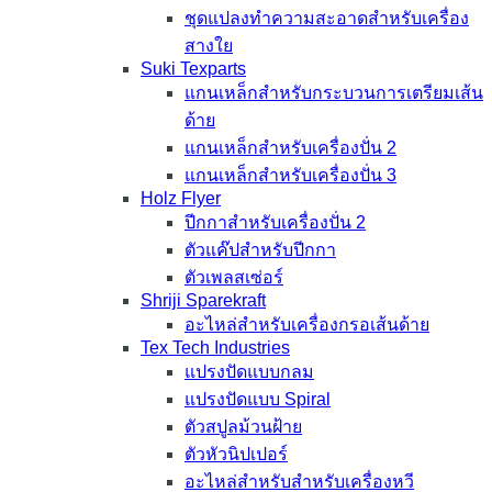
ชุดแปลงทำความสะอาดสำหรับเครื่อง
สางใย
Suki Texparts
แกนเหล็กสำหรับกระบวนการเตรียมเส้น
ด้าย
แกนเหล็กสำหรับเครื่องปั่น 2
แกนเหล็กสำหรับเครื่องปั่น 3
Holz Flyer
ปีกกาสำหรับเครื่องปั่น 2
ตัวแค๊ปสำหรับปีกกา
ตัวเพลสเซ่อร์
Shriji Sparekraft
อะไหล่สำหรับเครื่องกรอเส้นด้าย
Tex Tech Industries
แปรงปัดแบบกลม
แปรงปัดแบบ Spiral
ตัวสปูลม้วนฝ้าย
ตัวหัวนิปเปอร์
อะไหล่สำหรับสำหรับเครื่องหวี