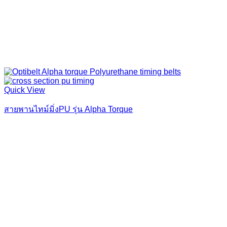
Quick View
สายพานไทม์มิ่งPU รุ่น Alpha Torque