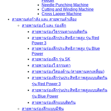
Feeder
Needle Punching Machine
Cutting and Winding Machine
Cross Lapper Machine
สายพานส่งกำลัง และ สายพานลำเลียง
สายพานร่องวี และ ร่องลึก
สายพานร่องวีธรรมดาแบบติดกัน
สายพานร่องลึกประสิทธิภาพสูง รุ่น Red
Power 3
สายพานร่องลึกประสิทธิภาพสูง รุ่น Blue
Power
สายพานร่องลึก รุ่น SK
สายพานร่องวี ธรรมดา
สายพานร่องวีสองด้าน (สายพานหกเหลี่ยม)
สายพานร่องลึกรุ่นประสิทธิภาพสูงแบบติดกัน
รุ่น Red Power 3
สายพานร่องลึกรุ่นประสิทธิภาพสูงแบบติดกัน
รุ่น Blue Power
สายพานร่องลึกแบบติดกัน
สายพานร่องลึกแบบมีฟัน