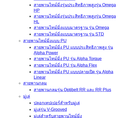
สายพานไทม์มิ่งรุ่นประสิทธิภาพสูงรุ่น Omega
HP
สายพานไทม์มิ่งรุ่นประสิทธิภาพสูงรุ่น Omega
HL
สายพานไทม์มิ่งแบบมาตรฐาน รุ่น Omega
สายพานไทม์มิ่งแบบมาตรฐาน รุ่น STD
สายพานไทม์มิ่งแบบ PU
สายพานไทม์มิ่ง PU แบบประสิทธิภาพสูง รุ่น
Alpha Power
สายพานไทม์มิ่ง PU รุ่น Alpha Torque
สายพานไทม์มิ่ง PU รุ่น Alpha Flex
สายพานไทม์มิ่ง PU แบบปลายเปิด รุ่น Alpha
Linear
สายพานกลม
สายพานกลมรุ่น Optibelt RR และ RR Plus
มู่เล่
ปลอกเทปเปอร์สำหรับมู่เล่
มู่เล่รุ่น V-Grooved
มู่เล่สำหรับสายพานไทม์มิ่ง