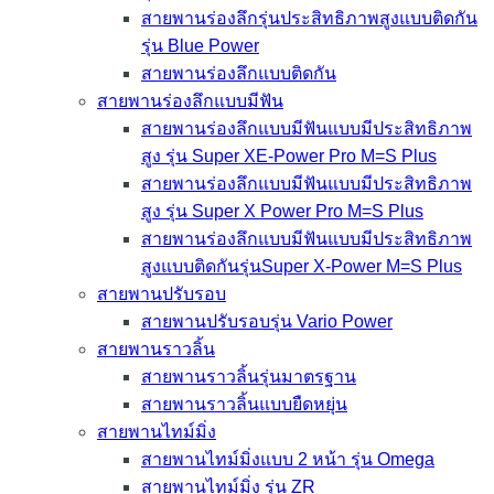
สายพานร่องลึกรุ่นประสิทธิภาพสูงแบบติดกัน
รุ่น Blue Power
สายพานร่องลึกแบบติดกัน
สายพานร่องลึกแบบมีฟัน
สายพานร่องลึกแบบมีฟันแบบมีประสิทธิภาพ
สูง รุ่น Super XE-Power Pro M=S Plus
สายพานร่องลึกแบบมีฟันแบบมีประสิทธิภาพ
สูง รุ่น Super X Power Pro M=S Plus
สายพานร่องลึกแบบมีฟันแบบมีประสิทธิภาพ
สูงแบบติดกันรุ่นSuper X-Power M=S Plus
สายพานปรับรอบ
สายพานปรับรอบรุ่น Vario Power
สายพานราวลิ้น
สายพานราวลิ้นรุ่นมาตรฐาน
สายพานราวลิ้นแบบยืดหยุ่น
สายพานไทม์มิ่ง
สายพานไทม์มิ่งแบบ 2 หน้า รุ่น Omega
สายพานไทม์มิ่ง รุ่น ZR