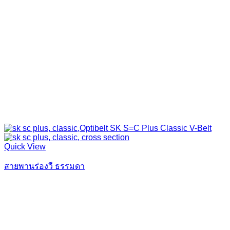
Quick View
สายพานร่องวี ธรรมดา