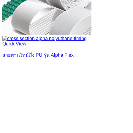
Quick View
สายพานไทม์มิ่ง PU รุ่น Alpha Flex