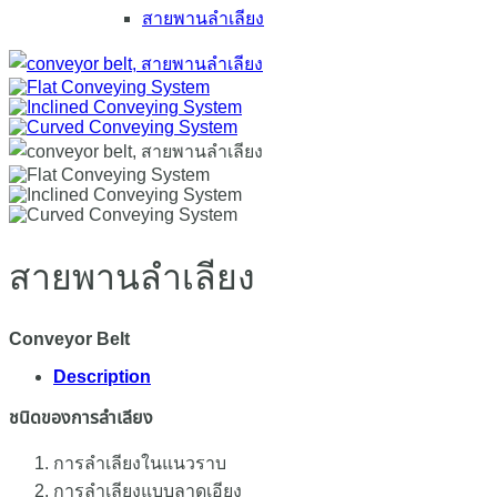
สายพานลำเลียง
สายพานลำเลียง
Conveyor Belt
Description
ชนิดของการลำเลียง
การลำเลียงในแนวราบ
การลำเลียงแบบลาดเอียง