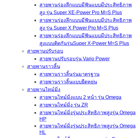
สายพานร่องลึกแบบมีฟันแบบมีประสิทธิภาพ
สูง รุ่น Super XE-Power Pro M=S Plus
สายพานร่องลึกแบบมีฟันแบบมีประสิทธิภาพ
สูง รุ่น Super X Power Pro M=S Plus
สายพานร่องลึกแบบมีฟันแบบมีประสิทธิภาพ
สูงแบบติดกันรุ่นSuper X-Power M=S Plus
สายพานปรับรอบ
สายพานปรับรอบรุ่น Vario Power
สายพานราวลิ้น
สายพานราวลิ้นรุ่นมาตรฐาน
สายพานราวลิ้นแบบยืดหยุ่น
สายพานไทม์มิ่ง
สายพานไทม์มิ่งแบบ 2 หน้า รุ่น Omega
สายพานไทม์มิ่ง รุ่น ZR
สายพานไทม์มิ่งรุ่นประสิทธิภาพสูงรุ่น Omega
HP
สายพานไทม์มิ่งรุ่นประสิทธิภาพสูงรุ่น Omega
HL