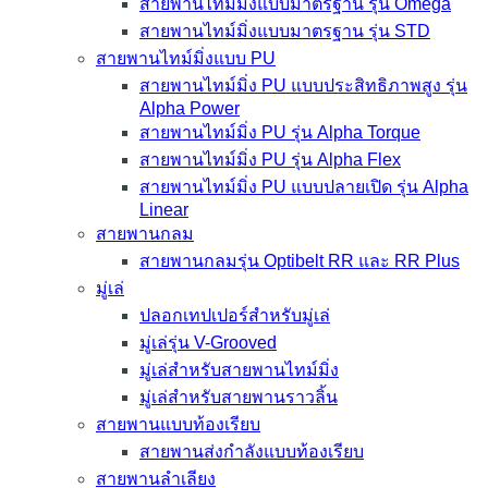
สายพานไทม์มิ่งแบบมาตรฐาน รุ่น Omega
สายพานไทม์มิ่งแบบมาตรฐาน รุ่น STD
สายพานไทม์มิ่งแบบ PU
สายพานไทม์มิ่ง PU แบบประสิทธิภาพสูง รุ่น
Alpha Power
สายพานไทม์มิ่ง PU รุ่น Alpha Torque
สายพานไทม์มิ่ง PU รุ่น Alpha Flex
สายพานไทม์มิ่ง PU แบบปลายเปิด รุ่น Alpha
Linear
สายพานกลม
สายพานกลมรุ่น Optibelt RR และ RR Plus
มู่เล่
ปลอกเทปเปอร์สำหรับมู่เล่
มู่เล่รุ่น V-Grooved
มู่เล่สำหรับสายพานไทม์มิ่ง
มู่เล่สำหรับสายพานราวลิ้น
สายพานแบบท้องเรียบ
สายพานส่งกำลังแบบท้องเรียบ
สายพานลำเลียง