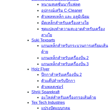
หนามสเตชั่นนารี่แฟลต
อุปกรณ์เสริม C-Cleaner
ตัวเพลทเหล็ก และ อลูมิเนียม
มีดเหล็กสำหรับเครื่องสางใย
ชุดแปลงทำความสะอาดสำหรับเครื่อง
สางใย
Suki Texparts
แกนเหล็กสำหรับกระบวนการเตรียมเส้น
ด้าย
แกนเหล็กสำหรับเครื่องปั่น 2
แกนเหล็กสำหรับเครื่องปั่น 3
Holz Flyer
ปีกกาสำหรับเครื่องปั่น 2
ตัวแค๊ปสำหรับปีกกา
ตัวเพลสเซ่อร์
Shriji Sparekraft
อะไหล่สำหรับเครื่องกรอเส้นด้าย
Tex Tech Industries
แปรงปัดแบบกลม