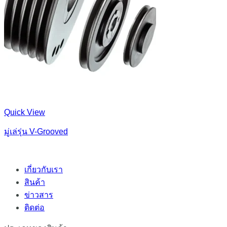
Quick View
มู่เล่รุ่น V-Grooved
เกี่ยวกับเรา
สินค้า
ข่าวสาร
ติดต่อ