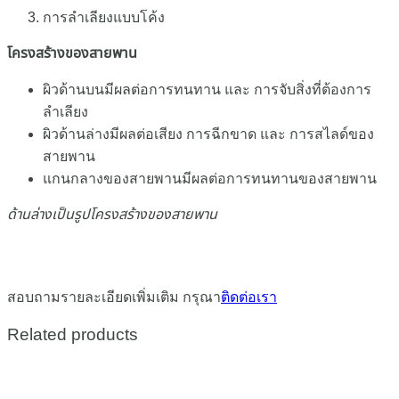
การลำเลียงแบบโค้ง
โครงสร้างของสายพาน
ผิวด้านบนมีผลต่อการทนทาน และ การจับสิ่งที่ต้องการ
ลำเลียง
ผิวด้านล่างมีผลต่อเสียง การฉีกขาด และ การสไลด์ของ
สายพาน
แกนกลางของสายพานมีผลต่อการทนทานของสายพาน
ด้านล่างเป็นรูปโครงสร้างของสายพาน
สอบถามรายละเอียดเพิ่มเติม กรุณา
ติดต่อเรา
Related products