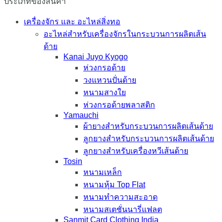
ประเภทของสินค้า
เครื่องจักร และ อะไหล่สิ่งทอ
อะไหล่สำหรับเครื่องจักรในกระบวนการผลิตเส้น
ด้าย
Kanai Juyo Kyogo
ห่วงกรอด้าย
วงแหวนปั่นด้าย
หนามสางใย
ห่วงกรอด้ายพลาสติก
Yamauchi
ผ้ายางสำหรับกระบวนการผลิตเส้นด้าย
ลูกยางสำหรับกระบวนการผลิตเส้นด้าย
ลูกยางสำหรับเครื่องหวีเส้นด้าย
Tosin
หนามเหล็ก
หนามหุ้ม Top Flat
หนามทำความสะอาด
หนามสเตชั่นนารี่แฟลต
Sanmit Card Clothing India