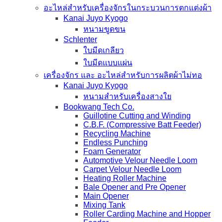
อะไหล่สำหรับเครื่องจักรในกระบวนการตกแต่งผ้า
Kanai Juyo Kyogo
หนามขูดขน
Schlenter
ใบมีดเกลียว
ใบมีดแบบแผ่น
เครื่องจักร และ อะไหล่สำหรับการผลิตผ้าไม่ทอ
Kanai Juyo Kyogo
หนามสำหรับเครื่องสางใย
Bookwang Tech Co.
Guillotine Cutting and Winding
C.B.F. (Compressive Batt Feeder)
Recycling Machine
Endless Punching
Foam Generator
Automotive Velour Needle Loom
Carpet Velour Needle Loom
Heating Roller Machine
Bale Opener and Pre Opener
Main Opener
Mixing Tank
Roller Carding Machine and Hopper