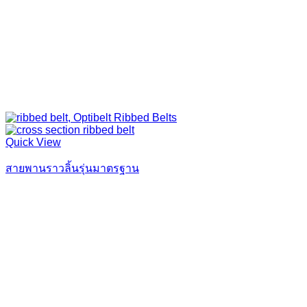
Quick View
สายพานราวลิ้นรุ่นมาตรฐาน