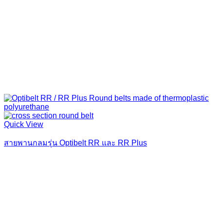
Quick View
สายพานกลมรุ่น Optibelt RR และ RR Plus