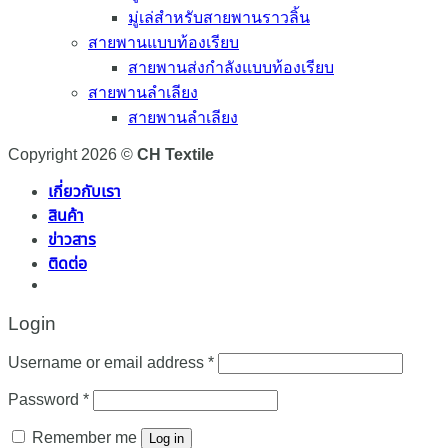
มู่เล่สำหรับสายพานราวลิ้น
สายพานแบบท้องเรียบ
สายพานส่งกำลังแบบท้องเรียบ
สายพานลำเลียง
สายพานลำเลียง
Copyright 2026 ©
CH Textile
เกี่ยวกับเรา
สินค้า
ข่าวสาร
ติดต่อ
Login
Required
Username or email address
*
Required
Password
*
Remember me
Log in