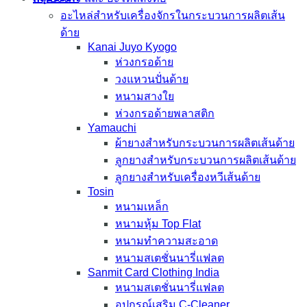
อะไหล่สำหรับเครื่องจักรในกระบวนการผลิตเส้น
ด้าย
Kanai Juyo Kyogo
ห่วงกรอด้าย
วงแหวนปั่นด้าย
หนามสางใย
ห่วงกรอด้ายพลาสติก
Yamauchi
ผ้ายางสำหรับกระบวนการผลิตเส้นด้าย
ลูกยางสำหรับกระบวนการผลิตเส้นด้าย
ลูกยางสำหรับเครื่องหวีเส้นด้าย
Tosin
หนามเหล็ก
หนามหุ้ม Top Flat
หนามทำความสะอาด
หนามสเตชั่นนารี่แฟลต
Sanmit Card Clothing India
หนามสเตชั่นนารี่แฟลต
อุปกรณ์เสริม C-Cleaner