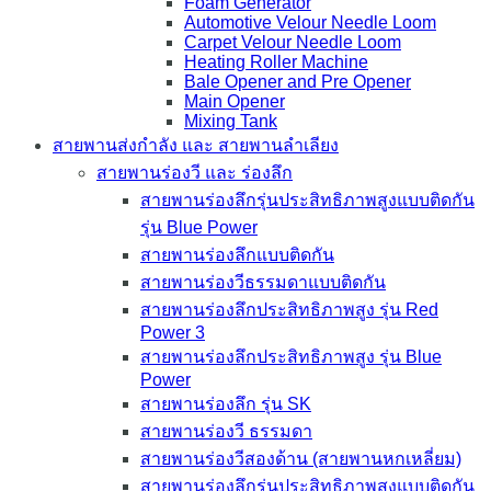
Foam Generator
Automotive Velour Needle Loom
Carpet Velour Needle Loom
Heating Roller Machine
Bale Opener and Pre Opener
Main Opener
Mixing Tank
สายพานส่งกำลัง และ สายพานลำเลียง
สายพานร่องวี และ ร่องลึก
สายพานร่องลึกรุ่นประสิทธิภาพสูงแบบติดกัน
รุ่น Blue Power
สายพานร่องลึกแบบติดกัน
สายพานร่องวีธรรมดาแบบติดกัน
สายพานร่องลึกประสิทธิภาพสูง รุ่น Red
Power 3
สายพานร่องลึกประสิทธิภาพสูง รุ่น Blue
Power
สายพานร่องลึก รุ่น SK
สายพานร่องวี ธรรมดา
สายพานร่องวีสองด้าน (สายพานหกเหลี่ยม)
สายพานร่องลึกรุ่นประสิทธิภาพสูงแบบติดกัน