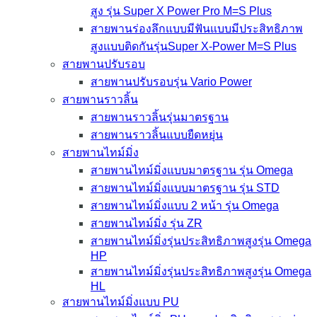
สูง รุ่น Super X Power Pro M=S Plus
สายพานร่องลึกแบบมีฟันแบบมีประสิทธิภาพ
สูงแบบติดกันรุ่นSuper X-Power M=S Plus
สายพานปรับรอบ
สายพานปรับรอบรุ่น Vario Power
สายพานราวลิ้น
สายพานราวลิ้นรุ่นมาตรฐาน
สายพานราวลิ้นแบบยืดหยุ่น
สายพานไทม์มิ่ง
สายพานไทม์มิ่งแบบมาตรฐาน รุ่น Omega
สายพานไทม์มิ่งแบบมาตรฐาน รุ่น STD
สายพานไทม์มิ่งแบบ 2 หน้า รุ่น Omega
สายพานไทม์มิ่ง รุ่น ZR
สายพานไทม์มิ่งรุ่นประสิทธิภาพสูงรุ่น Omega
HP
สายพานไทม์มิ่งรุ่นประสิทธิภาพสูงรุ่น Omega
HL
สายพานไทม์มิ่งแบบ PU