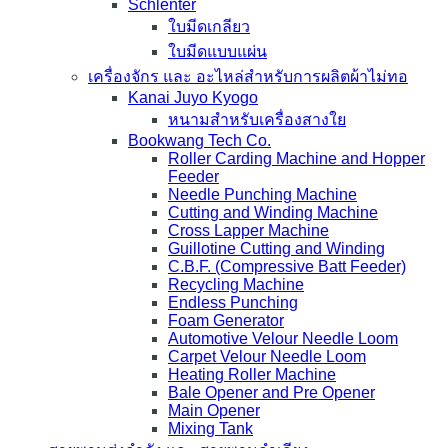
Schlenter
ใบมีดเกลียว
ใบมีดแบบแผ่น
เครื่องจักร และ อะไหล่สำหรับการผลิตผ้าไม่ทอ
Kanai Juyo Kyogo
หนามสำหรับเครื่องสางใย
Bookwang Tech Co.
Roller Carding Machine and Hopper
Feeder
Needle Punching Machine
Cutting and Winding Machine
Cross Lapper Machine
Guillotine Cutting and Winding
C.B.F. (Compressive Batt Feeder)
Recycling Machine
Endless Punching
Foam Generator
Automotive Velour Needle Loom
Carpet Velour Needle Loom
Heating Roller Machine
Bale Opener and Pre Opener
Main Opener
Mixing Tank