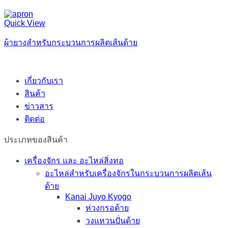
Quick View
ผ้ายางสำหรับกระบวนการผลิตเส้นด้าย
เกี่ยวกับเรา
สินค้า
ข่าวสาร
ติดต่อ
ประเภทของสินค้า
เครื่องจักร และ อะไหล่สิ่งทอ
อะไหล่สำหรับเครื่องจักรในกระบวนการผลิตเส้น
ด้าย
Kanai Juyo Kyogo
ห่วงกรอด้าย
วงแหวนปั่นด้าย