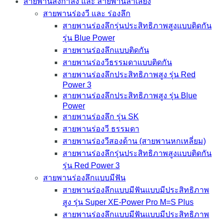
สายพานส่งกำลัง และ สายพานลำเลียง
สายพานร่องวี และ ร่องลึก
สายพานร่องลึกรุ่นประสิทธิภาพสูงแบบติดกัน
รุ่น Blue Power
สายพานร่องลึกแบบติดกัน
สายพานร่องวีธรรมดาแบบติดกัน
สายพานร่องลึกประสิทธิภาพสูง รุ่น Red
Power 3
สายพานร่องลึกประสิทธิภาพสูง รุ่น Blue
Power
สายพานร่องลึก รุ่น SK
สายพานร่องวี ธรรมดา
สายพานร่องวีสองด้าน (สายพานหกเหลี่ยม)
สายพานร่องลึกรุ่นประสิทธิภาพสูงแบบติดกัน
รุ่น Red Power 3
สายพานร่องลึกแบบมีฟัน
สายพานร่องลึกแบบมีฟันแบบมีประสิทธิภาพ
สูง รุ่น Super XE-Power Pro M=S Plus
สายพานร่องลึกแบบมีฟันแบบมีประสิทธิภาพ