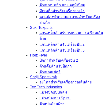
ตัวเพลทเหล็ก และ อลูมิเนียม
มีดเหล็กสำหรับเครื่องสางใย
ชุดแปลงทำความสะอาดสำหรับเครื่อง
สางใย
Suki Texparts
แกนเหล็กสำหรับกระบวนการเตรียมเส้น
ด้าย
แกนเหล็กสำหรับเครื่องปั่น 2
แกนเหล็กสำหรับเครื่องปั่น 3
Holz Flyer
ปีกกาสำหรับเครื่องปั่น 2
ตัวแค๊ปสำหรับปีกกา
ตัวเพลสเซ่อร์
Shriji Sparekraft
อะไหล่สำหรับเครื่องกรอเส้นด้าย
Tex Tech Industries
แปรงปัดแบบกลม
แปรงปัดแบบ Spiral
ตัวสปูลม้วนฝ้าย