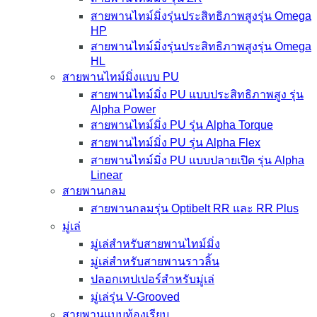
สายพานไทม์มิ่งรุ่นประสิทธิภาพสูงรุ่น Omega
HP
สายพานไทม์มิ่งรุ่นประสิทธิภาพสูงรุ่น Omega
HL
สายพานไทม์มิ่งแบบ PU
สายพานไทม์มิ่ง PU แบบประสิทธิภาพสูง รุ่น
Alpha Power
สายพานไทม์มิ่ง PU รุ่น Alpha Torque
สายพานไทม์มิ่ง PU รุ่น Alpha Flex
สายพานไทม์มิ่ง PU แบบปลายเปิด รุ่น Alpha
Linear
สายพานกลม
สายพานกลมรุ่น Optibelt RR และ RR Plus
มู่เล่
มู่เล่สำหรับสายพานไทม์มิ่ง
มู่เล่สำหรับสายพานราวลิ้น
ปลอกเทปเปอร์สำหรับมู่เล่
มู่เล่รุ่น V-Grooved
สายพานแบบท้องเรียบ