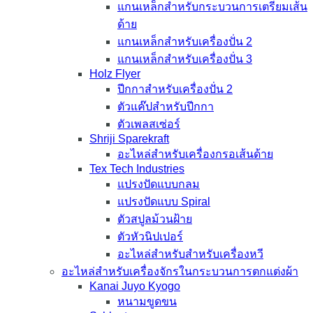
แกนเหล็กสำหรับกระบวนการเตรียมเส้น
ด้าย
แกนเหล็กสำหรับเครื่องปั่น 2
แกนเหล็กสำหรับเครื่องปั่น 3
Holz Flyer
ปีกกาสำหรับเครื่องปั่น 2
ตัวแค๊ปสำหรับปีกกา
ตัวเพลสเซ่อร์
Shriji Sparekraft
อะไหล่สำหรับเครื่องกรอเส้นด้าย
Tex Tech Industries
แปรงปัดแบบกลม
แปรงปัดแบบ Spiral
ตัวสปูลม้วนฝ้าย
ตัวหัวนิปเปอร์
อะไหล่สำหรับสำหรับเครื่องหวี
อะไหล่สำหรับเครื่องจักรในกระบวนการตกแต่งผ้า
Kanai Juyo Kyogo
หนามขูดขน