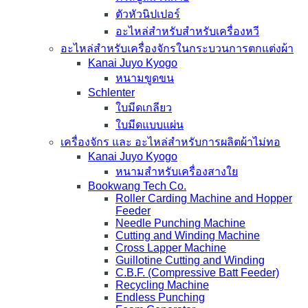
ตัวหัวนิปเปอร์
อะไหล่สำหรับสำหรับเครื่องหวี
อะไหล่สำหรับเครื่องจักรในกระบวนการตกแต่งผ้า
Kanai Juyo Kyogo
หนามขูดขน
Schlenter
ใบมีดเกลียว
ใบมีดแบบแผ่น
เครื่องจักร และ อะไหล่สำหรับการผลิตผ้าไม่ทอ
Kanai Juyo Kyogo
หนามสำหรับเครื่องสางใย
Bookwang Tech Co.
Roller Carding Machine and Hopper
Feeder
Needle Punching Machine
Cutting and Winding Machine
Cross Lapper Machine
Guillotine Cutting and Winding
C.B.F. (Compressive Batt Feeder)
Recycling Machine
Endless Punching