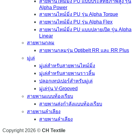
สายพานไทม์มิ่ง PU แบบประสิทธิภาพสูง รุ่น
Alpha Power
สายพานไทม์มิ่ง PU รุ่น Alpha Torque
สายพานไทม์มิ่ง PU รุ่น Alpha Flex
สายพานไทม์มิ่ง PU แบบปลายเปิด รุ่น Alpha
Linear
สายพานกลม
สายพานกลมรุ่น Optibelt RR และ RR Plus
มู่เล่
มู่เล่สำหรับสายพานไทม์มิ่ง
มู่เล่สำหรับสายพานราวลิ้น
ปลอกเทปเปอร์สำหรับมู่เล่
มู่เล่รุ่น V-Grooved
สายพานแบบท้องเรียบ
สายพานส่งกำลังแบบท้องเรียบ
สายพานลำเลียง
สายพานลำเลียง
Copyright 2026 ©
CH Textile