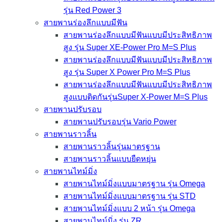
รุ่น Red Power 3
สายพานร่องลึกแบบมีฟัน
สายพานร่องลึกแบบมีฟันแบบมีประสิทธิภาพ
สูง รุ่น Super XE-Power Pro M=S Plus
สายพานร่องลึกแบบมีฟันแบบมีประสิทธิภาพ
สูง รุ่น Super X Power Pro M=S Plus
สายพานร่องลึกแบบมีฟันแบบมีประสิทธิภาพ
สูงแบบติดกันรุ่นSuper X-Power M=S Plus
สายพานปรับรอบ
สายพานปรับรอบรุ่น Vario Power
สายพานราวลิ้น
สายพานราวลิ้นรุ่นมาตรฐาน
สายพานราวลิ้นแบบยืดหยุ่น
สายพานไทม์มิ่ง
สายพานไทม์มิ่งแบบมาตรฐาน รุ่น Omega
สายพานไทม์มิ่งแบบมาตรฐาน รุ่น STD
สายพานไทม์มิ่งแบบ 2 หน้า รุ่น Omega
สายพานไทม์มิ่ง รุ่น ZR