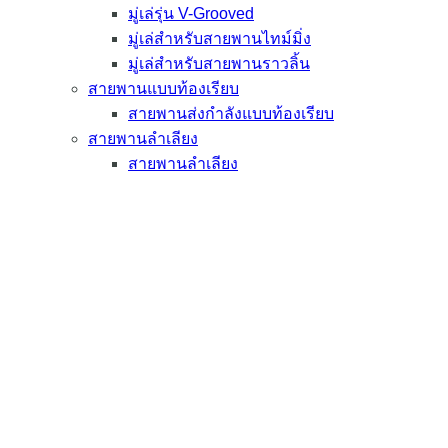
มู่เล่รุ่น V-Grooved
มู่เล่สำหรับสายพานไทม์มิ่ง
มู่เล่สำหรับสายพานราวลิ้น
สายพานแบบท้องเรียบ
สายพานส่งกำลังแบบท้องเรียบ
สายพานลำเลียง
สายพานลำเลียง