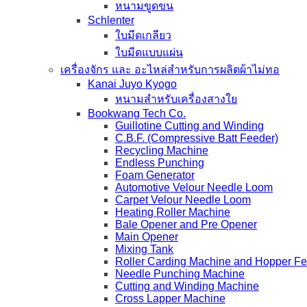
หนามขูดขน
Schlenter
ใบมีดเกลียว
ใบมีดแบบแผ่น
เครื่องจักร และ อะไหล่สำหรับการผลิตผ้าไม่ทอ
Kanai Juyo Kyogo
หนามสำหรับเครื่องสางใย
Bookwang Tech Co.
Guillotine Cutting and Winding
C.B.F. (Compressive Batt Feeder)
Recycling Machine
Endless Punching
Foam Generator
Automotive Velour Needle Loom
Carpet Velour Needle Loom
Heating Roller Machine
Bale Opener and Pre Opener
Main Opener
Mixing Tank
Roller Carding Machine and Hopper F
Needle Punching Machine
Cutting and Winding Machine
Cross Lapper Machine