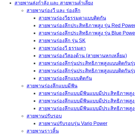
สายพานส่งกำลัง และ สายพานลำเลียง
สายพานร่องวี และ ร่องลึก
สายพานร่องวีธรรมดาแบบติดกัน
สายพานร่องลึกประสิทธิภาพสูง รุ่น Red Power
สายพานร่องลึกประสิทธิภาพสูง รุ่น Blue Powe
สายพานร่องลึก รุ่น SK
สายพานร่องวี ธรรมดา
สายพานร่องวีสองด้าน (สายพานหกเหลี่ยม)
สายพานร่องลึกรุ่นประสิทธิภาพสูงแบบติดกันรุ
สายพานร่องลึกรุ่นประสิทธิภาพสูงแบบติดกันรุ
สายพานร่องลึกแบบติดกัน
สายพานร่องลึกแบบมีฟัน
สายพานร่องลึกแบบมีฟันแบบมีประสิทธิภาพสูง 
สายพานร่องลึกแบบมีฟันแบบมีประสิทธิภาพสูง 
สายพานร่องลึกแบบมีฟันแบบมีประสิทธิภาพสูง
สายพานปรับรอบ
สายพานปรับรอบรุ่น Vario Power
สายพานราวลิ้น