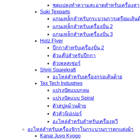
ชุดแปลงทำความสะอาดสำหรับเครื่องสา
Suki Texparts
แกนเหล็กสำหรับกระบวนการเตรียมเส้นด
แกนเหล็กสำหรับเครื่องปั่น 2
แกนเหล็กสำหรับเครื่องปั่น 3
Holz Flyer
ปีกกาสำหรับเครื่องปั่น 2
ตัวแค๊ปสำหรับปีกกา
ตัวเพลสเซ่อร์
Shriji Sparekraft
อะไหล่สำหรับเครื่องกรอเส้นด้าย
Tex Tech Industries
แปรงปัดแบบกลม
แปรงปัดแบบ Spiral
ตัวสปูลม้วนฝ้าย
ตัวหัวนิปเปอร์
อะไหล่สำหรับสำหรับเครื่องหวี
อะไหล่สำหรับเครื่องจักรในกระบวนการตกแต่งผ้า
Kanai Juyo Kyogo