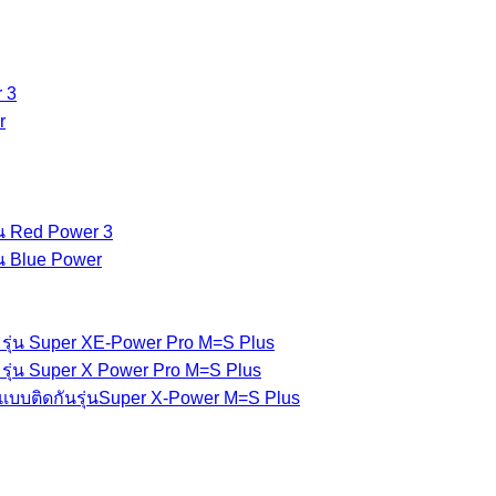
 3
r
่น Red Power 3
่น Blue Power
รุ่น Super XE-Power Pro M=S Plus
รุ่น Super X Power Pro M=S Plus
แบบติดกันรุ่นSuper X-Power M=S Plus