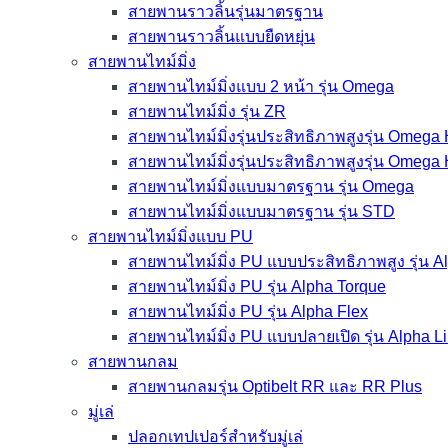
สายพานราวลิ้นรุ่นมาตรฐาน
สายพานราวลิ้นแบบยืดหยุ่น
สายพานไทม์มิ่ง
สายพานไทม์มิ่งแบบ 2 หน้า รุ่น Omega
สายพานไทม์มิ่ง รุ่น ZR
สายพานไทม์มิ่งรุ่นประสิทธิภาพสูงรุ่น Omega
สายพานไทม์มิ่งรุ่นประสิทธิภาพสูงรุ่น Omega
สายพานไทม์มิ่งแบบมาตรฐาน รุ่น Omega
สายพานไทม์มิ่งแบบมาตรฐาน รุ่น STD
สายพานไทม์มิ่งแบบ PU
สายพานไทม์มิ่ง PU แบบประสิทธิภาพสูง รุ่น 
สายพานไทม์มิ่ง PU รุ่น Alpha Torque
สายพานไทม์มิ่ง PU รุ่น Alpha Flex
สายพานไทม์มิ่ง PU แบบปลายเปิด รุ่น Alpha L
สายพานกลม
สายพานกลมรุ่น Optibelt RR และ RR Plus
มู่เล่
ปลอกเทปเปอร์สำหรับมู่เล่