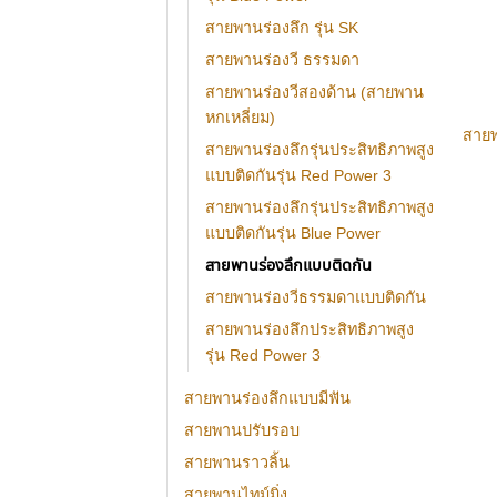
สายพานร่องลึก รุ่น SK
สายพานร่องวี ธรรมดา
สายพานร่องวีสองด้าน (สายพาน
หกเหลี่ยม)
สายพ
สายพานร่องลึกรุ่นประสิทธิภาพสูง
แบบติดกันรุ่น Red Power 3
สายพานร่องลึกรุ่นประสิทธิภาพสูง
แบบติดกันรุ่น Blue Power
สายพานร่องลึกแบบติดกัน
สายพานร่องวีธรรมดาแบบติดกัน
สายพานร่องลึกประสิทธิภาพสูง
รุ่น Red Power 3
สายพานร่องลึกแบบมีฟัน
สายพานปรับรอบ
สายพานราวลิ้น
สายพานไทม์มิ่ง