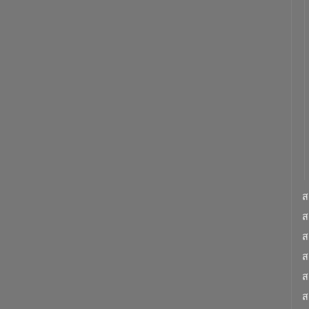
ส
ส
ส
ส
ส
ส