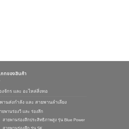
เภทของสินค้า
่องจักร และ อะไหล่สิ่งทอ
พานส่งกำลัง และ สายพานลำเลียง
ายพานร่องวี และ ร่องลึก
สายพานร่องลึกประสิทธิภาพสูง รุ่น Blue Power
สายพานร่องลึก รุ่น SK