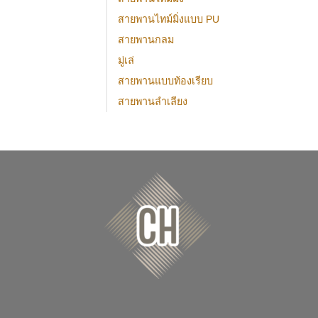
สายพานไทม์มิ่งแบบ PU
สายพานกลม
มู่เล่
สายพานแบบท้องเรียบ
สายพานลำเลียง