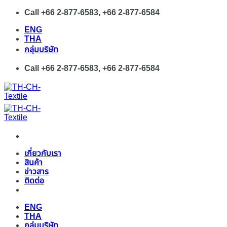
Skip
Call +66 2-877-6583, +66 2-877-6584
to
ENG
content
THA
กลุ่มบริษัท
Call +66 2-877-6583, +66 2-877-6584
เกี่ยวกับเรา
สินค้า
ข่าวสาร
ติดต่อ
ENG
THA
กลุ่มบริษัท