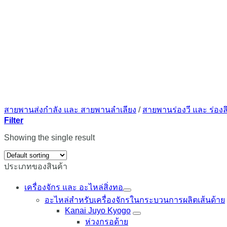
สายพานส่งกำลัง และ สายพานลำเลียง
/
สายพานร่องวี และ ร่องล
Filter
Showing the single result
ประเภทของสินค้า
เครื่องจักร และ อะไหล่สิ่งทอ
อะไหล่สำหรับเครื่องจักรในกระบวนการผลิตเส้นด้าย
Kanai Juyo Kyogo
ห่วงกรอด้าย