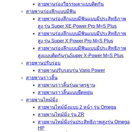
สายพานร่องวีธรรมดาแบบติดกัน
สายพานร่องลึกแบบมีฟัน
สายพานร่องลึกแบบมีฟันแบบมีประสิทธิภาพ
สูง รุ่น Super XE-Power Pro M=S Plus
สายพานร่องลึกแบบมีฟันแบบมีประสิทธิภาพ
สูง รุ่น Super X Power Pro M=S Plus
สายพานร่องลึกแบบมีฟันแบบมีประสิทธิภาพ
สูงแบบติดกันรุ่นSuper X-Power M=S Plus
สายพานปรับรอบ
สายพานปรับรอบรุ่น Vario Power
สายพานราวลิ้น
สายพานราวลิ้นรุ่นมาตรฐาน
สายพานราวลิ้นแบบยืดหยุ่น
สายพานไทม์มิ่ง
สายพานไทม์มิ่งแบบ 2 หน้า รุ่น Omega
สายพานไทม์มิ่ง รุ่น ZR
สายพานไทม์มิ่งรุ่นประสิทธิภาพสูงรุ่น Omega
HP