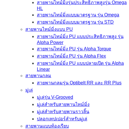
สายพานไทม์มิ่งรุ่นประสิทธิภาพสูงรุ่น Omega
HL
สายพานไทม์มิ่งแบบมาตรฐาน รุ่น Omega
สายพานไทม์มิ่งแบบมาตรฐาน รุ่น STD
สายพานไทม์มิ่งแบบ PU
สายพานไทม์มิ่ง PU แบบประสิทธิภาพสูง รุ่น
Alpha Power
สายพานไทม์มิ่ง PU รุ่น Alpha Torque
สายพานไทม์มิ่ง PU รุ่น Alpha Flex
สายพานไทม์มิ่ง PU แบบปลายเปิด รุ่น Alpha
Linear
สายพานกลม
สายพานกลมรุ่น Optibelt RR และ RR Plus
มู่เล่
มู่เล่รุ่น V-Grooved
มู่เล่สำหรับสายพานไทม์มิ่ง
มู่เล่สำหรับสายพานราวลิ้น
ปลอกเทปเปอร์สำหรับมู่เล่
สายพานแบบท้องเรียบ