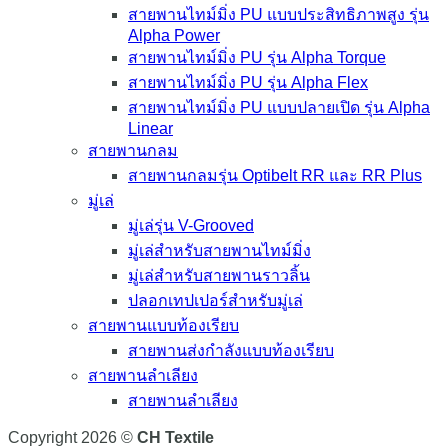
สายพานไทม์มิ่ง PU แบบประสิทธิภาพสูง รุ่น
Alpha Power
สายพานไทม์มิ่ง PU รุ่น Alpha Torque
สายพานไทม์มิ่ง PU รุ่น Alpha Flex
สายพานไทม์มิ่ง PU แบบปลายเปิด รุ่น Alpha
Linear
สายพานกลม
สายพานกลมรุ่น Optibelt RR และ RR Plus
มู่เล่
มู่เล่รุ่น V-Grooved
มู่เล่สำหรับสายพานไทม์มิ่ง
มู่เล่สำหรับสายพานราวลิ้น
ปลอกเทปเปอร์สำหรับมู่เล่
สายพานแบบท้องเรียบ
สายพานส่งกำลังแบบท้องเรียบ
สายพานลำเลียง
สายพานลำเลียง
Copyright 2026 ©
CH Textile