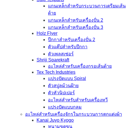
แกนเหล็กสำหรับกระบวนการเตรียมเส้น
ด้าย
แกนเหล็กสำหรับเครื่องปั่น 2
แกนเหล็กสำหรับเครื่องปั่น 3
Holz Flyer
ปีกกาสำหรับเครื่องปั่น 2
ตัวแค๊ปสำหรับปีกกา
ตัวเพลสเซ่อร์
Shriji Sparekraft
อะไหล่สำหรับเครื่องกรอเส้นด้าย
Tex Tech Industries
แปรงปัดแบบ Spiral
ตัวสปูลม้วนฝ้าย
ตัวหัวนิปเปอร์
อะไหล่สำหรับสำหรับเครื่องหวี
แปรงปัดแบบกลม
อะไหล่สำหรับเครื่องจักรในกระบวนการตกแต่งผ้า
Kanai Juyo Kyogo
หนามขูดขน