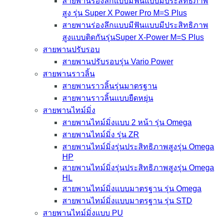
สายพานร่องลึกแบบมีฟันแบบมีประสิทธิภาพ
สูง รุ่น Super X Power Pro M=S Plus
สายพานร่องลึกแบบมีฟันแบบมีประสิทธิภาพ
สูงแบบติดกันรุ่นSuper X-Power M=S Plus
สายพานปรับรอบ
สายพานปรับรอบรุ่น Vario Power
สายพานราวลิ้น
สายพานราวลิ้นรุ่นมาตรฐาน
สายพานราวลิ้นแบบยืดหยุ่น
สายพานไทม์มิ่ง
สายพานไทม์มิ่งแบบ 2 หน้า รุ่น Omega
สายพานไทม์มิ่ง รุ่น ZR
สายพานไทม์มิ่งรุ่นประสิทธิภาพสูงรุ่น Omega
HP
สายพานไทม์มิ่งรุ่นประสิทธิภาพสูงรุ่น Omega
HL
สายพานไทม์มิ่งแบบมาตรฐาน รุ่น Omega
สายพานไทม์มิ่งแบบมาตรฐาน รุ่น STD
สายพานไทม์มิ่งแบบ PU