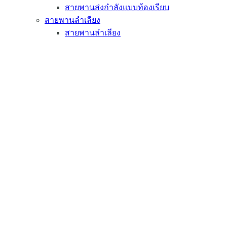
สายพานส่งกำลังแบบท้องเรียบ
สายพานลำเลียง
สายพานลำเลียง