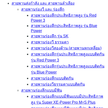
สายพานส่งกำลัง และ สายพานลำเลียง
สายพานร่องวี และ ร่องลึก
สายพานร่องลึกประสิทธิภาพสูง รุ่น Red
Power 3
สายพานร่องลึกประสิทธิภาพสูง รุ่น Blue
Power
สายพานร่องลึก รุ่น SK
สายพานร่องวี ธรรมดา
สายพานร่องวีสองด้าน (สายพานหกเหลี่ยม)
สายพานร่องลึกรุ่นประสิทธิภาพสูงแบบติดกัน
รุ่น Red Power 3
สายพานร่องลึกรุ่นประสิทธิภาพสูงแบบติดกัน
รุ่น Blue Power
สายพานร่องลึกแบบติดกัน
สายพานร่องวีธรรมดาแบบติดกัน
สายพานร่องลึกแบบมีฟัน
สายพานร่องลึกแบบมีฟันแบบมีประสิทธิภาพ
สูง รุ่น Super XE-Power Pro M=S Plus