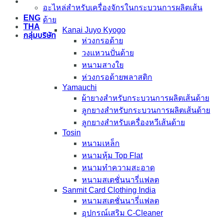
อะไหล่สำหรับเครื่องจักรในกระบวนการผลิตเส้น
ENG
ด้าย
THA
Kanai Juyo Kyogo
กลุ่มบริษัท
ห่วงกรอด้าย
วงแหวนปั่นด้าย
หนามสางใย
ห่วงกรอด้ายพลาสติก
Yamauchi
ผ้ายางสำหรับกระบวนการผลิตเส้นด้าย
ลูกยางสำหรับกระบวนการผลิตเส้นด้าย
ลูกยางสำหรับเครื่องหวีเส้นด้าย
Tosin
หนามเหล็ก
หนามหุ้ม Top Flat
หนามทำความสะอาด
หนามสเตชั่นนารี่แฟลต
Sanmit Card Clothing India
หนามสเตชั่นนารี่แฟลต
อุปกรณ์เสริม C-Cleaner