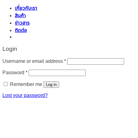
เกี่ยวกับเรา
สินค้า
ข่าวสาร
ติดต่อ
Login
Required
Username or email address
*
Required
Password
*
Remember me
Log in
Lost your password?