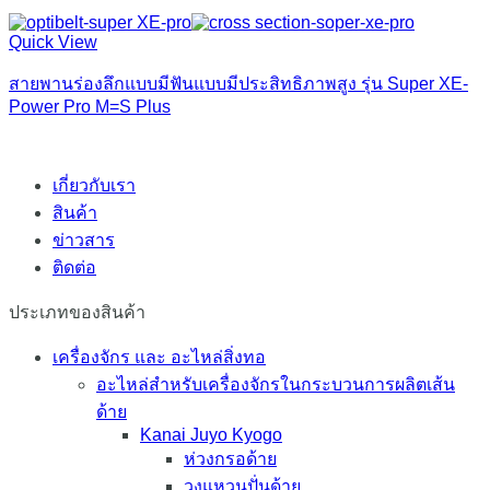
Quick View
สายพานร่องลึกแบบมีฟันแบบมีประสิทธิภาพสูง รุ่น Super XE-
Power Pro M=S Plus
เกี่ยวกับเรา
สินค้า
ข่าวสาร
ติดต่อ
ประเภทของสินค้า
เครื่องจักร และ อะไหล่สิ่งทอ
อะไหล่สำหรับเครื่องจักรในกระบวนการผลิตเส้น
ด้าย
Kanai Juyo Kyogo
ห่วงกรอด้าย
วงแหวนปั่นด้าย