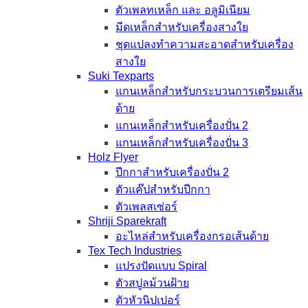
ตัวเพลทเหล็ก และ อลูมิเนียม
มีดเหล็กสำหรับเครื่องสางใย
ชุดแปลงทำความสะอาดสำหรับเครื่อง
สางใย
Suki Texparts
แกนเหล็กสำหรับกระบวนการเตรียมเส้น
ด้าย
แกนเหล็กสำหรับเครื่องปั่น 2
แกนเหล็กสำหรับเครื่องปั่น 3
Holz Flyer
ปีกกาสำหรับเครื่องปั่น 2
ตัวแค๊ปสำหรับปีกกา
ตัวเพลสเซ่อร์
Shriji Sparekraft
อะไหล่สำหรับเครื่องกรอเส้นด้าย
Tex Tech Industries
แปรงปัดแบบ Spiral
ตัวสปูลม้วนฝ้าย
ตัวหัวนิปเปอร์