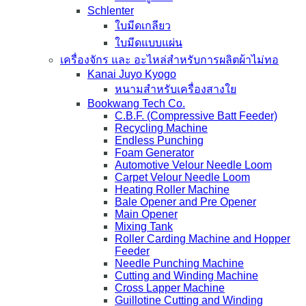
Schlenter
ใบมีดเกลียว
ใบมีดแบบแผ่น
เครื่องจักร และ อะไหล่สำหรับการผลิตผ้าไม่ทอ
Kanai Juyo Kyogo
หนามสำหรับเครื่องสางใย
Bookwang Tech Co.
C.B.F. (Compressive Batt Feeder)
Recycling Machine
Endless Punching
Foam Generator
Automotive Velour Needle Loom
Carpet Velour Needle Loom
Heating Roller Machine
Bale Opener and Pre Opener
Main Opener
Mixing Tank
Roller Carding Machine and Hopper
Feeder
Needle Punching Machine
Cutting and Winding Machine
Cross Lapper Machine
Guillotine Cutting and Winding