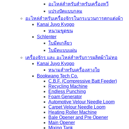
อะไหล่สำหรับสำหรับเครื่องหวี
แปรงปัดแบบกลม
อะไหล่สำหรับเครื่องจักรในกระบวนการตกแต่งผ้า
Kanai Juyo Kyogo
หนามขูดขน
Schlenter
ใบมีดเกลียว
ใบมีดแบบแผ่น
เครื่องจักร และ อะไหล่สำหรับการผลิตผ้าไม่ทอ
Kanai Juyo Kyogo
หนามสำหรับเครื่องสางใย
Bookwang Tech Co.
C.B.F. (Compressive Batt Feeder)
Recycling Machine
Endless Punching
Foam Generator
Automotive Velour Needle Loom
Carpet Velour Needle Loom
Heating Roller Machine
Bale Opener and Pre Opener
Main Opener
Mixing Tank