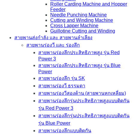
Roller Carding Machine and Hopper
Feeder
Needle Punching Machine
Cutting and Winding Machine
Cross Lapper Machine
Guillotine Cutting and Winding
สายพานส่งกำลัง และ สายพานลำเลียง
สายพานร่องวี และ ร่องลึก
สายพานร่องลึกประสิทธิภาพสูง รุ่น Red
Power 3
สายพานร่องลึกประสิทธิภาพสูง รุ่น Blue
Power
สายพานร่องลึก รุ่น SK
สายพานร่องวี ธรรมดา
สายพานร่องวีสองด้าน (สายพานหกเหลี่ยม)
สายพานร่องลึกรุ่นประสิทธิภาพสูงแบบติดกัน
รุ่น Red Power 3
สายพานร่องลึกรุ่นประสิทธิภาพสูงแบบติดกัน
รุ่น Blue Power
สายพานร่องลึกแบบติดกัน