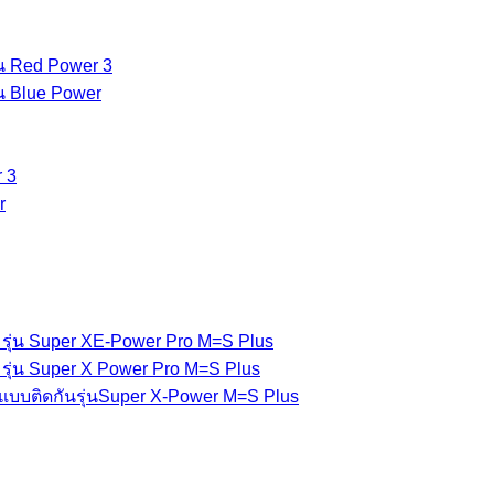
่น Red Power 3
่น Blue Power
 3
r
รุ่น Super XE-Power Pro M=S Plus
รุ่น Super X Power Pro M=S Plus
แบบติดกันรุ่นSuper X-Power M=S Plus