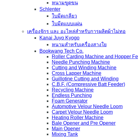
หนามขูดขน
Schlenter
ใบมีดเกลียว
ใบมีดแบบแผ่น
เครื่องจักร และ อะไหล่สำหรับการผลิตผ้าไม่ทอ
Kanai Juyo Kyogo
หนามสำหรับเครื่องสางใย
Bookwang Tech Co.
Roller Carding Machine and Hopper F
Needle Punching Machine
Cutting and Winding Machine
Cross Lapper Machine
Guillotine Cutting and Winding
C.B.F. (Compressive Batt Feeder)
Recycling Machine
Endless Punching
Foam Generator
Automotive Velour Needle Loom
Carpet Velour Needle Loom
Heating Roller Machine
Bale Opener and Pre Opener
Main Opener
Mixing Tank