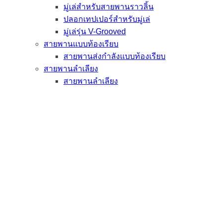
มู่เล่สำหรับสายพานราวลิ้น
ปลอกเทปเปอร์สำหรับมู่เล่
มู่เล่รุ่น V-Grooved
สายพานแบบท้องเรียบ
สายพานส่งกำลังแบบท้องเรียบ
สายพานลำเลียง
สายพานลำเลียง