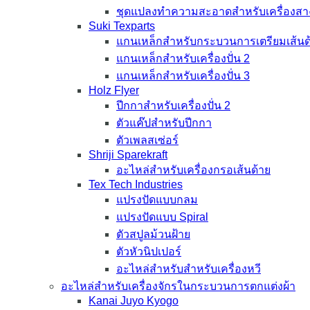
ชุดแปลงทำความสะอาดสำหรับเครื่องสา
Suki Texparts
แกนเหล็กสำหรับกระบวนการเตรียมเส้นด
แกนเหล็กสำหรับเครื่องปั่น 2
แกนเหล็กสำหรับเครื่องปั่น 3
Holz Flyer
ปีกกาสำหรับเครื่องปั่น 2
ตัวแค๊ปสำหรับปีกกา
ตัวเพลสเซ่อร์
Shriji Sparekraft
อะไหล่สำหรับเครื่องกรอเส้นด้าย
Tex Tech Industries
แปรงปัดแบบกลม
แปรงปัดแบบ Spiral
ตัวสปูลม้วนฝ้าย
ตัวหัวนิปเปอร์
อะไหล่สำหรับสำหรับเครื่องหวี
อะไหล่สำหรับเครื่องจักรในกระบวนการตกแต่งผ้า
Kanai Juyo Kyogo