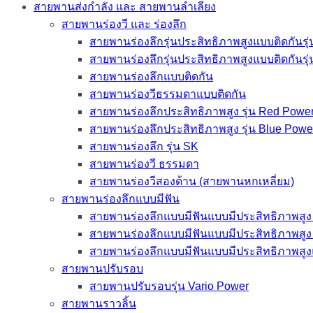
สายพานส่งกำลัง และ สายพานลำเลียง
สายพานร่องวี และ ร่องลึก
สายพานร่องลึกรุ่นประสิทธิภาพสูงแบบติดกันรุ
สายพานร่องลึกรุ่นประสิทธิภาพสูงแบบติดกันรุ
สายพานร่องลึกแบบติดกัน
สายพานร่องวีธรรมดาแบบติดกัน
สายพานร่องลึกประสิทธิภาพสูง รุ่น Red Power
สายพานร่องลึกประสิทธิภาพสูง รุ่น Blue Powe
สายพานร่องลึก รุ่น SK
สายพานร่องวี ธรรมดา
สายพานร่องวีสองด้าน (สายพานหกเหลี่ยม)
สายพานร่องลึกแบบมีฟัน
สายพานร่องลึกแบบมีฟันแบบมีประสิทธิภาพสูง 
สายพานร่องลึกแบบมีฟันแบบมีประสิทธิภาพสูง 
สายพานร่องลึกแบบมีฟันแบบมีประสิทธิภาพสูง
สายพานปรับรอบ
สายพานปรับรอบรุ่น Vario Power
สายพานราวลิ้น