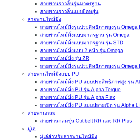
สายพานราวลิ้นรุ่นมาตรฐาน
สายพานราวลิ้นแบบยืดหยุ่น
สายพานไทม์มิ่ง
สายพานไทม์มิ่งรุ่นประสิทธิภาพสูงรุ่น Omega
สายพานไทม์มิ่งแบบมาตรฐาน รุ่น Omega
สายพานไทม์มิ่งแบบมาตรฐาน รุ่น STD
สายพานไทม์มิ่งแบบ 2 หน้า รุ่น Omega
สายพานไทม์มิ่ง รุ่น ZR
สายพานไทม์มิ่งรุ่นประสิทธิภาพสูงรุ่น Omega
สายพานไทม์มิ่งแบบ PU
สายพานไทม์มิ่ง PU แบบประสิทธิภาพสูง รุ่น 
สายพานไทม์มิ่ง PU รุ่น Alpha Torque
สายพานไทม์มิ่ง PU รุ่น Alpha Flex
สายพานไทม์มิ่ง PU แบบปลายเปิด รุ่น Alpha L
สายพานกลม
สายพานกลมรุ่น Optibelt RR และ RR Plus
มู่เล่
มู่เล่สำหรับสายพานไทม์มิ่ง